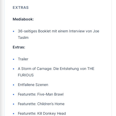
EXTRAS
Mediabook:
36-seitiges Booklet mit einem Interview von Joe
Taslim
Extras:
Trailer
A Storm of Carnage: Die Entstehung von THE
FURIOUS
Entfallene Szenen
Featurette: Five-Man Brawl
Featurette: Children’s Home
Featurette: Kill Donkey Head