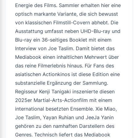
Energie des Films. Sammler erhalten hier eine
optisch markante Variante, die sich bewusst
von klassischen Filmstill-Covern abhebt. Die
Ausstattung umfasst neben UHD-Blu-ray und
Blu-ray ein 36-seitiges Booklet mit einem
Interview von Joe Taslim. Damit bietet das
Mediabook einen inhaltlichen Mehrwert über
das reine Filmerlebnis hinaus. Für Fans des
asiatischen Actionkinos ist diese Edition eine
substanzielle Ergänzung der Sammlung.
Regisseur Kenji Tanigaki inszenierte diesen
2025er Martial-Arts-Actionfilm mit einem
international besetzten Ensemble. Xie Miao,
Joe Taslim, Yayan Ruhian und JeeJa Yanin
gehören zu den namhaften Darstellern des
Genres. Technisch liefert das Mediabook