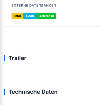
EXTERNE DATENBANKEN
IMDb
TMDB
Letterboxd
Trailer
Technische Daten