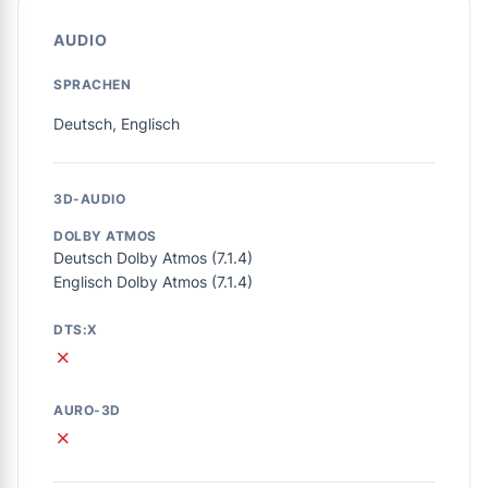
AUDIO
SPRACHEN
Deutsch, Englisch
3D-AUDIO
DOLBY ATMOS
Deutsch Dolby Atmos (7.1.4)
Englisch Dolby Atmos (7.1.4)
DTS:X
✗
AURO-3D
✗