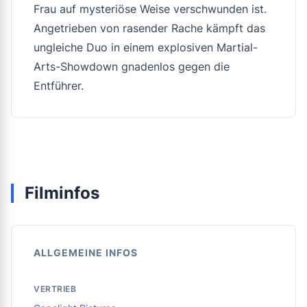
Frau auf mysteriöse Weise verschwunden ist.
Angetrieben von rasender Rache kämpft das
ungleiche Duo in einem explosiven Martial-
Arts-Showdown gnadenlos gegen die
Entführer.
Filminfos
ALLGEMEINE INFOS
VERTRIEB