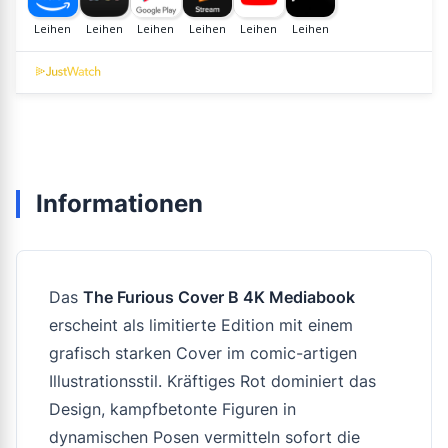
Informationen
Das
The Furious Cover B 4K Mediabook
erscheint als limitierte Edition mit einem
grafisch starken Cover im comic-artigen
Illustrationsstil. Kräftiges Rot dominiert das
Design, kampfbetonte Figuren in
dynamischen Posen vermitteln sofort die