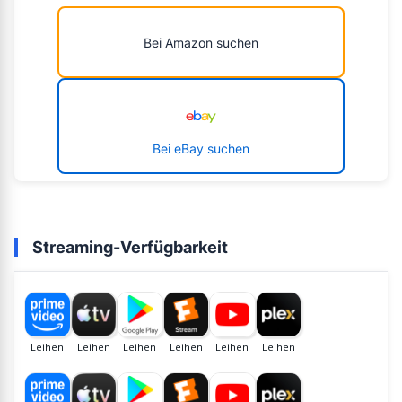
Bei Amazon suchen
Bei eBay suchen
Streaming-Verfügbarkeit