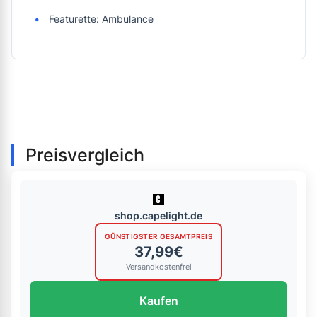
Featurette: Ambulance
Preisvergleich
shop.capelight.de
GÜNSTIGSTER GESAMTPREIS
37,99€
Versandkostenfrei
Kaufen