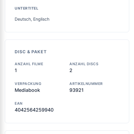
UNTERTITEL
Deutsch, Englisch
DISC & PAKET
ANZAHL FILME
ANZAHL DISCS
1
2
VERPACKUNG
ARTIKELNUMMER
Mediabook
93921
EAN
4042564259940