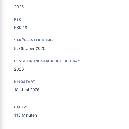
2025
FSK
FSK 18
VERÖFFENTLICHUNG
8. Oktober 2026
ERSCHEINUNGSJAHR UHD BLU-RAY
2026
KINOSTART
18. Juni 2026
LAUFZEIT
113 Minuten