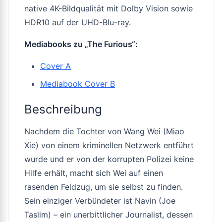
native 4K-Bildqualität mit Dolby Vision sowie
HDR10 auf der UHD-Blu-ray.
Mediabooks zu „The Furious“:
Cover A
Mediabook Cover B
Beschreibung
Nachdem die Tochter von Wang Wei (Miao
Xie) von einem kriminellen Netzwerk entführt
wurde und er von der korrupten Polizei keine
Hilfe erhält, macht sich Wei auf einen
rasenden Feldzug, um sie selbst zu finden.
Sein einziger Verbündeter ist Navin (Joe
Taslim) – ein unerbittlicher Journalist, dessen