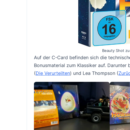
Beauty Shot z
Auf der C-Card befinden sich die technisch
Bonusmaterial zum Klassiker auf. Darunter 
(
Die Verurteilten
) und Lea Thompson (
Zurüc