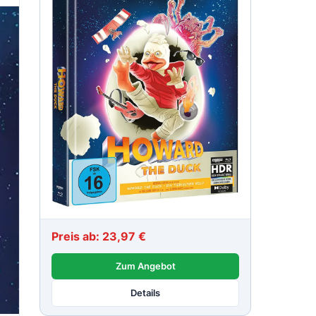
Preis ab: 23,97 €
Zum Angebot
Details