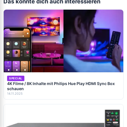
Das könnte dich auch interessieren
SPECIAL
4K Filme / 8K Inhalte mit Philips Hue Play HDMI Sync Box
schauen
14.11.2025