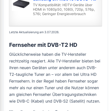
TV Kompatibilität: HDTV-Geräte über
HDMI in 1080p50, 1080i, 720p, 576p,
576i; Geringer Energieverbrauch
Letzte Aktualisierung am 3.07.2026.
Fernseher mit DVB-T2 HD
Glücklicherweise haben die TV-Hersteller
rechtzeitig reagiert. Alle TV-Hersteller bieten bei
ihren neuen Geräten unter anderem auch DVB-
T2-taugliche Tuner an – vor allem bei Ultra HD
Fernsehern. In der Regel haben Fernseher sogar
mehr als nur einen Tuner und die Nutzer können
am gleichen Fernseher Übertragungstechniken
wie DVB-C (Kabel) und DVB-S2 (Satellit) nutzen.