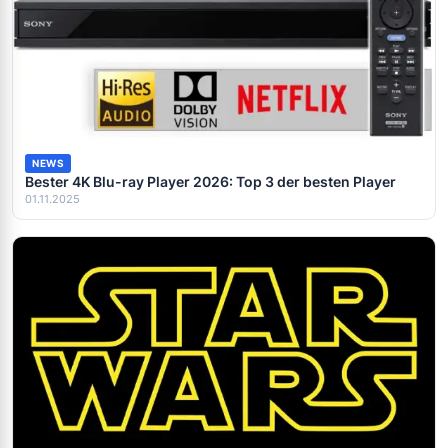
NEWS
Bester 4K Blu-ray Player 2026: Top 3 der besten Player
01.11.2025