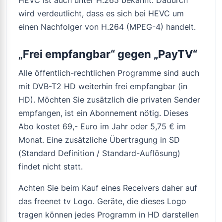
wird verdeutlicht, dass es sich bei HEVC um
einen Nachfolger von H.264 (MPEG-4) handelt.
„Frei empfangbar“ gegen „PayTV“
Alle öffentlich-rechtlichen Programme sind auch
mit DVB-T2 HD weiterhin frei empfangbar (in
HD). Möchten Sie zusätzlich die privaten Sender
empfangen, ist ein Abonnement nötig. Dieses
Abo kostet 69,- Euro im Jahr oder 5,75 € im
Monat. Eine zusätzliche Übertragung in SD
(Standard Definition / Standard-Auflösung)
findet nicht statt.
Achten Sie beim Kauf eines Receivers daher auf
das freenet tv Logo. Geräte, die dieses Logo
tragen können jedes Programm in HD darstellen