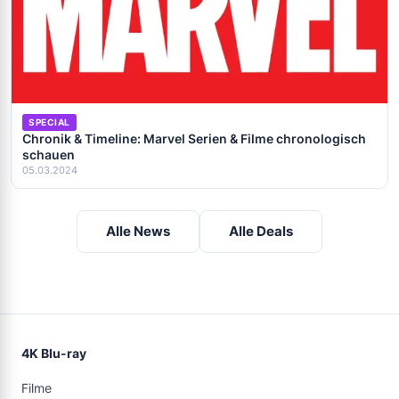
SPECIAL
Chronik & Timeline: Marvel Serien & Filme chronologisch
schauen
05.03.2024
Alle News
Alle Deals
4K Blu-ray
Filme