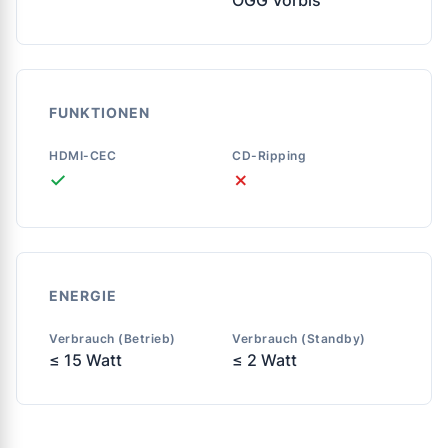
FUNKTIONEN
HDMI-CEC
CD-Ripping
✓
✗
ENERGIE
Verbrauch (Betrieb)
Verbrauch (Standby)
≤ 15 Watt
≤ 2 Watt