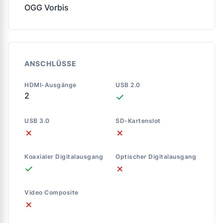
OGG Vorbis
ANSCHLÜSSE
HDMI-Ausgänge
USB 2.0
2
✓
USB 3.0
SD-Kartenslot
✗
✗
Koaxialer Digitalausgang
Optischer Digitalausgang
✓
✗
Video Composite
✗