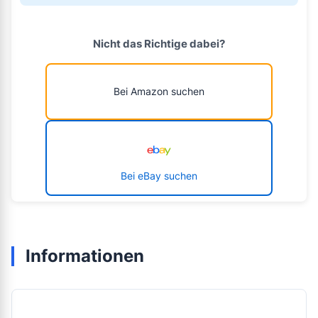
Nicht das Richtige dabei?
Bei Amazon suchen
Bei eBay suchen
Informationen