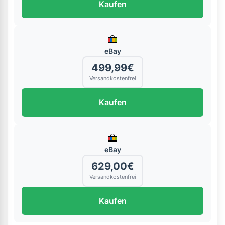
Kaufen
eBay
499,99€
Versandkostenfrei
Kaufen
eBay
629,00€
Versandkostenfrei
Kaufen