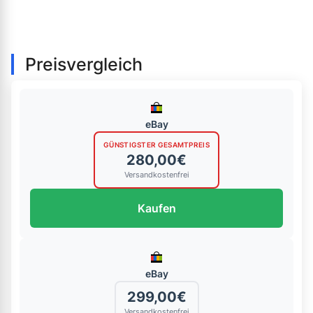
Preisvergleich
eBay
GÜNSTIGSTER GESAMTPREIS
280,00€
Versandkostenfrei
Kaufen
eBay
299,00€
Versandkostenfrei