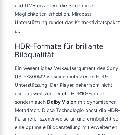
und DMR erweitern die Streaming-
Möglichkeiten erheblich. Miracast-
Unterstützung rundet das Konnektivitätspaket
ab.
HDR-Formate für brillante
Bildqualität
Ein wesentliches Verkaufsargument des Sony
UBP-X800M2 ist seine umfassende HDR-
Unterstützung. Der Player beherrscht nicht
nur das weit verbreitete HDR10-Format,
sondern auch
Dolby Vision
mit dynamischen
Metadaten. Diese Technologie passt die HDR-
Parameter szenenweise an und ermöglicht so
eine optimale Bilddarstellung mit erweiterten