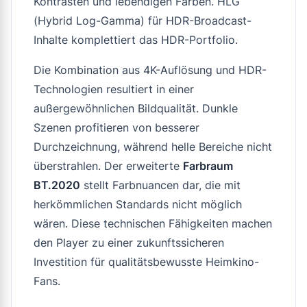
Kontrasten und lebendigen Farben. HLG
(Hybrid Log-Gamma) für HDR-Broadcast-
Inhalte komplettiert das HDR-Portfolio.
Die Kombination aus 4K-Auflösung und HDR-
Technologien resultiert in einer
außergewöhnlichen Bildqualität. Dunkle
Szenen profitieren von besserer
Durchzeichnung, während helle Bereiche nicht
überstrahlen. Der erweiterte
Farbraum
BT.2020
stellt Farbnuancen dar, die mit
herkömmlichen Standards nicht möglich
wären. Diese technischen Fähigkeiten machen
den Player zu einer zukunftssicheren
Investition für qualitätsbewusste Heimkino-
Fans.