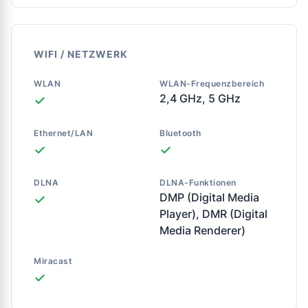
WIFI / NETZWERK
WLAN
WLAN-Frequenzbereich
2,4 GHz, 5 GHz
✓
Ethernet/LAN
Bluetooth
✓
✓
DLNA
DLNA-Funktionen
DMP (Digital Media
✓
Player), DMR (Digital
Media Renderer)
Miracast
✓