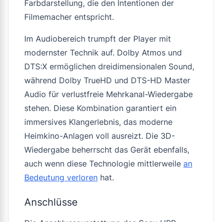
Farbdarstellung, die den Intentionen der
Filmemacher entspricht.
Im Audiobereich trumpft der Player mit
modernster Technik auf. Dolby Atmos und
DTS:X ermöglichen dreidimensionalen Sound,
während Dolby TrueHD und DTS-HD Master
Audio für verlustfreie Mehrkanal-Wiedergabe
stehen. Diese Kombination garantiert ein
immersives Klangerlebnis, das moderne
Heimkino-Anlagen voll ausreizt. Die 3D-
Wiedergabe beherrscht das Gerät ebenfalls,
auch wenn diese Technologie mittlerweile
an
Bedeutung verloren
hat.
Anschlüsse