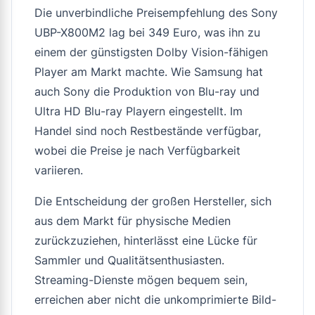
Die unverbindliche Preisempfehlung des Sony
UBP-X800M2 lag bei 349 Euro, was ihn zu
einem der günstigsten Dolby Vision-fähigen
Player am Markt machte. Wie Samsung hat
auch Sony die Produktion von Blu-ray und
Ultra HD Blu-ray Playern eingestellt. Im
Handel sind noch Restbestände verfügbar,
wobei die Preise je nach Verfügbarkeit
variieren.
Die Entscheidung der großen Hersteller, sich
aus dem Markt für physische Medien
zurückzuziehen, hinterlässt eine Lücke für
Sammler und Qualitätsenthusiasten.
Streaming-Dienste mögen bequem sein,
erreichen aber nicht die unkomprimierte Bild-