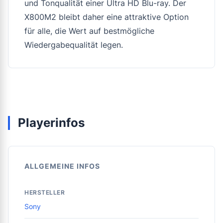
und Tonqualität einer Ultra HD Blu-ray. Der
X800M2 bleibt daher eine attraktive Option
für alle, die Wert auf bestmögliche
Wiedergabequalität legen.
Playerinfos
ALLGEMEINE INFOS
HERSTELLER
Sony