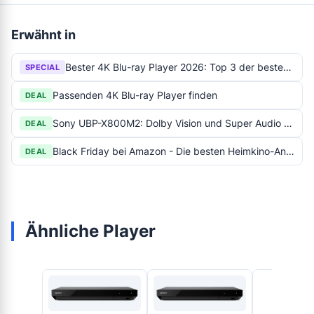
Erwähnt in
Bester 4K Blu-ray Player 2026: Top 3 der besten Player
SPECIAL
Passenden 4K Blu-ray Player finden
DEAL
Sony UBP-X800M2: Dolby Vision und Super Audio CD Player im Angebot
DEAL
Black Friday bei Amazon - Die besten Heimkino-Angebote
DEAL
Ähnliche Player