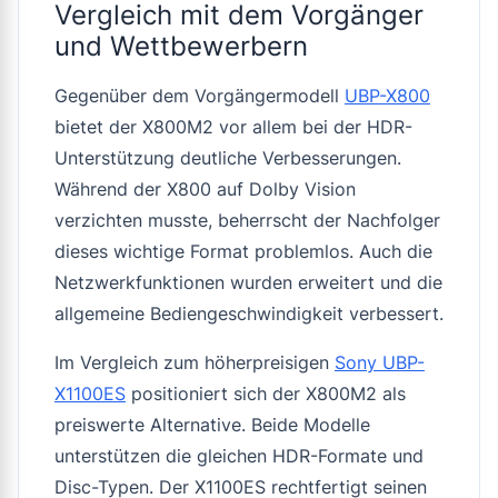
Vergleich mit dem Vorgänger
und Wettbewerbern
Gegenüber dem Vorgängermodell
UBP-X800
bietet der X800M2 vor allem bei der HDR-
Unterstützung deutliche Verbesserungen.
Während der X800 auf Dolby Vision
verzichten musste, beherrscht der Nachfolger
dieses wichtige Format problemlos. Auch die
Netzwerkfunktionen wurden erweitert und die
allgemeine Bediengeschwindigkeit verbessert.
Im Vergleich zum höherpreisigen
Sony UBP-
X1100ES
positioniert sich der X800M2 als
preiswerte Alternative. Beide Modelle
unterstützen die gleichen HDR-Formate und
Disc-Typen. Der X1100ES rechtfertigt seinen