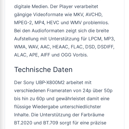
digitale Medien. Der Player verarbeitet
gängige Videoformate wie MKV, AVCHD,
MPEG-2, MP4, HEVC und WMV problemlos.
Bei den Audioformaten zeigt sich die breite
Aufstellung mit Unterstützung für LPCM, MP3,
WMA, WAV, AAC, HEAAC, FLAC, DSD, DSDIFF,
ALAC, APE, AIFF und OGG Vorbis.
Technische Daten
Der Sony UBP-X800M2 arbeitet mit
verschiedenen Frameraten von 24p über 50p
bis hin zu 60p und gewährleistet damit eine
flüssige Wiedergabe unterschiedlichster
Inhalte. Die Unterstützung der Farbräume
BT.2020 und BT.709 sorgt für eine präzise