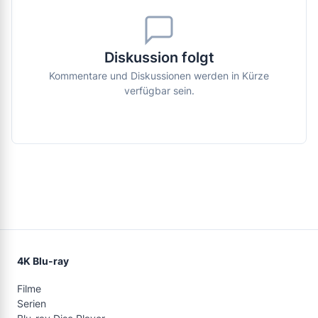
Diskussion folgt
Kommentare und Diskussionen werden in Kürze
verfügbar sein.
4K Blu-ray
Filme
Serien