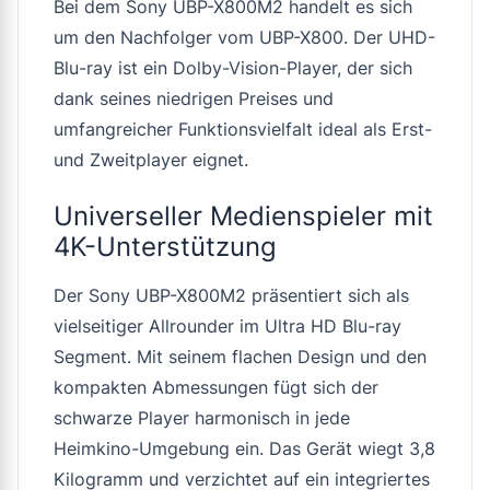
Bei dem Sony UBP-X800M2 handelt es sich
um den Nachfolger vom UBP-X800. Der UHD-
Blu-ray ist ein Dolby-Vision-Player, der sich
dank seines niedrigen Preises und
umfangreicher Funktionsvielfalt ideal als Erst-
und Zweitplayer eignet.
Universeller Medienspieler mit
4K-Unterstützung
Der Sony UBP-X800M2 präsentiert sich als
vielseitiger Allrounder im Ultra HD Blu-ray
Segment. Mit seinem flachen Design und den
kompakten Abmessungen fügt sich der
schwarze Player harmonisch in jede
Heimkino-Umgebung ein. Das Gerät wiegt 3,8
Kilogramm und verzichtet auf ein integriertes