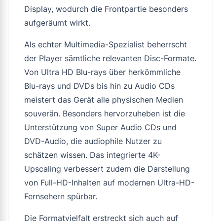
Display, wodurch die Frontpartie besonders
aufgeräumt wirkt.
Als echter Multimedia-Spezialist beherrscht
der Player sämtliche relevanten Disc-Formate.
Von Ultra HD Blu-rays über herkömmliche
Blu-rays und DVDs bis hin zu Audio CDs
meistert das Gerät alle physischen Medien
souverän. Besonders hervorzuheben ist die
Unterstützung von Super Audio CDs und
DVD-Audio, die audiophile Nutzer zu
schätzen wissen. Das integrierte 4K-
Upscaling verbessert zudem die Darstellung
von Full-HD-Inhalten auf modernen Ultra-HD-
Fernsehern spürbar.
Die Formatvielfalt erstreckt sich auch auf