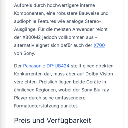
Aufpreis durch hochwertigere interne
Komponenten, eine robustere Bauweise und
audiophile Features wie analoge Stereo-
Ausgänge. Für die meisten Anwender reicht
der X800M2 jedoch vollkommen aus –
alternativ eignet sich dafür auch der
X700
von Sony.
Der
Panasonic DP-UB424
stellt einen direkten
Konkurrenten dar, muss aber auf Dolby Vision
verzichten. Preislich liegen beide Geräte in
ähnlichen Regionen, wobei der Sony Blu-ray
Player durch seine umfassendere
Formatunterstützung punktet.
Preis und Verfügbarkeit