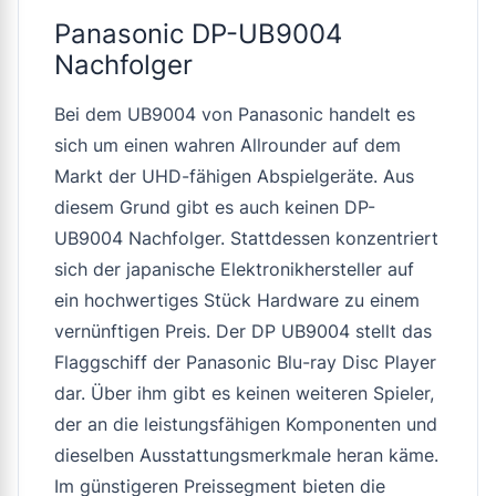
Panasonic DP-UB9004
Nachfolger
Bei dem UB9004 von Panasonic handelt es
sich um einen wahren Allrounder auf dem
Markt der UHD-fähigen Abspielgeräte. Aus
diesem Grund gibt es auch keinen DP-
UB9004 Nachfolger. Stattdessen konzentriert
sich der japanische Elektronikhersteller auf
ein hochwertiges Stück Hardware zu einem
vernünftigen Preis. Der DP UB9004 stellt das
Flaggschiff der Panasonic Blu-ray Disc Player
dar. Über ihm gibt es keinen weiteren Spieler,
der an die leistungsfähigen Komponenten und
dieselben Ausstattungsmerkmale heran käme.
Im günstigeren Preissegment bieten die