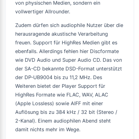
von physischen Medien, sondern ein
vollwertiger Allrounder.
Zudem dürfen sich audiophile Nutzer über die
herausragende akustische Verarbeitung
freuen. Support für HighRes Medien gibt es
ebenfalls. Allerdings fehlen hier Discformate
wie DVD Audio und Super Audio CD. Das von
der SA-CD bekannte DSD-Format unterstützt
der DP-UB9004 bis zu 11,2 MHz. Des
Weiteren bietet der Player Support für
HighRes Formate wie FLAC, WAV, ALAC
(Apple Lossless) sowie AIFF mit einer
Auflösung bis zu 384 kHz / 32 bit (Stereo /
2-Kanal). Einem audiophilen Abend steht
damit nichts mehr im Wege.