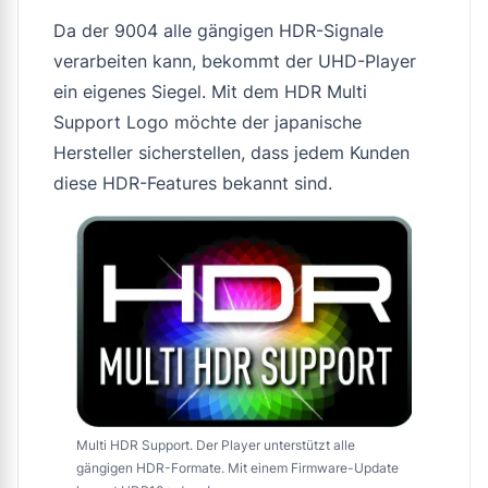
Da der 9004 alle gängigen HDR-Signale
verarbeiten kann, bekommt der UHD-Player
ein eigenes Siegel. Mit dem HDR Multi
Support Logo möchte der japanische
Hersteller sicherstellen, dass jedem Kunden
diese HDR-Features bekannt sind.
Multi HDR Support. Der Player unterstützt alle
gängigen HDR-Formate. Mit einem Firmware-Update