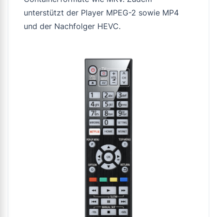
unterstützt der Player MPEG-2 sowie MP4
und der Nachfolger HEVC.