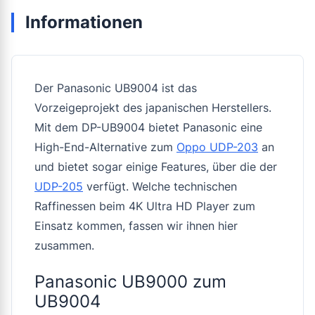
Informationen
Der Panasonic UB9004 ist das
Vorzeigeprojekt des japanischen Herstellers.
Mit dem DP-UB9004 bietet Panasonic eine
High-End-Alternative zum
Oppo UDP-203
an
und bietet sogar einige Features, über die der
UDP-205
verfügt. Welche technischen
Raffinessen beim 4K Ultra HD Player zum
Einsatz kommen, fassen wir ihnen hier
zusammen.
Panasonic UB9000 zum
UB9004