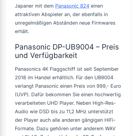
Japaner mit dem
Panasonic 824
einen
attraktiven Abspieler an, der ebenfalls in
unregelmäßigen Abständen neue Firmwares
erhält.
Panasonic DP-UB9004 – Preis
und Verfügbarkeit
Panasonics 4K Flaggschiff ist seit September
2018 im Handel erhältlich. Für den UB9004
verlangt Panasonic einen Preis von 999,- Euro
(UVP). Dafür bekommen Sie einen hochwertig
verarbeiteten UHD Player. Neben High-Res-
Audio wie DSD bis zu 11,2 MHz unterstützt
der Player auch alle anderen gängigen HiFi-
Formate. Dazu gehören unter anderem WAV