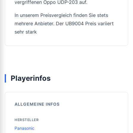
vergriffenen Oppo UDP-203 auf.
In unserem Preisvergleich finden Sie stets
mehrere Anbieter. Der UB9004 Preis variiert
sehr stark
Playerinfos
ALLGEMEINE INFOS
HERSTELLER
Panasonic