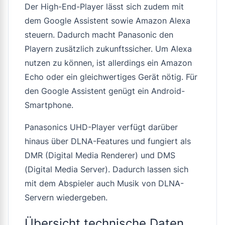
Der High-End-Player lässt sich zudem mit
dem Google Assistent sowie Amazon Alexa
steuern. Dadurch macht Panasonic den
Playern zusätzlich zukunftssicher. Um Alexa
nutzen zu können, ist allerdings ein Amazon
Echo oder ein gleichwertiges Gerät nötig. Für
den Google Assistent genügt ein Android-
Smartphone.
Panasonics UHD-Player verfügt darüber
hinaus über DLNA-Features und fungiert als
DMR (Digital Media Renderer) und DMS
(Digital Media Server). Dadurch lassen sich
mit dem Abspieler auch Musik von DLNA-
Servern wiedergeben.
Übersicht technische Daten