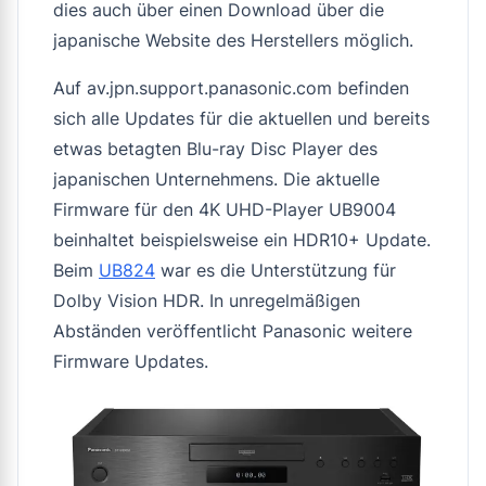
dies auch über einen Download über die
japanische Website des Herstellers möglich.
Auf av.jpn.support.panasonic.com befinden
sich alle Updates für die aktuellen und bereits
etwas betagten Blu-ray Disc Player des
japanischen Unternehmens. Die aktuelle
Firmware für den 4K UHD-Player UB9004
beinhaltet beispielsweise ein HDR10+ Update.
Beim
UB824
war es die Unterstützung für
Dolby Vision HDR. In unregelmäßigen
Abständen veröffentlicht Panasonic weitere
Firmware Updates.