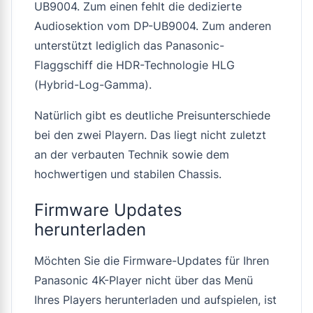
UB9004. Zum einen fehlt die dedizierte
Audiosektion vom DP-UB9004. Zum anderen
unterstützt lediglich das Panasonic-
Flaggschiff die HDR-Technologie HLG
(Hybrid-Log-Gamma).
Natürlich gibt es deutliche Preisunterschiede
bei den zwei Playern. Das liegt nicht zuletzt
an der verbauten Technik sowie dem
hochwertigen und stabilen Chassis.
Firmware Updates
herunterladen
Möchten Sie die Firmware-Updates für Ihren
Panasonic 4K-Player nicht über das Menü
Ihres Players herunterladen und aufspielen, ist