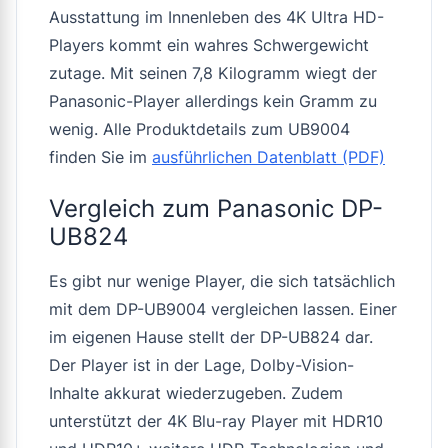
Ausstattung im Innenleben des 4K Ultra HD-
Players kommt ein wahres Schwergewicht
zutage. Mit seinen 7,8 Kilogramm wiegt der
Panasonic-Player allerdings kein Gramm zu
wenig. Alle Produktdetails zum UB9004
finden Sie im
ausführlichen Datenblatt (PDF)
Vergleich zum Panasonic DP-
UB824
Es gibt nur wenige Player, die sich tatsächlich
mit dem DP-UB9004 vergleichen lassen. Einer
im eigenen Hause stellt der DP-UB824 dar.
Der Player ist in der Lage, Dolby-Vision-
Inhalte akkurat wiederzugeben. Zudem
unterstützt der 4K Blu-ray Player mit HDR10