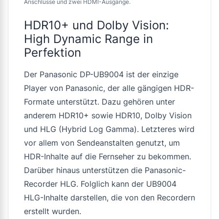
Anschlüsse und zwei HDMI-Ausgänge.
HDR10+ und Dolby Vision:
High Dynamic Range in
Perfektion
Der Panasonic DP-UB9004 ist der einzige
Player von Panasonic, der alle gängigen HDR-
Formate unterstützt. Dazu gehören unter
anderem HDR10+ sowie HDR10, Dolby Vision
und HLG (Hybrid Log Gamma). Letzteres wird
vor allem von Sendeanstalten genutzt, um
HDR-Inhalte auf die Fernseher zu bekommen.
Darüber hinaus unterstützen die Panasonic-
Recorder HLG. Folglich kann der UB9004
HLG-Inhalte darstellen, die von den Recordern
erstellt wurden.