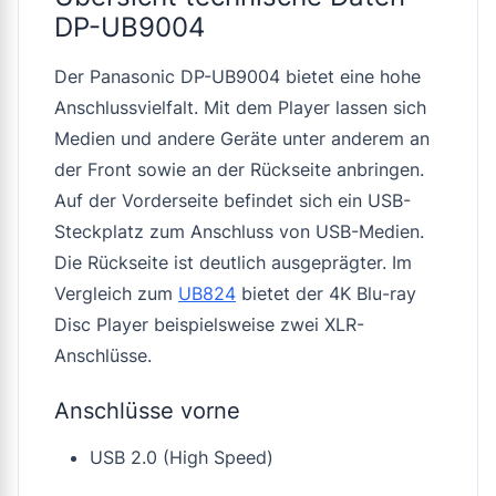
DP-UB9004
Der Panasonic DP-UB9004 bietet eine hohe
Anschlussvielfalt. Mit dem Player lassen sich
Medien und andere Geräte unter anderem an
der Front sowie an der Rückseite anbringen.
Auf der Vorderseite befindet sich ein USB-
Steckplatz zum Anschluss von USB-Medien.
Die Rückseite ist deutlich ausgeprägter. Im
Vergleich zum
UB824
bietet der 4K Blu-ray
Disc Player beispielsweise zwei XLR-
Anschlüsse.
Anschlüsse vorne
USB 2.0 (High Speed)