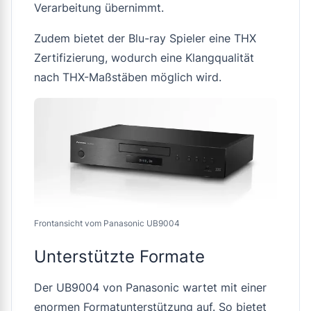
Verarbeitung übernimmt.
Zudem bietet der Blu-ray Spieler eine THX
Zertifizierung, wodurch eine Klangqualität
nach THX-Maßstäben möglich wird.
Frontansicht vom Panasonic UB9004
Unterstützte Formate
Der UB9004 von Panasonic wartet mit einer
enormen Formatunterstützung auf. So bietet