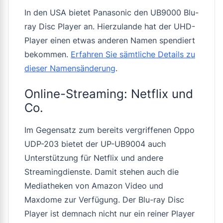
In den USA bietet Panasonic den UB9000 Blu-
ray Disc Player an. Hierzulande hat der UHD-
Player einen etwas anderen Namen spendiert
bekommen.
Erfahren Sie sämtliche Details zu
dieser Namensänderung
.
Online-Streaming: Netflix und
Co.
Im Gegensatz zum bereits vergriffenen Oppo
UDP-203 bietet der UP-UB9004 auch
Unterstützung für Netflix und andere
Streamingdienste. Damit stehen auch die
Mediatheken von Amazon Video und
Maxdome zur Verfügung. Der Blu-ray Disc
Player ist demnach nicht nur ein reiner Player