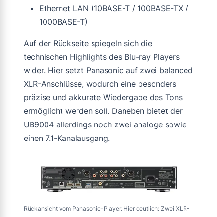
Ethernet LAN (10BASE-T / 100BASE-TX /
1000BASE-T)
Auf der Rückseite spiegeln sich die
technischen Highlights des Blu-ray Players
wider. Hier setzt Panasonic auf zwei balanced
XLR-Anschlüsse, wodurch eine besonders
präzise und akkurate Wiedergabe des Tons
ermöglicht werden soll. Daneben bietet der
UB9004 allerdings noch zwei analoge sowie
einen 7.1-Kanalausgang.
Rückansicht vom Panasonic-Player. Hier deutlich: Zwei XLR-