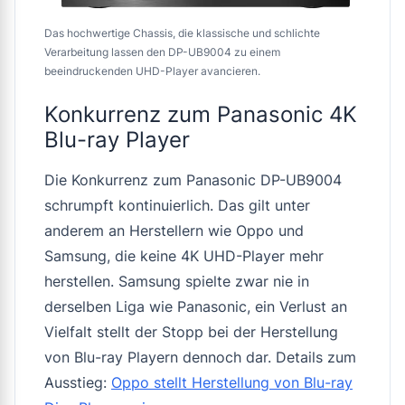
Das hochwertige Chassis, die klassische und schlichte
Verarbeitung lassen den DP-UB9004 zu einem
beeindruckenden UHD-Player avancieren.
Konkurrenz zum Panasonic 4K
Blu-ray Player
Die Konkurrenz zum Panasonic DP-UB9004
schrumpft kontinuierlich. Das gilt unter
anderem an Herstellern wie Oppo und
Samsung, die keine 4K UHD-Player mehr
herstellen. Samsung spielte zwar nie in
derselben Liga wie Panasonic, ein Verlust an
Vielfalt stellt der Stopp bei der Herstellung
von Blu-ray Playern dennoch dar. Details zum
Ausstieg:
Oppo stellt Herstellung von Blu-ray