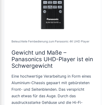
Beleuchtete Fernbedienung zum Panasonic 4K UHD Player
Gewicht und Maße –
Panasonics UHD-Player ist ein
Schwergewicht
Eine hochwertige Verarbeitung in Form eines
Aluminium-Chassis gepaart mit gebürsteten
Front- und Seitenblenden. Das verspricht
auch etwas für das Auge. Durch das
ausdrucksstarke Gehäuse und die Hi-Fi-