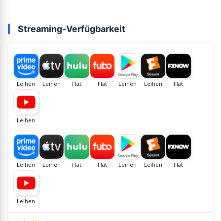
Streaming-Verfügbarkeit