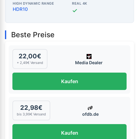
HIGH DYNAMIC RANGE
REAL 4K
HDR10
✓
Beste Preise
22,00€
Media Dealer
+ 2,49€ Versand
Kaufen
22,98€
ofdb.de
bis 3,99€ Versand
Kaufen