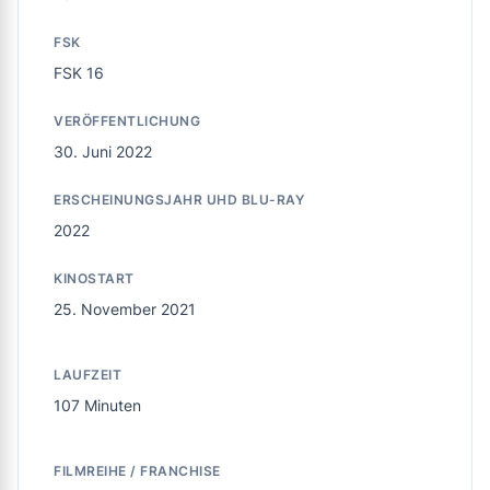
FSK
FSK 16
VERÖFFENTLICHUNG
30. Juni 2022
ERSCHEINUNGSJAHR UHD BLU-RAY
2022
KINOSTART
25. November 2021
LAUFZEIT
107 Minuten
FILMREIHE / FRANCHISE