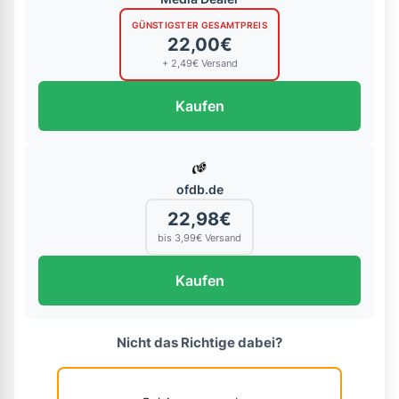
GÜNSTIGSTER GESAMTPREIS
22,00€
+ 2,49€ Versand
Kaufen
ofdb.de
22,98€
bis 3,99€ Versand
Kaufen
Nicht das Richtige dabei?