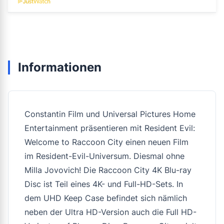
Informationen
Constantin Film und Universal Pictures Home
Entertainment präsentieren mit
Resident Evil:
Welcome to Raccoon City
einen neuen Film
im Resident-Evil-Universum. Diesmal ohne
Milla Jovovich! Die Raccoon City 4K Blu-ray
Disc ist Teil eines 4K- und Full-HD-Sets. In
dem UHD Keep Case befindet sich nämlich
neben der Ultra HD-Version auch die Full HD-