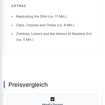
EXTRAS
Replicating the DNA (ca. 11 Min.)
Cops, Corpses and Chaos (ca. 8 Min.)
Zombies, Lickers and the Horrors of Resident Evil
(ca. 5 Min.)
Preisvergleich
Media Dealer