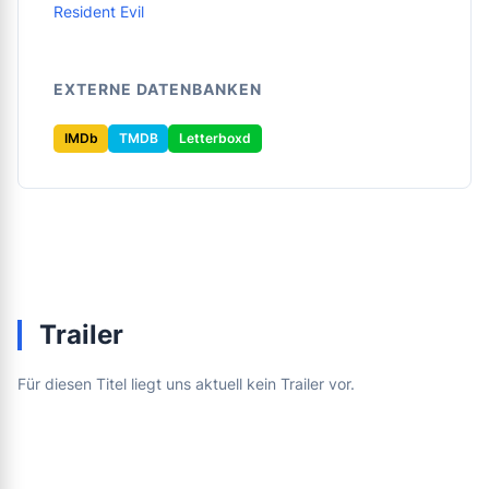
Resident Evil
EXTERNE DATENBANKEN
IMDb
TMDB
Letterboxd
Trailer
Für diesen Titel liegt uns aktuell kein Trailer vor.