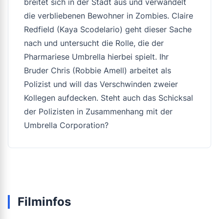
breitet sich in der Stadt aus und verwandelt
die verbliebenen Bewohner in Zombies. Claire
Redfield (Kaya Scodelario) geht dieser Sache
nach und untersucht die Rolle, die der
Pharmariese Umbrella hierbei spielt. Ihr
Bruder Chris (Robbie Amell) arbeitet als
Polizist und will das Verschwinden zweier
Kollegen aufdecken. Steht auch das Schicksal
der Polizisten in Zusammenhang mit der
Umbrella Corporation?
Filminfos