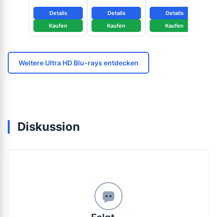
Details
Details
Details
Kaufen
Kaufen
Kaufen
Weitere Ultra HD Blu-rays entdecken
Diskussion