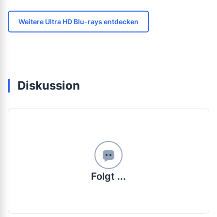
Weitere Ultra HD Blu-rays entdecken
Diskussion
Folgt ...