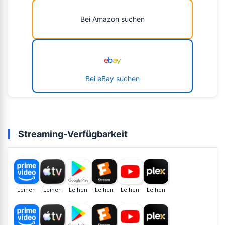
Bei Amazon suchen
Bei eBay suchen
Streaming-Verfügbarkeit