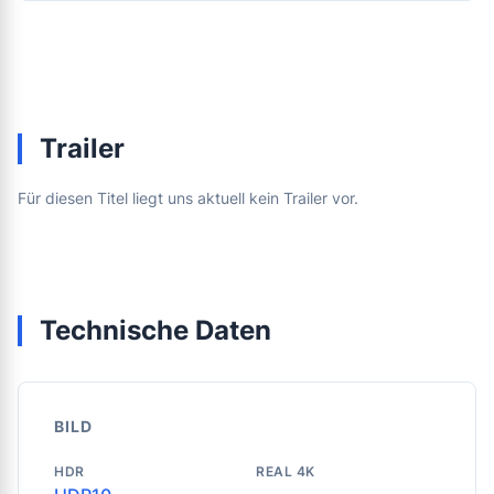
Trailer
Für diesen Titel liegt uns aktuell kein Trailer vor.
Technische Daten
BILD
HDR
REAL 4K