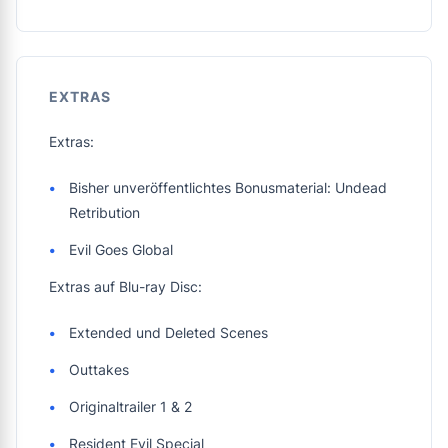
EXTRAS
Extras:
Bisher unveröffentlichtes Bonusmaterial: Undead
Retribution
Evil Goes Global
Extras auf Blu-ray Disc:
Extended und Deleted Scenes
Outtakes
Originaltrailer 1 & 2
Resident Evil Special