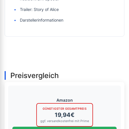
Trailer: Story of Alice
Darstellerinformationen
Preisvergleich
Amazon
GÜNSTIGSTER GESAMTPREIS
19,94€
ggf. versandkostenfrei mit Prime