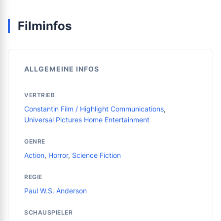
Filminfos
ALLGEMEINE INFOS
VERTRIEB
Constantin Film / Highlight Communications
,
Universal Pictures Home Entertainment
GENRE
Action
,
Horror
,
Science Fiction
REGIE
Paul W.S. Anderson
SCHAUSPIELER