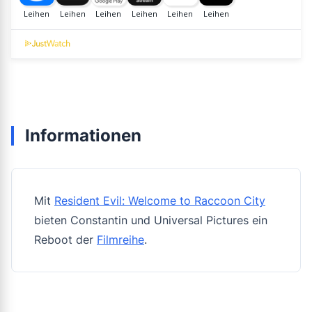
Informationen
Mit
Resident Evil: Welcome to Raccoon City
bieten Constantin und Universal Pictures ein
Reboot der
Filmreihe
.