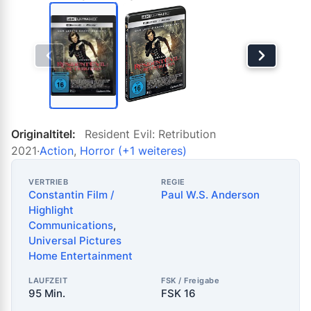
Originaltitel:
Resident Evil: Retribution
2021
·
Action
,
Horror
(+1 weiteres)
VERTRIEB
REGIE
Constantin Film /
Paul W.S. Anderson
Highlight
Communications
,
Universal Pictures
Home Entertainment
LAUFZEIT
FSK / Freigabe
95 Min.
FSK 16