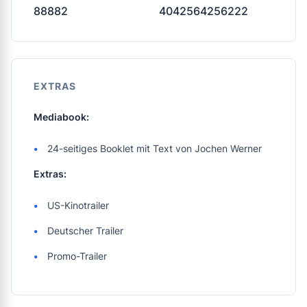
88882
4042564256222
EXTRAS
Mediabook:
24-seitiges Booklet mit Text von Jochen Werner
Extras:
US-Kinotrailer
Deutscher Trailer
Promo-Trailer