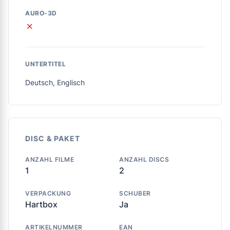
AURO-3D
✗
UNTERTITEL
Deutsch, Englisch
DISC & PAKET
ANZAHL FILME
ANZAHL DISCS
1
2
VERPACKUNG
SCHUBER
Hartbox
Ja
ARTIKELNUMMER
EAN