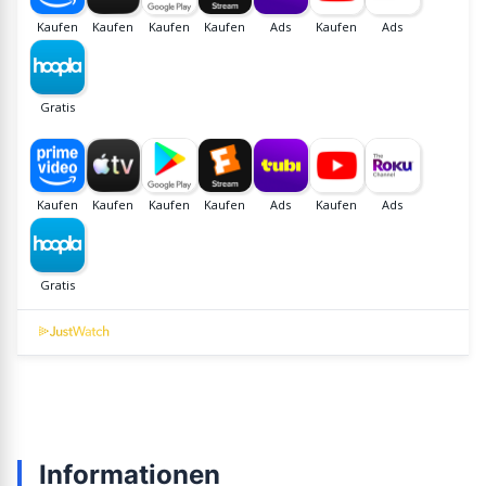
Informationen