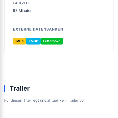
LAUFZEIT
93 Minuten
EXTERNE DATENBANKEN
IMDb
TMDB
Letterboxd
Trailer
Für diesen Titel liegt uns aktuell kein Trailer vor.