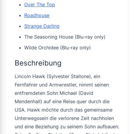
Over The Top
Roadhouse
Strange Darling
The Seasoning House (Blu-ray only)
Wilde Orchidee (Blu-ray only)
Beschreibung
Lincoln Hawk (Sylvester Stallone), ein
Fernfahrer und Armwrestler, nimmt seinen
entfremdeten Sohn Michael (David
Mendenhall) auf eine Reise quer durch die
USA. Hawk möchte durch das gemeinsame
Unterwegssein die verlorene Zeit nachholen
und eine Beziehung zu seinem Sohn aufbauen.