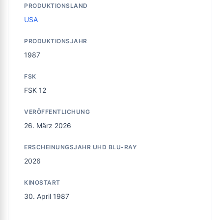
PRODUKTIONSLAND
USA
PRODUKTIONSJAHR
1987
FSK
FSK 12
VERÖFFENTLICHUNG
26. März 2026
ERSCHEINUNGSJAHR UHD BLU-RAY
2026
KINOSTART
30. April 1987