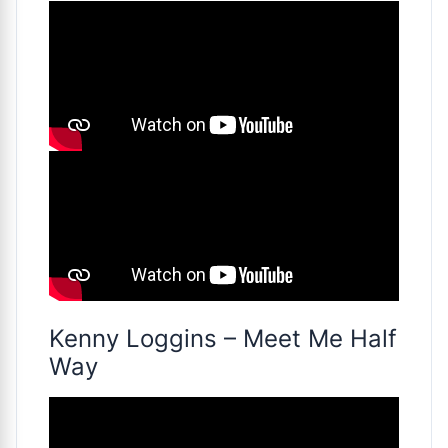
Kenny Loggins – Meet Me Half
Way