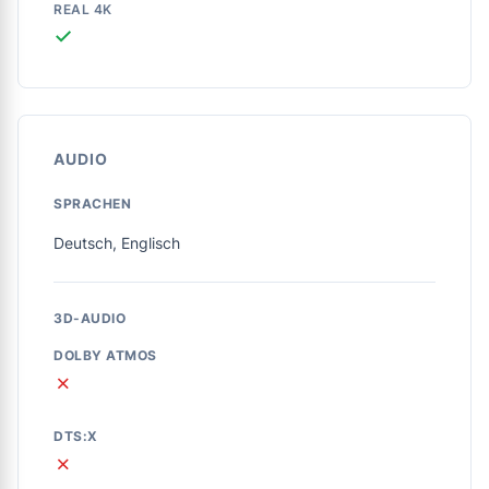
REAL 4K
✓
AUDIO
SPRACHEN
Deutsch, Englisch
3D-AUDIO
DOLBY ATMOS
✗
DTS:X
✗