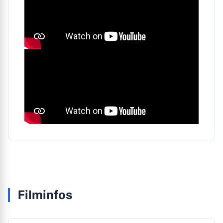
Filminfos