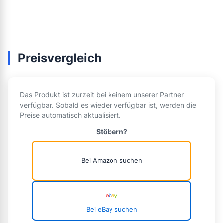
Preisvergleich
Das Produkt ist zurzeit bei keinem unserer Partner
verfügbar. Sobald es wieder verfügbar ist, werden die
Preise automatisch aktualisiert.
Stöbern?
Bei Amazon suchen
Bei eBay suchen