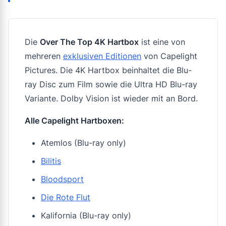
Die
Over The Top 4K Hartbox
ist eine von
mehreren
exklusiven Editionen
von Capelight
Pictures. Die 4K Hartbox beinhaltet die Blu-
ray Disc zum Film sowie die Ultra HD Blu-ray
Variante. Dolby Vision ist wieder mit an Bord.
Alle Capelight Hartboxen:
Atemlos (Blu-ray only)
Bilitis
Bloodsport
Die Rote Flut
Kalifornia (Blu-ray only)