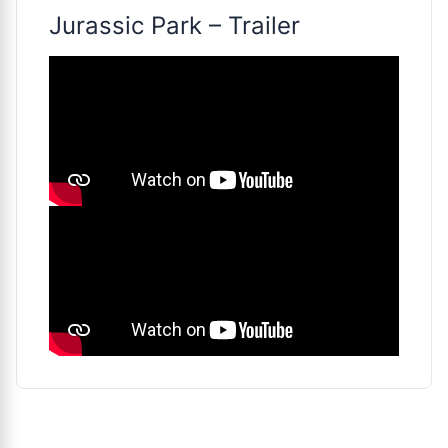
Jurassic Park – Trailer