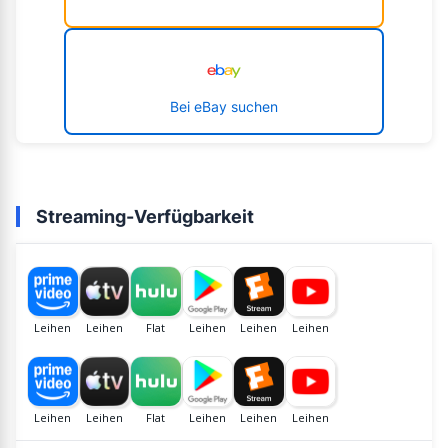
Bei eBay suchen
Streaming-Verfügbarkeit