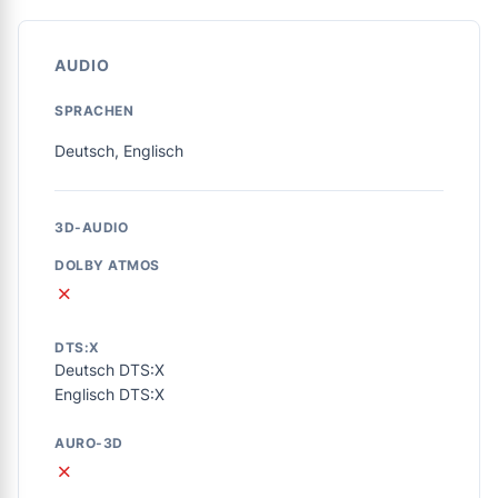
AUDIO
SPRACHEN
Deutsch, Englisch
3D-AUDIO
DOLBY ATMOS
✗
DTS:X
Deutsch DTS:X
Englisch DTS:X
AURO-3D
✗