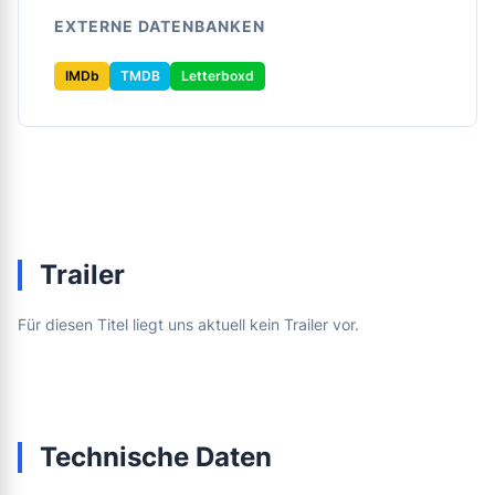
EXTERNE DATENBANKEN
IMDb
TMDB
Letterboxd
Trailer
Für diesen Titel liegt uns aktuell kein Trailer vor.
Technische Daten