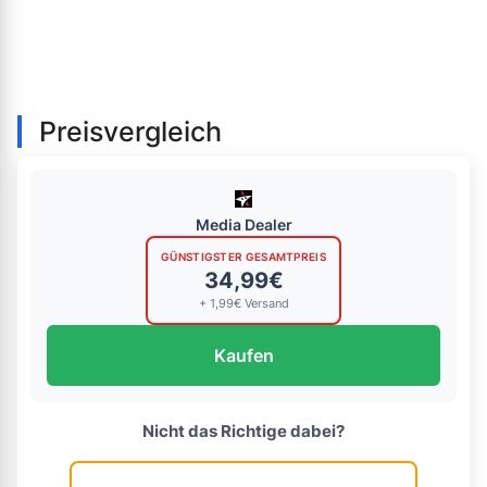
Preisvergleich
Media Dealer
GÜNSTIGSTER GESAMTPREIS
34,99€
+ 1,99€ Versand
Kaufen
Nicht das Richtige dabei?