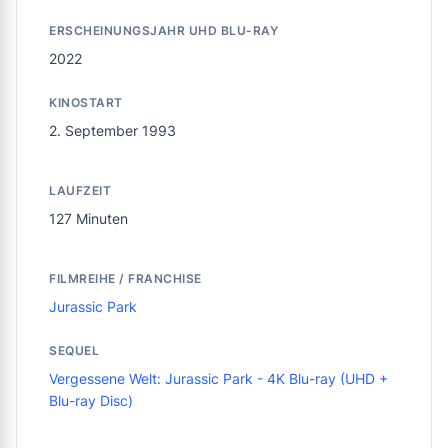
ERSCHEINUNGSJAHR UHD BLU-RAY
2022
KINOSTART
2. September 1993
LAUFZEIT
127 Minuten
FILMREIHE / FRANCHISE
Jurassic Park
SEQUEL
Vergessene Welt: Jurassic Park - 4K Blu-ray (UHD +
Blu-ray Disc)