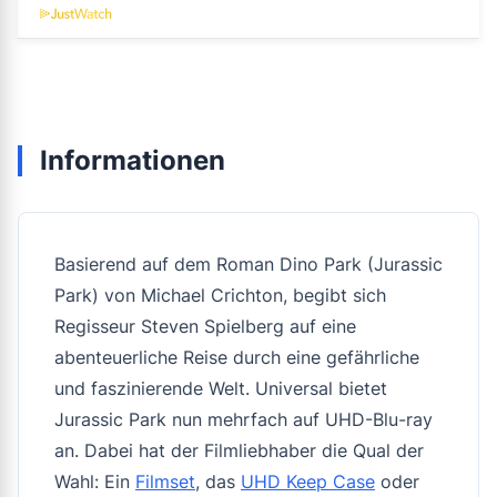
Informationen
Basierend auf dem Roman Dino Park (Jurassic
Park) von Michael Crichton, begibt sich
Regisseur Steven Spielberg auf eine
abenteuerliche Reise durch eine gefährliche
und faszinierende Welt. Universal bietet
Jurassic Park nun mehrfach auf UHD-Blu-ray
an. Dabei hat der Filmliebhaber die Qual der
Wahl: Ein
Filmset
, das
UHD Keep Case
oder