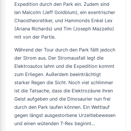
Expedition durch den Park ein. Zudem sind
Ian Malcolm (Jeff Goldblum), ein exentrischer
Chaostheoretiker, und Hammonds Enkel Lex
(Ariana Richards) und Tim (Joseph Mazzello)
mit von der Partie.
Während der Tour durch den Park fällt jedoch
der Strom aus. Der Stromausfall legt die
Elektroautos lahm und die Expedition kommt
zum Erliegen. Außerdem beeinträchtigt
starker Regen die Sicht. Noch viel schlimmer
ist die Tatsache, dass die Elektrozäune ihren
Geist aufgeben und die Dinosaurier nun frei
durch den Park laufen können. Ein Wettlauf
gegen längst ausgestorbene Urzeitlebewesen
und einen wütenden T-Rex beginnt…