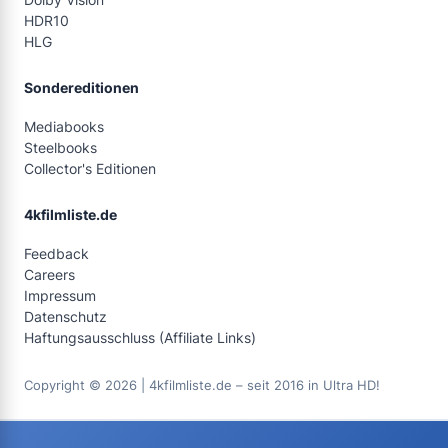
HDR10
HLG
Sondereditionen
Mediabooks
Steelbooks
Collector's Editionen
4kfilmliste.de
Feedback
Careers
Impressum
Datenschutz
Haftungsausschluss (Affiliate Links)
Copyright © 2026 | 4kfilmliste.de – seit 2016 in Ultra HD!