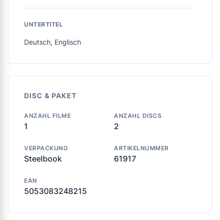
UNTERTITEL
Deutsch, Englisch
DISC & PAKET
ANZAHL FILME
ANZAHL DISCS
1
2
VERPACKUNG
ARTIKELNUMMER
Steelbook
61917
EAN
5053083248215