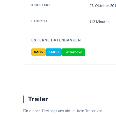
KINOSTART
27. Oktober 20
LAUFZEIT
112 Minuten
EXTERNE DATENBANKEN
IMDb
TMDB
Letterboxd
Trailer
Für diesen Titel liegt uns aktuell kein Trailer vor.