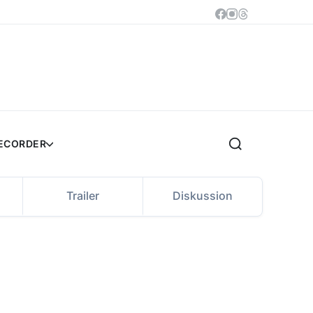
RECORDER
Trailer
Diskussion