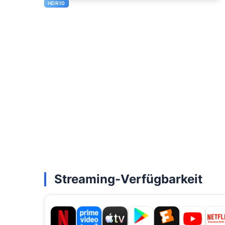
HDR10
Streaming-Verfügbarkeit