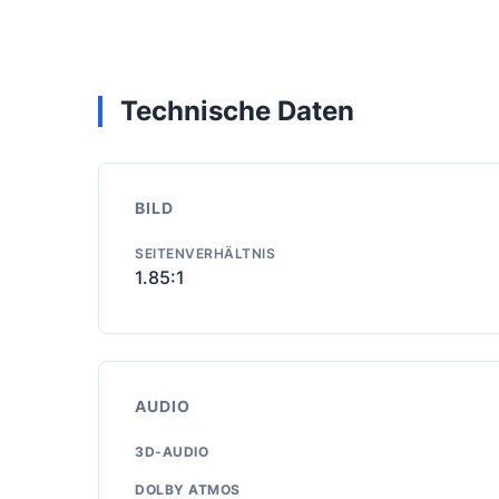
Technische Daten
BILD
SEITENVERHÄLTNIS
1.85:1
AUDIO
3D-AUDIO
DOLBY ATMOS