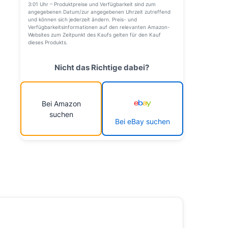
3:01 Uhr – Produktpreise und Verfügbarkeit sind zum
angegebenen Datum/zur angegebenen Uhrzeit zutreffend
und können sich jederzeit ändern. Preis- und
Verfügbarkeitsinformationen auf den relevanten Amazon-
Websites zum Zeitpunkt des Kaufs gelten für den Kauf
dieses Produkts.
Nicht das Richtige dabei?
Bei Amazon
suchen
Bei eBay suchen