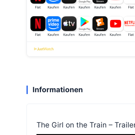
Informationen
The Girl on the Train – Traile