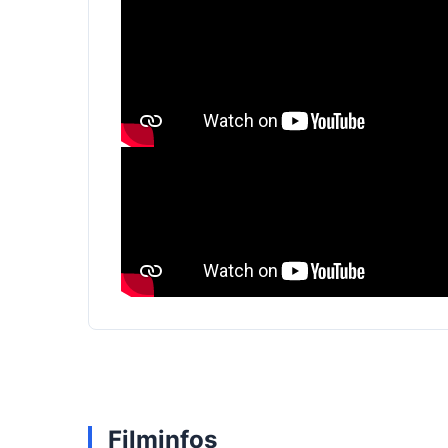
Filminfos