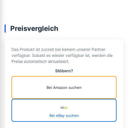
Preisvergleich
Das Produkt ist zurzeit bei keinem unserer Partner
verfügbar. Sobald es wieder verfügbar ist, werden die
Preise automatisch aktualisiert.
Stöbern?
Bei Amazon suchen
Bei eBay suchen