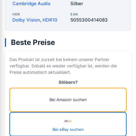
Cambridge Audio
Silber
HDR
EAN
Dolby Vision
,
HDR10
5055300414083
Beste Preise
Das Produkt ist zurzeit bei keinem unserer Partner
verfügbar. Sobald es wieder verfügbar ist, werden die
Preise automatisch aktualisiert.
Stöbern?
Bei Amazon suchen
Bei eBay suchen