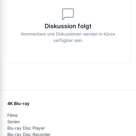
Diskussion folgt
Kommentare und Diskussionen werden in Kürze
verfügbar sein.
4K Blu-ray
Filme
Serien
Blu-ray Disc Player
Blu-ray Disc Recorder