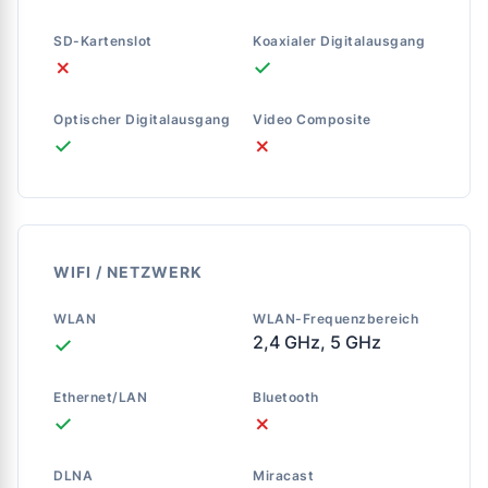
SD-Kartenslot
Koaxialer Digitalausgang
✗
✓
Optischer Digitalausgang
Video Composite
✓
✗
WIFI / NETZWERK
WLAN
WLAN-Frequenzbereich
2,4 GHz, 5 GHz
✓
Ethernet/LAN
Bluetooth
✓
✗
DLNA
Miracast