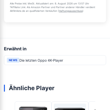
Alle Preise inkl. MwSt. Aktualisiert am: 8. August 2026 um 13:57 Uhr
*Affiliate Link: Als Amazon Partner und Partner anderer Händler verdient
4kfilmliste.de an qualifizierten Verkäufen (
Haftungsausschluss
)
Erwähnt in
Die letzten Oppo 4K-Player
NEWS
Ähnliche Player