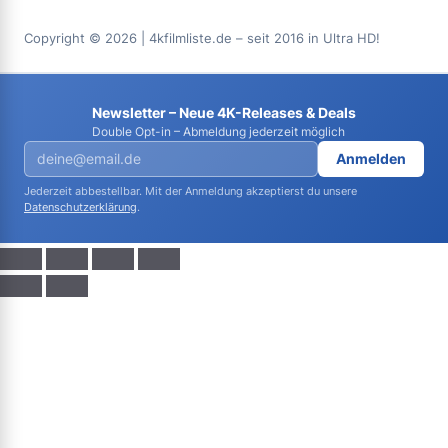
Copyright © 2026 | 4kfilmliste.de – seit 2016 in Ultra HD!
Newsletter – Neue 4K-Releases & Deals
Double Opt-in – Abmeldung jederzeit möglich
Anmelden
Jederzeit abbestellbar. Mit der Anmeldung akzeptierst du unsere
Datenschutzerklärung
.