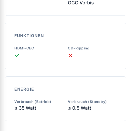
OGG Vorbis
FUNKTIONEN
HDMI-CEC
CD-Ripping
✓
✗
ENERGIE
Verbrauch (Betrieb)
Verbrauch (Standby)
≤ 35 Watt
≤ 0.5 Watt