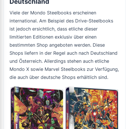
Deutschland
Viele der Mondo Steelbooks erscheinen
international. Am Beispiel des Drive-Steelbooks
ist jedoch ersichtlich, dass etliche dieser
limitierten Editionen exklusiv über einen
bestimmten Shop angeboten werden. Diese
Shops liefern in der Regel auch nach Deutschland
und Österreich. Allerdings stehen auch etliche
Mondo X sowie Marvel Steelbooks zur Verfügung,
die auch über deutsche Shops erhältlich sind.