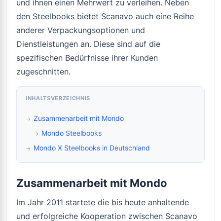
und ihnen einen Mehrwert zu verleihen. Neben
den Steelbooks bietet Scanavo auch eine Reihe
anderer Verpackungsoptionen und
Dienstleistungen an. Diese sind auf die
spezifischen Bedürfnisse ihrer Kunden
zugeschnitten.
INHALTSVERZEICHNIS
Zusammenarbeit mit Mondo
Mondo Steelbooks
Mondo X Steelbooks in Deutschland
Zusammenarbeit mit Mondo
Im Jahr 2011 startete die bis heute anhaltende
und erfolgreiche Kooperation zwischen Scanavo