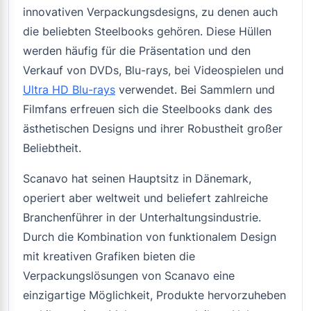
innovativen Verpackungsdesigns, zu denen auch
die beliebten Steelbooks gehören. Diese Hüllen
werden häufig für die Präsentation und den
Verkauf von DVDs, Blu-rays, bei Videospielen und
Ultra HD Blu-rays
verwendet. Bei Sammlern und
Filmfans erfreuen sich die Steelbooks dank des
ästhetischen Designs und ihrer Robustheit großer
Beliebtheit.
Scanavo hat seinen Hauptsitz in Dänemark,
operiert aber weltweit und beliefert zahlreiche
Branchenführer in der Unterhaltungsindustrie.
Durch die Kombination von funktionalem Design
mit kreativen Grafiken bieten die
Verpackungslösungen von Scanavo eine
einzigartige Möglichkeit, Produkte hervorzuheben