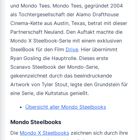
und Mondo Tees. Mondo Tees, gegründet 2004
als Tochtergesellschaft der Alamo Drafthouse
Cinema-Kette aus Austin, Texas, betrat mit dieser
Partnerschaft Neuland. Den Auftakt machte die
Mondo X Steelbook-Serie mit einem exklusiven
SteelBook für den Film
Drive
. Hier übernimmt
Ryan Gosling die Hauptrolle. Dieses erste
Scanavo Steelbook der Mondo-Serie,
gekennzeichnet durch das beeindruckende
Artwork von Tyler Stout, legte den Grundstein für
eine Serie, die Kultstatus genießt.
Übersicht aller Mondo Steelbooks
Mondo Steelbooks
Die
Mondo X Steelbooks
zeichnen sich durch ihre