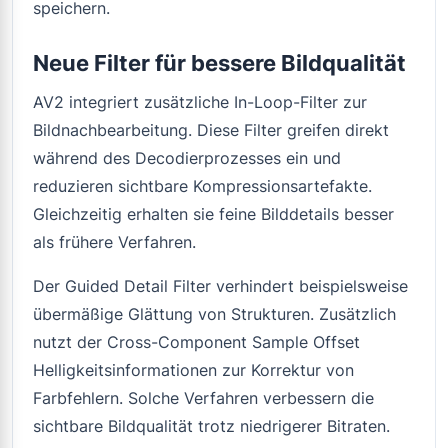
speichern.
Neue Filter für bessere Bildqualität
AV2 integriert zusätzliche In-Loop-Filter zur
Bildnachbearbeitung. Diese Filter greifen direkt
während des Decodierprozesses ein und
reduzieren sichtbare Kompressionsartefakte.
Gleichzeitig erhalten sie feine Bilddetails besser
als frühere Verfahren.
Der Guided Detail Filter verhindert beispielsweise
übermäßige Glättung von Strukturen. Zusätzlich
nutzt der Cross-Component Sample Offset
Helligkeitsinformationen zur Korrektur von
Farbfehlern. Solche Verfahren verbessern die
sichtbare Bildqualität trotz niedrigerer Bitraten.