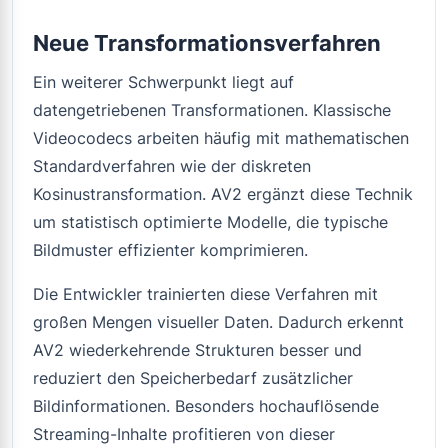
Neue Transformationsverfahren
Ein weiterer Schwerpunkt liegt auf
datengetriebenen Transformationen. Klassische
Videocodecs arbeiten häufig mit mathematischen
Standardverfahren wie der diskreten
Kosinustransformation. AV2 ergänzt diese Technik
um statistisch optimierte Modelle, die typische
Bildmuster effizienter komprimieren.
Die Entwickler trainierten diese Verfahren mit
großen Mengen visueller Daten. Dadurch erkennt
AV2 wiederkehrende Strukturen besser und
reduziert den Speicherbedarf zusätzlicher
Bildinformationen. Besonders hochauflösende
Streaming-Inhalte profitieren von dieser