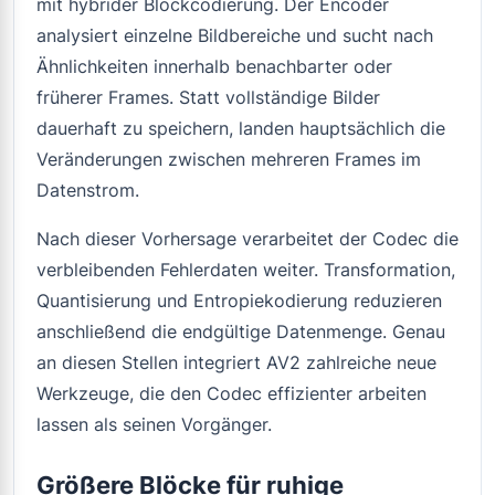
mit hybrider Blockcodierung. Der Encoder
analysiert einzelne Bildbereiche und sucht nach
Ähnlichkeiten innerhalb benachbarter oder
früherer Frames. Statt vollständige Bilder
dauerhaft zu speichern, landen hauptsächlich die
Veränderungen zwischen mehreren Frames im
Datenstrom.
Nach dieser Vorhersage verarbeitet der Codec die
verbleibenden Fehlerdaten weiter. Transformation,
Quantisierung und Entropiekodierung reduzieren
anschließend die endgültige Datenmenge. Genau
an diesen Stellen integriert AV2 zahlreiche neue
Werkzeuge, die den Codec effizienter arbeiten
lassen als seinen Vorgänger.
Größere Blöcke für ruhige