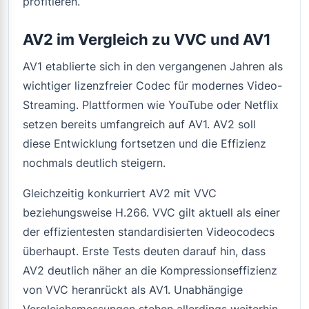
profitieren.
AV2 im Vergleich zu VVC und AV1
AV1 etablierte sich in den vergangenen Jahren als
wichtiger lizenzfreier Codec für modernes Video-
Streaming. Plattformen wie YouTube oder Netflix
setzen bereits umfangreich auf AV1. AV2 soll
diese Entwicklung fortsetzen und die Effizienz
nochmals deutlich steigern.
Gleichzeitig konkurriert AV2 mit VVC
beziehungsweise H.266. VVC gilt aktuell als einer
der effizientesten standardisierten Videocodecs
überhaupt. Erste Tests deuten darauf hin, dass
AV2 deutlich näher an die Kompressionseffizienz
von VVC heranrückt als AV1. Unabhängige