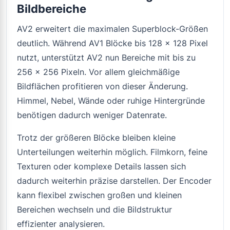
Bildbereiche
AV2 erweitert die maximalen Superblock-Größen
deutlich. Während AV1 Blöcke bis 128 × 128 Pixel
nutzt, unterstützt AV2 nun Bereiche mit bis zu
256 × 256 Pixeln. Vor allem gleichmäßige
Bildflächen profitieren von dieser Änderung.
Himmel, Nebel, Wände oder ruhige Hintergründe
benötigen dadurch weniger Datenrate.
Trotz der größeren Blöcke bleiben kleine
Unterteilungen weiterhin möglich. Filmkorn, feine
Texturen oder komplexe Details lassen sich
dadurch weiterhin präzise darstellen. Der Encoder
kann flexibel zwischen großen und kleinen
Bereichen wechseln und die Bildstruktur
effizienter analysieren.