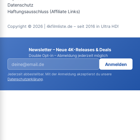
Datenschutz
Haftungsausschluss (Affiliate Links)
Copyright © 2026 | 4kfilmliste.de – seit 2016 in Ultra HD!
Newsletter – Neue 4K-Releases & Deals
Double Opt-in – Abmeldung jederzeit möglich
Anmelden
Jederzeit abbestellbar. Mit der Anmeldung akzeptierst du unsere
Datenschutzerklärung
.