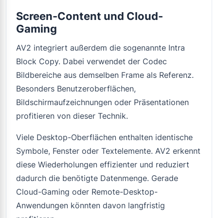
Screen-Content und Cloud-
Gaming
AV2 integriert außerdem die sogenannte Intra
Block Copy. Dabei verwendet der Codec
Bildbereiche aus demselben Frame als Referenz.
Besonders Benutzeroberflächen,
Bildschirmaufzeichnungen oder Präsentationen
profitieren von dieser Technik.
Viele Desktop-Oberflächen enthalten identische
Symbole, Fenster oder Textelemente. AV2 erkennt
diese Wiederholungen effizienter und reduziert
dadurch die benötigte Datenmenge. Gerade
Cloud-Gaming oder Remote-Desktop-
Anwendungen könnten davon langfristig