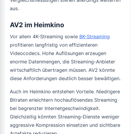
Vergleichsmessungen stehen allerdings weiterhin
aus.
AV2 im Heimkino
Vor allem 4K-Streaming sowie
8K-Streaming
profitieren langfristig von effizienteren
Videocodecs. Hohe Auflösungen erzeugen
enorme Datenmengen, die Streaming-Anbieter
wirtschaftlich übertragen müssen. AV2 könnte
diese Anforderungen deutlich besser bewältigen.
Auch im Heimkino entstehen Vorteile. Niedrigere
Bitraten erleichtern hochauflösendes Streaming
bei begrenzter Internetgeschwindigkeit.
Gleichzeitig könnten Streaming-Dienste weniger
aggressive Kompression einsetzen und sichtbare
Artefakte reduzieren.