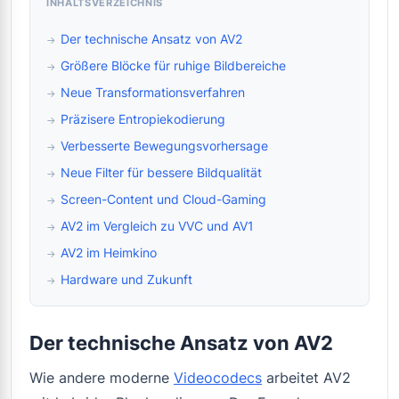
INHALTSVERZEICHNIS
Der technische Ansatz von AV2
Größere Blöcke für ruhige Bildbereiche
Neue Transformationsverfahren
Präzisere Entropiekodierung
Verbesserte Bewegungsvorhersage
Neue Filter für bessere Bildqualität
Screen-Content und Cloud-Gaming
AV2 im Vergleich zu VVC und AV1
AV2 im Heimkino
Hardware und Zukunft
Der technische Ansatz von AV2
Wie andere moderne
Videocodecs
arbeitet AV2