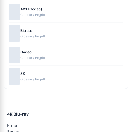
AV1 (Codec)
Glossar / Begriff
Bitrate
Glossar / Begriff
Codec
Glossar / Begriff
8K
Glossar / Begriff
4K Blu-ray
Filme
Serien