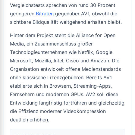
Vergleichstests sprechen von rund 30 Prozent
geringeren
Bitraten
gegenüber AV1, obwohl die
sichtbare Bildqualität weitgehend erhalten bleibt.
Hinter dem Projekt steht die Alliance for Open
Media, ein Zusammenschluss großer
Technologieunternehmen wie Netflix, Google,
Microsoft, Mozilla, Intel, Cisco und Amazon. Die
Organisation entwickelt offene Medienstandards
ohne klassische Lizenzgebühren. Bereits AV1
etablierte sich in Browsern, Streaming-Apps,
Fernsehern und modernen GPUs. AV2 soll diese
Entwicklung langfristig fortführen und gleichzeitig
die Effizienz moderner Videokompression
deutlich erhöhen.