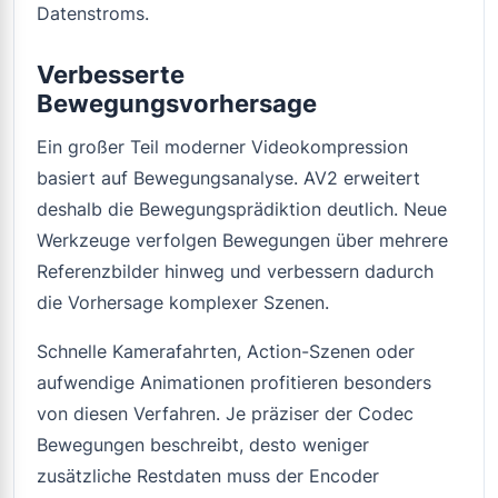
Datenstroms.
Verbesserte
Bewegungsvorhersage
Ein großer Teil moderner Videokompression
basiert auf Bewegungsanalyse. AV2 erweitert
deshalb die Bewegungsprädiktion deutlich. Neue
Werkzeuge verfolgen Bewegungen über mehrere
Referenzbilder hinweg und verbessern dadurch
die Vorhersage komplexer Szenen.
Schnelle Kamerafahrten, Action-Szenen oder
aufwendige Animationen profitieren besonders
von diesen Verfahren. Je präziser der Codec
Bewegungen beschreibt, desto weniger
zusätzliche Restdaten muss der Encoder