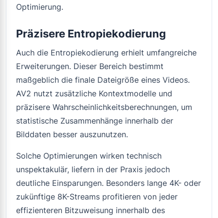
Optimierung.
Präzisere Entropiekodierung
Auch die Entropiekodierung erhielt umfangreiche
Erweiterungen. Dieser Bereich bestimmt
maßgeblich die finale Dateigröße eines Videos.
AV2 nutzt zusätzliche Kontextmodelle und
präzisere Wahrscheinlichkeitsberechnungen, um
statistische Zusammenhänge innerhalb der
Bilddaten besser auszunutzen.
Solche Optimierungen wirken technisch
unspektakulär, liefern in der Praxis jedoch
deutliche Einsparungen. Besonders lange 4K- oder
zukünftige 8K-Streams profitieren von jeder
effizienteren Bitzuweisung innerhalb des