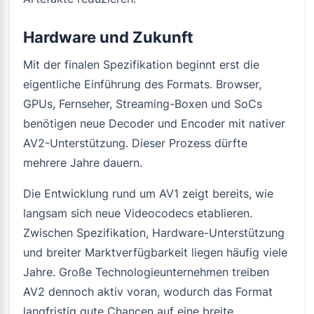
Hardware und Zukunft
Mit der finalen Spezifikation beginnt erst die
eigentliche Einführung des Formats. Browser,
GPUs, Fernseher, Streaming-Boxen und SoCs
benötigen neue Decoder und Encoder mit nativer
AV2-Unterstützung. Dieser Prozess dürfte
mehrere Jahre dauern.
Die Entwicklung rund um AV1 zeigt bereits, wie
langsam sich neue Videocodecs etablieren.
Zwischen Spezifikation, Hardware-Unterstützung
und breiter Marktverfügbarkeit liegen häufig viele
Jahre. Große Technologieunternehmen treiben
AV2 dennoch aktiv voran, wodurch das Format
langfristig gute Chancen auf eine breite