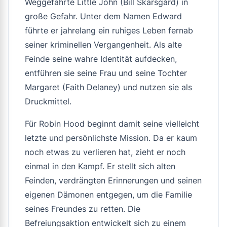
Weggefährte Little John (Bill Skarsgård) in
große Gefahr. Unter dem Namen Edward
führte er jahrelang ein ruhiges Leben fernab
seiner kriminellen Vergangenheit. Als alte
Feinde seine wahre Identität aufdecken,
entführen sie seine Frau und seine Tochter
Margaret (Faith Delaney) und nutzen sie als
Druckmittel.
Für Robin Hood beginnt damit seine vielleicht
letzte und persönlichste Mission. Da er kaum
noch etwas zu verlieren hat, zieht er noch
einmal in den Kampf. Er stellt sich alten
Feinden, verdrängten Erinnerungen und seinen
eigenen Dämonen entgegen, um die Familie
seines Freundes zu retten. Die
Befreiungsaktion entwickelt sich zu einem