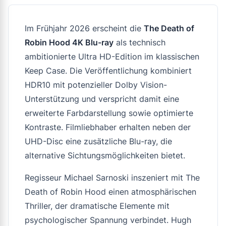
Im Frühjahr 2026 erscheint die
The Death of
Robin Hood 4K Blu-ray
als technisch
ambitionierte Ultra HD-Edition im klassischen
Keep Case. Die Veröffentlichung kombiniert
HDR10 mit potenzieller Dolby Vision-
Unterstützung und verspricht damit eine
erweiterte Farbdarstellung sowie optimierte
Kontraste. Filmliebhaber erhalten neben der
UHD-Disc eine zusätzliche Blu-ray, die
alternative Sichtungsmöglichkeiten bietet.
Regisseur Michael Sarnoski inszeniert mit
The
Death of Robin Hood
einen atmosphärischen
Thriller, der dramatische Elemente mit
psychologischer Spannung verbindet. Hugh