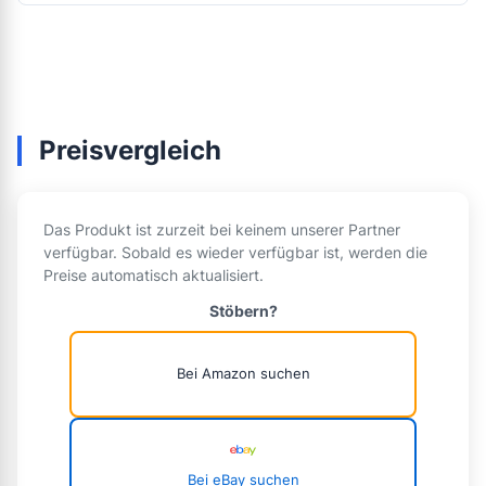
Preisvergleich
Das Produkt ist zurzeit bei keinem unserer Partner
verfügbar. Sobald es wieder verfügbar ist, werden die
Preise automatisch aktualisiert.
Stöbern?
Bei Amazon suchen
Bei eBay suchen