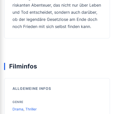
riskanten Abenteuer, das nicht nur über Leben
und Tod entscheidet, sondern auch darüber,
ob der legendäre Gesetzlose am Ende doch
noch Frieden mit sich selbst finden kann.
Filminfos
ALLGEMEINE INFOS
GENRE
Drama
,
Thriller