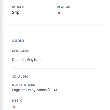
BITRATE
REAL 4K
24p
✗
AUDIO
SPRACHEN
Deutsch, Englisch
3D-AUDIO
DOLBY ATMOS
Englisch Dolby Atmos (7.1.4)
DTS:X
✗