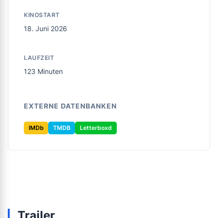
KINOSTART
18. Juni 2026
LAUFZEIT
123 Minuten
EXTERNE DATENBANKEN
IMDb
TMDB
Letterboxd
Trailer