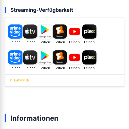
Streaming-Verfügbarkeit
Informationen