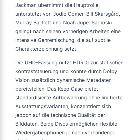
Jackman übernimmt die Hauptrolle,
unterstützt von Jodie Comer, Bill Skarsgård,
Murray Bartlett und Noah Jupe. Sarnoski
gelingt nach seinen vorherigen Arbeiten eine
intensive Genremischung, die auf subtile
Charakterzeichnung setzt.
Die UHD-Fassung nutzt HDR10 zur statischen
Kontraststeuerung und könnte durch Dolby
Vision zusätzlich dynamische Metadaten
bereitstellen. Das Keep Case bietet
standardisierte Aufbewahrung ohne limitierte
Ausstattungsvarianten, konzentriert sich
jedoch auf die technische Qualität der
Bilddaten. Beide Discs ermöglichen flexible
Wiedergabeoptionen je nach vorhandener