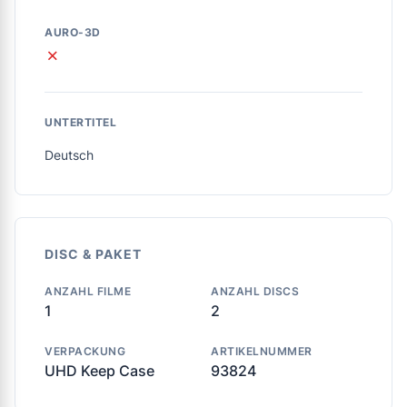
AURO-3D
✗
UNTERTITEL
Deutsch
DISC & PAKET
ANZAHL FILME
ANZAHL DISCS
1
2
VERPACKUNG
ARTIKELNUMMER
UHD Keep Case
93824