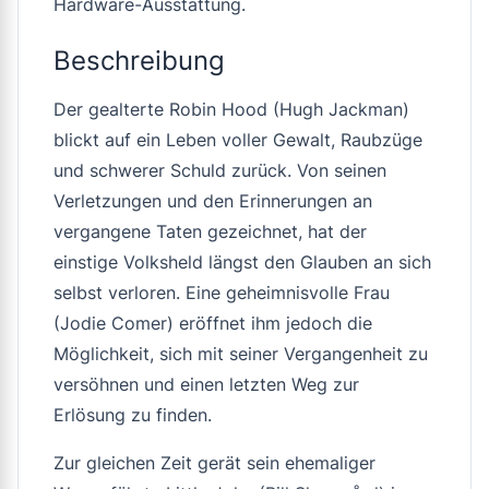
Hardware-Ausstattung.
Beschreibung
Der gealterte Robin Hood (Hugh Jackman)
blickt auf ein Leben voller Gewalt, Raubzüge
und schwerer Schuld zurück. Von seinen
Verletzungen und den Erinnerungen an
vergangene Taten gezeichnet, hat der
einstige Volksheld längst den Glauben an sich
selbst verloren. Eine geheimnisvolle Frau
(Jodie Comer) eröffnet ihm jedoch die
Möglichkeit, sich mit seiner Vergangenheit zu
versöhnen und einen letzten Weg zur
Erlösung zu finden.
Zur gleichen Zeit gerät sein ehemaliger