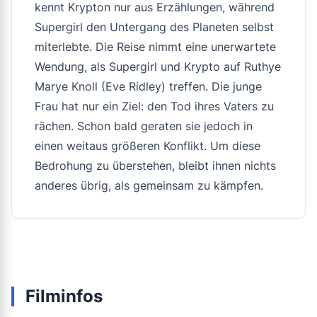
kennt Krypton nur aus Erzählungen, während
Supergirl den Untergang des Planeten selbst
miterlebte. Die Reise nimmt eine unerwartete
Wendung, als Supergirl und Krypto auf Ruthye
Marye Knoll (Eve Ridley) treffen. Die junge
Frau hat nur ein Ziel: den Tod ihres Vaters zu
rächen. Schon bald geraten sie jedoch in
einen weitaus größeren Konflikt. Um diese
Bedrohung zu überstehen, bleibt ihnen nichts
anderes übrig, als gemeinsam zu kämpfen.
Filminfos