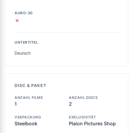
AURO-3D
✗
UNTERTITEL
Deutsch
DISC & PAKET
ANZAHL FILME
ANZAHL DISCS
1
2
VERPACKUNG
EXKLUSIVITÄT
Steelbook
Plaion Pictures Shop