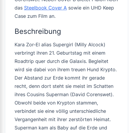
das
Steelbook Cover A
sowie ein UHD Keep
Case zum Film an.
Beschreibung
Kara Zor-El alias Supergirl (Milly Alcock)
verbringt ihren 21. Geburtstag mit einem
Roadtrip quer durch die Galaxis. Begleitet
wird sie dabei von ihrem treuen Hund Krypto.
Der Abstand zur Erde kommt ihr gerade
recht, denn dort steht sie meist im Schatten
ihres Cousins Superman (David Corenswet).
Obwohl beide von Krypton stammen,
verbindet sie eine völlig unterschiedliche
Vergangenheit mit ihrer zerstörten Heimat.
Superman kam als Baby auf die Erde und