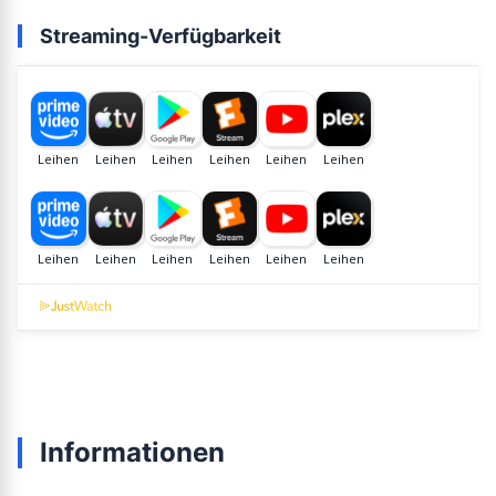
Streaming-Verfügbarkeit
Informationen