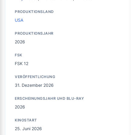
PRODUKTIONSLAND
USA
PRODUKTIONSJAHR
2026
FSK
FSK 12
VERÖFFENTLICHUNG
31. Dezember 2026
ERSCHEINUNGSJAHR UHD BLU-RAY
2026
KINOSTART
25. Juni 2026