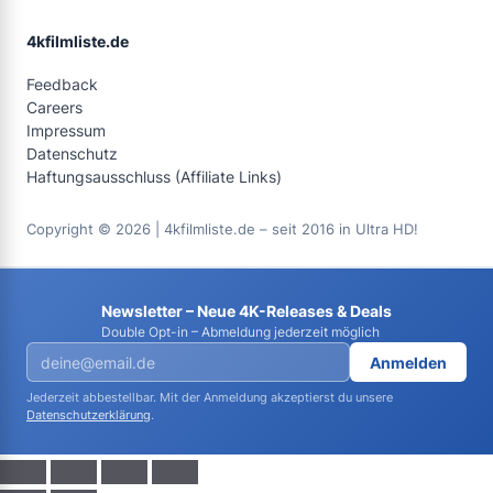
4kfilmliste.de
Feedback
Careers
Impressum
Datenschutz
Haftungsausschluss (Affiliate Links)
Copyright © 2026 | 4kfilmliste.de – seit 2016 in Ultra HD!
Newsletter – Neue 4K-Releases & Deals
Double Opt-in – Abmeldung jederzeit möglich
Anmelden
Jederzeit abbestellbar. Mit der Anmeldung akzeptierst du unsere
Datenschutzerklärung
.