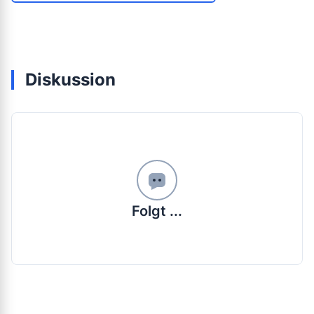
Diskussion
Folgt ...