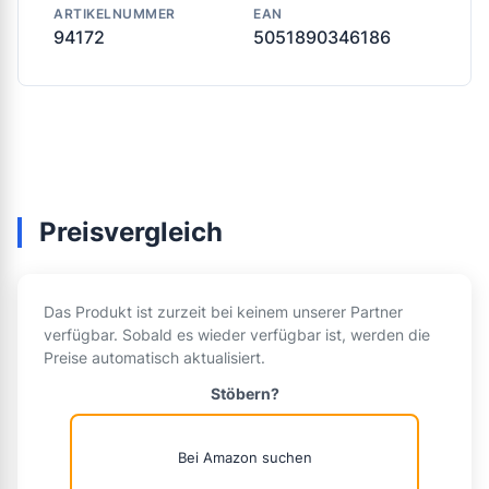
ARTIKELNUMMER
EAN
94172
5051890346186
Preisvergleich
Das Produkt ist zurzeit bei keinem unserer Partner
verfügbar. Sobald es wieder verfügbar ist, werden die
Preise automatisch aktualisiert.
Stöbern?
Bei Amazon suchen