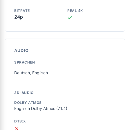
BITRATE
REAL 4K
24p
✓
AUDIO
SPRACHEN
Deutsch, Englisch
3D-AUDIO
DOLBY ATMOS
Englisch Dolby Atmos (7.1.4)
DTS:X
✗