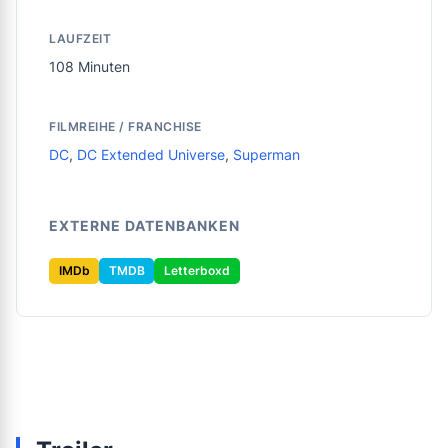
LAUFZEIT
108 Minuten
FILMREIHE / FRANCHISE
DC
,
DC Extended Universe
,
Superman
EXTERNE DATENBANKEN
IMDb
TMDB
Letterboxd