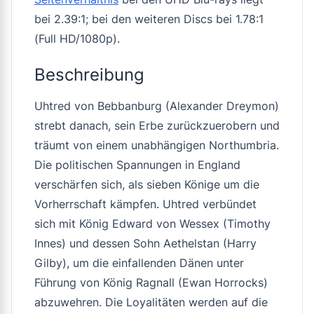
bei 2.39:1; bei den weiteren Discs bei 1.78:1
(Full HD/1080p).
Beschreibung
Uhtred von Bebbanburg (Alexander Dreymon)
strebt danach, sein Erbe zurückzuerobern und
träumt von einem unabhängigen Northumbria.
Die politischen Spannungen in England
verschärfen sich, als sieben Könige um die
Vorherrschaft kämpfen. Uhtred verbündet
sich mit König Edward von Wessex (Timothy
Innes) und dessen Sohn Aethelstan (Harry
Gilby), um die einfallenden Dänen unter
Führung von König Ragnall (Ewan Horrocks)
abzuwehren. Die Loyalitäten werden auf die