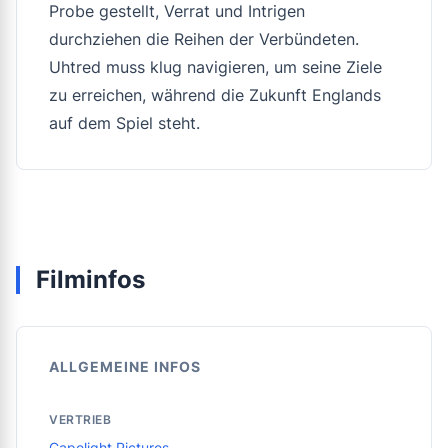
Probe gestellt, Verrat und Intrigen
durchziehen die Reihen der Verbündeten.
Uhtred muss klug navigieren, um seine Ziele
zu erreichen, während die Zukunft Englands
auf dem Spiel steht.
Filminfos
ALLGEMEINE INFOS
VERTRIEB
Capelight Pictures