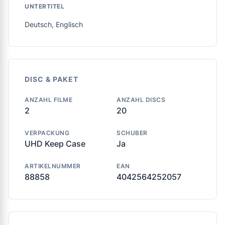
UNTERTITEL
Deutsch, Englisch
DISC & PAKET
ANZAHL FILME
ANZAHL DISCS
2
20
VERPACKUNG
SCHUBER
UHD Keep Case
Ja
ARTIKELNUMMER
EAN
88858
4042564252057