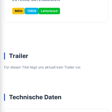
IMDb
TMDB
Letterboxd
Trailer
Für diesen Titel liegt uns aktuell kein Trailer vor.
Technische Daten