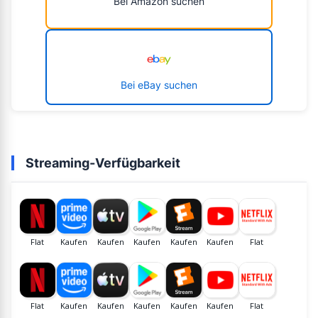
Bei Amazon suchen
Bei eBay suchen
Streaming-Verfügbarkeit