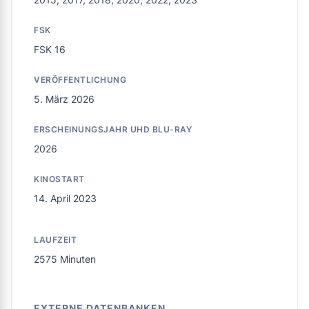
FSK
FSK 16
VERÖFFENTLICHUNG
5. März 2026
ERSCHEINUNGSJAHR UHD BLU-RAY
2026
KINOSTART
14. April 2023
LAUFZEIT
2575 Minuten
EXTERNE DATENBANKEN