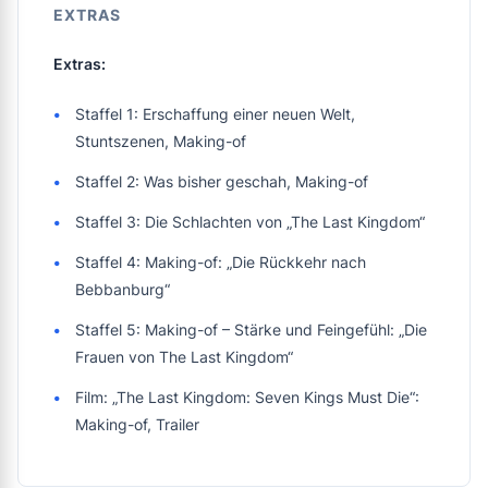
EXTRAS
Extras:
Staffel 1: Erschaffung einer neuen Welt,
Stuntszenen, Making-of
Staffel 2: Was bisher geschah, Making-of
Staffel 3: Die Schlachten von „The Last Kingdom“
Staffel 4: Making-of: „Die Rückkehr nach
Bebbanburg“
Staffel 5: Making-of – Stärke und Feingefühl: „Die
Frauen von The Last Kingdom“
Film: „The Last Kingdom: Seven Kings Must Die“:
Making-of, Trailer