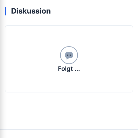
Diskussion
Folgt ...