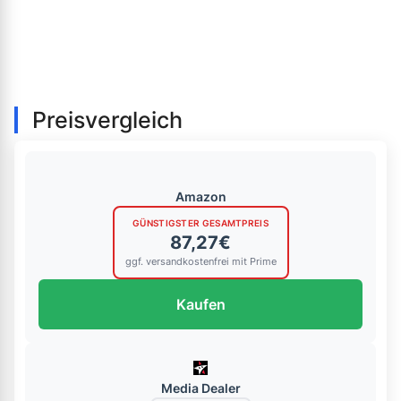
Preisvergleich
Amazon
GÜNSTIGSTER GESAMTPREIS
87,27€
ggf. versandkostenfrei mit Prime
Kaufen
Media Dealer