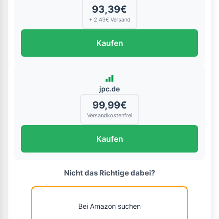
93,39€
+ 2,49€ Versand
Kaufen
jpc.de
99,99€
Versandkostenfrei
Kaufen
Nicht das Richtige dabei?
Bei Amazon suchen