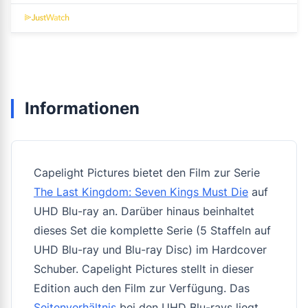
Informationen
Capelight Pictures bietet den Film zur Serie
The Last Kingdom: Seven Kings Must Die
auf
UHD Blu-ray an. Darüber hinaus beinhaltet
dieses Set die komplette Serie (5 Staffeln auf
UHD Blu-ray und Blu-ray Disc) im Hardcover
Schuber. Capelight Pictures stellt in dieser
Edition auch den Film zur Verfügung. Das
Seitenverhältnis
bei den UHD Blu-rays liegt