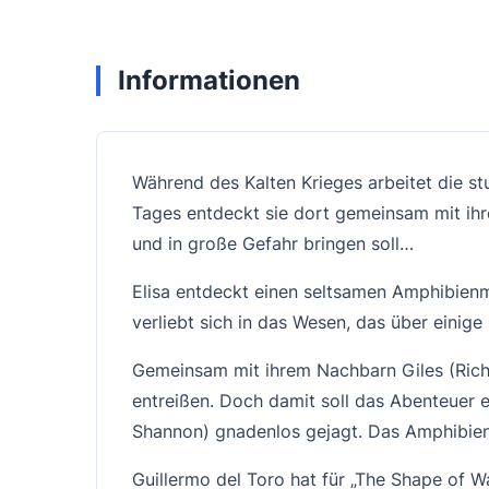
Informationen
Während des Kalten Krieges arbeitet die st
Tages entdeckt sie dort gemeinsam mit ihr
und in große Gefahr bringen soll…
Elisa entdeckt einen seltsamen Amphibien
verliebt sich in das Wesen, das über einige
Gemeinsam mit ihrem Nachbarn Giles (Richa
entreißen. Doch damit soll das Abenteuer e
Shannon) gnadenlos gejagt. Das Amphibien
Guillermo del Toro hat für „The Shape of 