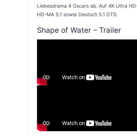
Liebesdrama 4 Oscars ab. Auf 4K Ultra HD
HD-MA 5.1 sowie Deutsch 5.1 DTS.
Shape of Water – Trailer