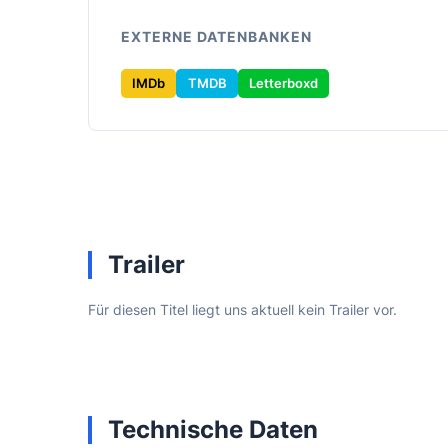
EXTERNE DATENBANKEN
IMDb
TMDB
Letterboxd
Trailer
Für diesen Titel liegt uns aktuell kein Trailer vor.
Technische Daten