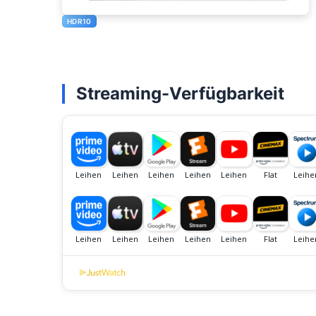
HDR10
Streaming-Verfügbarkeit