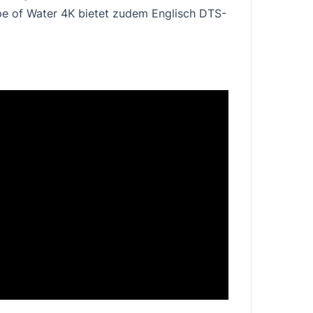
e of Water 4K
bietet zudem Englisch DTS-