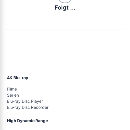
Folgt ...
4K Blu-ray
Filme
Serien
Blu-ray Disc Player
Blu-ray Disc Recorder
High Dynamic Range