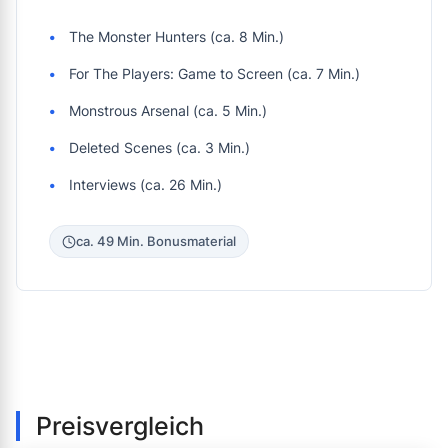
The Monster Hunters (ca. 8 Min.)
For The Players: Game to Screen (ca. 7 Min.)
Monstrous Arsenal (ca. 5 Min.)
Deleted Scenes (ca. 3 Min.)
Interviews (ca. 26 Min.)
ca. 49 Min. Bonusmaterial
Preisvergleich