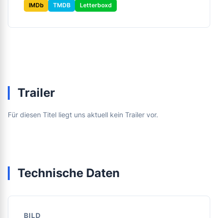
IMDb
TMDB
Letterboxd
Trailer
Für diesen Titel liegt uns aktuell kein Trailer vor.
Technische Daten
BILD