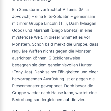
Ein Sandsturm verfrachtet Artemis (Milla
Jovovich) – eine Elite-Soldatin – gemeinsam
mit ihrer Gruppe Lincoln (T.I.), Dash (Meagan
Good) und Marshall (Diego Boneta) in eine
mysteriöse Welt. In dieser wimmelt es vor
Monstern. Schon bald merkt die Gruppe, dass
reguläre Waffen nichts gegen die Monster
ausrichten können. Glücklicherweise
begegnen sie dem geheimnisvollen Hunter
(Tony Jaa). Dank seiner Fähigkeiten und einer
hervorragenden Ausrüstung ist er gegen die
Riesenmonster gewappnet. Doch bevor die
Gruppe wieder nach Hause kann, wartet eine
Bedrohung sondergleichen auf die vier…