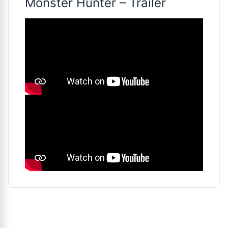
Monster Hunter – Trailer