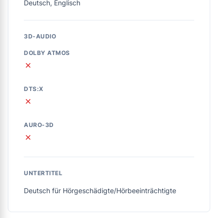
Deutsch, Englisch
3D-AUDIO
DOLBY ATMOS
✗
DTS:X
✗
AURO-3D
✗
UNTERTITEL
Deutsch für Hörgeschädigte/Hörbeeinträchtigte