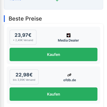
✓
Beste Preise
23,97€
Media Dealer
+ 2,49€ Versand
Kaufen
22,98€
ofdb.de
bis 3,99€ Versand
Kaufen