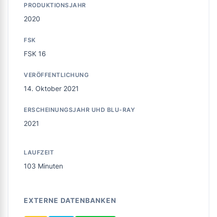
PRODUKTIONSJAHR
2020
FSK
FSK 16
VERÖFFENTLICHUNG
14. Oktober 2021
ERSCHEINUNGSJAHR UHD BLU-RAY
2021
LAUFZEIT
103 Minuten
EXTERNE DATENBANKEN