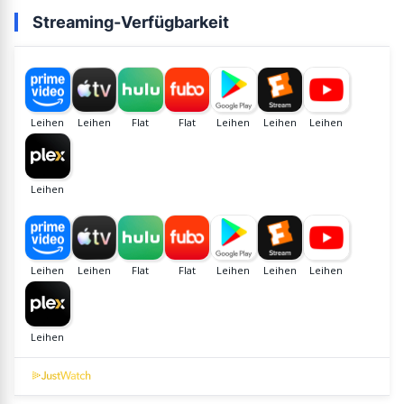
Streaming-Verfügbarkeit