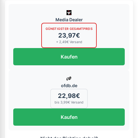
Media Dealer
GÜNSTIGSTER GESAMTPREIS
23,97€
+ 2,49€ Versand
Kaufen
ofdb.de
22,98€
bis 3,99€ Versand
Kaufen