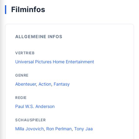
Filminfos
ALLGEMEINE INFOS
VERTRIEB
Universal Pictures Home Entertainment
GENRE
Abenteuer
,
Action
,
Fantasy
REGIE
Paul W.S. Anderson
SCHAUSPIELER
Milla Jovovich
,
Ron Perlman
,
Tony Jaa