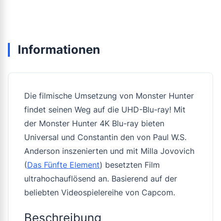
Informationen
Die filmische Umsetzung von Monster Hunter
findet seinen Weg auf die UHD-Blu-ray! Mit
der Monster Hunter 4K Blu-ray bieten
Universal und Constantin den von Paul W.S.
Anderson inszenierten und mit Milla Jovovich
(
Das Fünfte Element
) besetzten Film
ultrahochauflösend an. Basierend auf der
beliebten Videospielereihe von Capcom.
Beschreibung