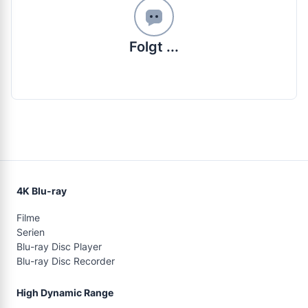
Folgt ...
4K Blu-ray
Filme
Serien
Blu-ray Disc Player
Blu-ray Disc Recorder
High Dynamic Range