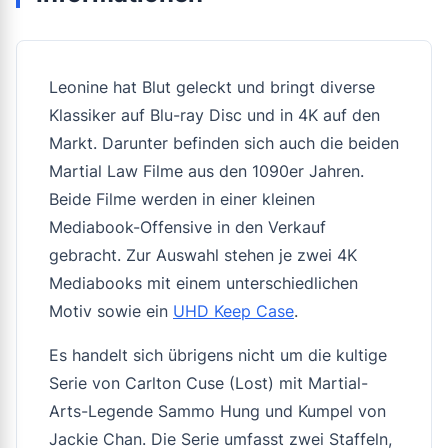
Leonine hat Blut geleckt und bringt diverse
Klassiker auf Blu-ray Disc und in 4K auf den
Markt. Darunter befinden sich auch die beiden
Martial Law Filme aus den 1090er Jahren.
Beide Filme werden in einer kleinen
Mediabook-Offensive in den Verkauf
gebracht. Zur Auswahl stehen je zwei 4K
Mediabooks mit einem unterschiedlichen
Motiv sowie ein
UHD Keep Case
.
Es handelt sich übrigens nicht um die kultige
Serie von Carlton Cuse (Lost) mit Martial-
Arts-Legende Sammo Hung und Kumpel von
Jackie Chan. Die Serie umfasst zwei Staffeln,