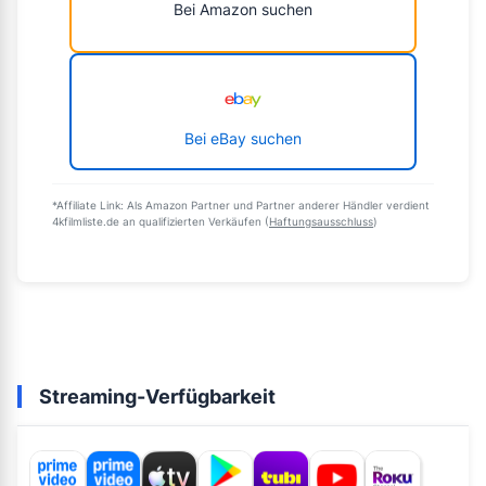
Bei Amazon suchen
Bei eBay suchen
*Affiliate Link: Als Amazon Partner und Partner anderer Händler verdient
4kfilmliste.de an qualifizierten Verkäufen (
Haftungsausschluss
)
Streaming-Verfügbarkeit