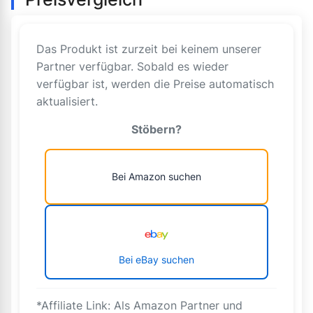
Das Produkt ist zurzeit bei keinem unserer
Partner verfügbar. Sobald es wieder
verfügbar ist, werden die Preise automatisch
aktualisiert.
Stöbern?
Bei Amazon suchen
Bei eBay suchen
*Affiliate Link: Als Amazon Partner und