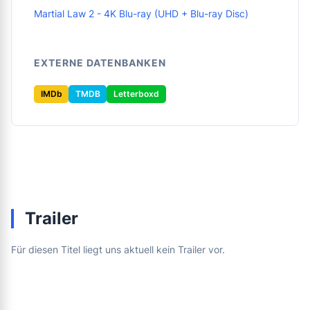
Martial Law 2 - 4K Blu-ray (UHD + Blu-ray Disc)
EXTERNE DATENBANKEN
IMDb
TMDB
Letterboxd
Trailer
Für diesen Titel liegt uns aktuell kein Trailer vor.