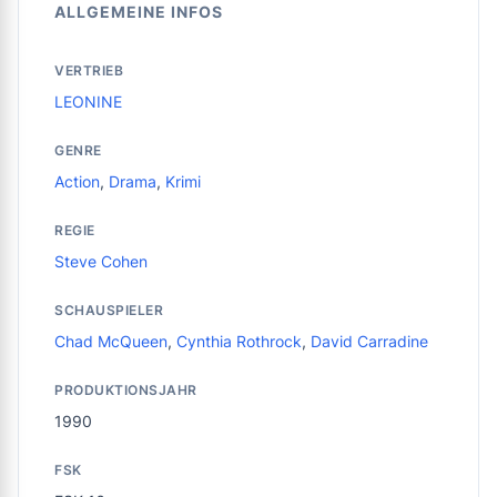
ALLGEMEINE INFOS
VERTRIEB
LEONINE
GENRE
Action
,
Drama
,
Krimi
REGIE
Steve Cohen
SCHAUSPIELER
Chad McQueen
,
Cynthia Rothrock
,
David Carradine
PRODUKTIONSJAHR
1990
FSK