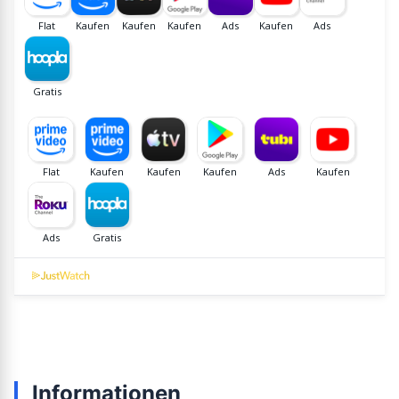
Informationen