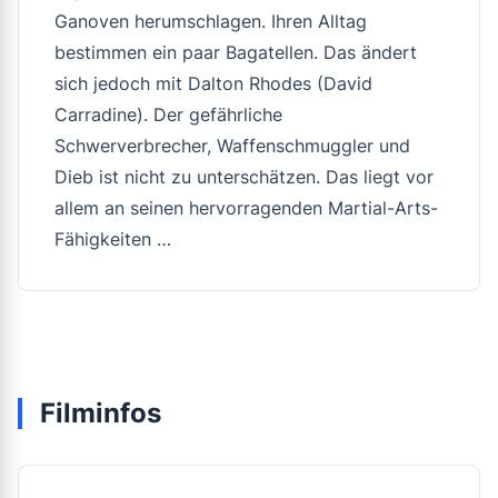
Ganoven herumschlagen. Ihren Alltag
bestimmen ein paar Bagatellen. Das ändert
sich jedoch mit Dalton Rhodes (David
Carradine). Der gefährliche
Schwerverbrecher, Waffenschmuggler und
Dieb ist nicht zu unterschätzen. Das liegt vor
allem an seinen hervorragenden Martial-Arts-
Fähigkeiten …
Filminfos