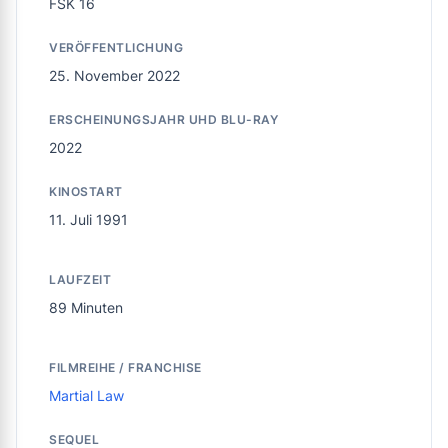
FSK 16
VERÖFFENTLICHUNG
25. November 2022
ERSCHEINUNGSJAHR UHD BLU-RAY
2022
KINOSTART
11. Juli 1991
LAUFZEIT
89 Minuten
FILMREIHE / FRANCHISE
Martial Law
SEQUEL