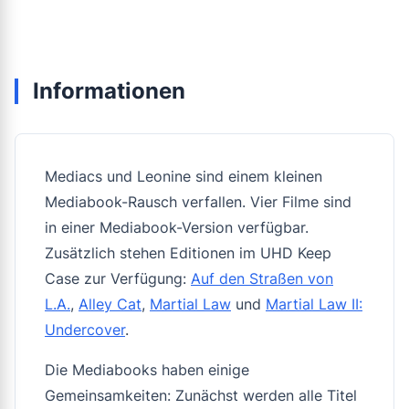
Informationen
Mediacs und Leonine sind einem kleinen
Mediabook-Rausch verfallen. Vier Filme sind
in einer Mediabook-Version verfügbar.
Zusätzlich stehen Editionen im UHD Keep
Case zur Verfügung:
Auf den Straßen von
L.A.
,
Alley Cat
,
Martial Law
und
Martial Law II:
Undercover
.
Die Mediabooks haben einige
Gemeinsamkeiten: Zunächst werden alle Titel