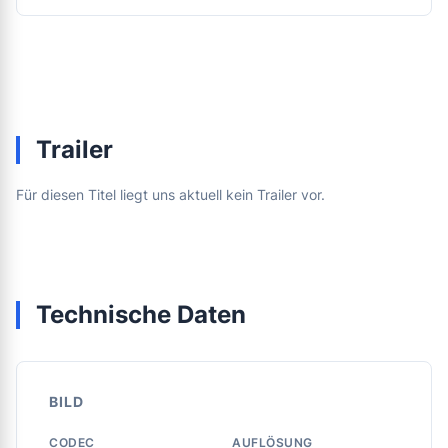
Trailer
Für diesen Titel liegt uns aktuell kein Trailer vor.
Technische Daten
BILD
CODEC
AUFLÖSUNG