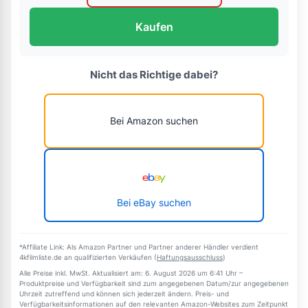
Kaufen
Nicht das Richtige dabei?
Bei Amazon suchen
Bei eBay suchen
*Affiliate Link: Als Amazon Partner und Partner anderer Händler verdient
4kfilmliste.de an qualifizierten Verkäufen (
Haftungsausschluss
)
Alle Preise inkl. MwSt. Aktualisiert am: 6. August 2026 um 6:41 Uhr –
Produktpreise und Verfügbarkeit sind zum angegebenen Datum/zur angegebenen
Uhrzeit zutreffend und können sich jederzeit ändern. Preis- und
Verfügbarkeitsinformationen auf den relevanten Amazon-Websites zum Zeitpunkt