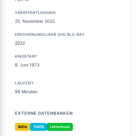
VERÖFFENTLICHUNG
25. November 2022
ERSCHEINUNGSJAHR UHD BLU-RAY
2022
KINOSTART
8. Juni 1973
LAUFZEIT
98 Minuten
EXTERNE DATENBANKEN
IMDb
TMDB
Letterboxd