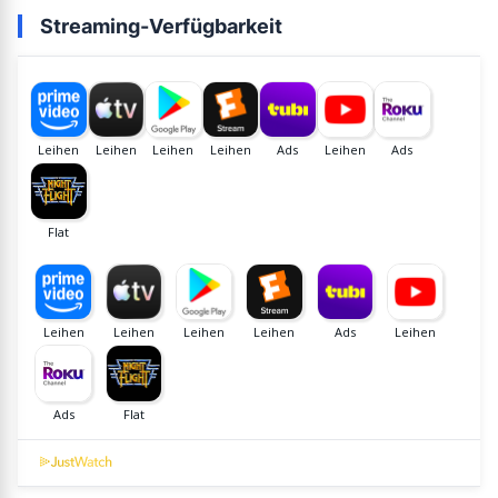
Streaming-Verfügbarkeit