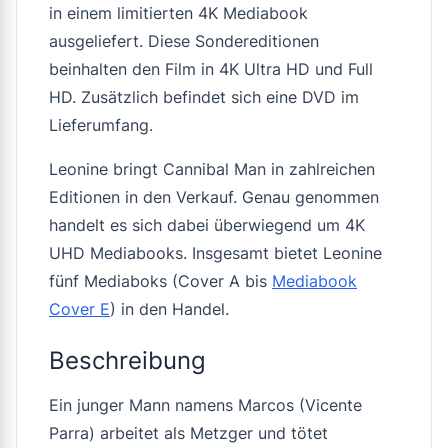
in einem limitierten 4K Mediabook
ausgeliefert. Diese Sondereditionen
beinhalten den Film in 4K Ultra HD und Full
HD. Zusätzlich befindet sich eine DVD im
Lieferumfang.
Leonine bringt
Cannibal Man
in zahlreichen
Editionen in den Verkauf. Genau genommen
handelt es sich dabei überwiegend um 4K
UHD Mediabooks. Insgesamt bietet Leonine
fünf Mediaboks (Cover A bis
Mediabook
Cover E
) in den Handel.
Beschreibung
Ein junger Mann namens Marcos (Vicente
Parra) arbeitet als Metzger und tötet