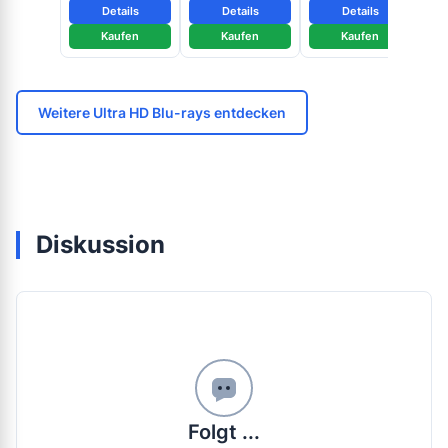
Details
Details
Details
Kaufen
Kaufen
Kaufen
Weitere Ultra HD Blu-rays entdecken
Diskussion
Folgt ...