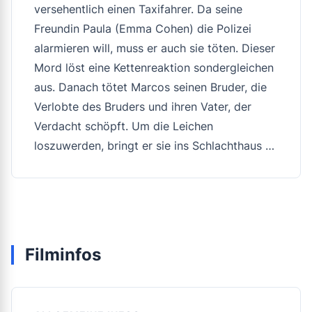
versehentlich einen Taxifahrer. Da seine
Freundin Paula (Emma Cohen) die Polizei
alarmieren will, muss er auch sie töten. Dieser
Mord löst eine Kettenreaktion sondergleichen
aus. Danach tötet Marcos seinen Bruder, die
Verlobte des Bruders und ihren Vater, der
Verdacht schöpft. Um die Leichen
loszuwerden, bringt er sie ins Schlachthaus …
Filminfos