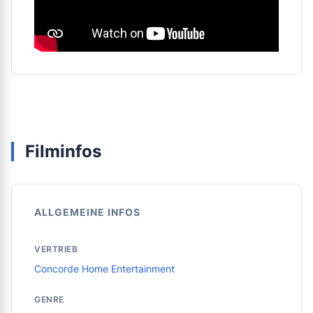
Filminfos
ALLGEMEINE INFOS
VERTRIEB
Concorde Home Entertainment
GENRE