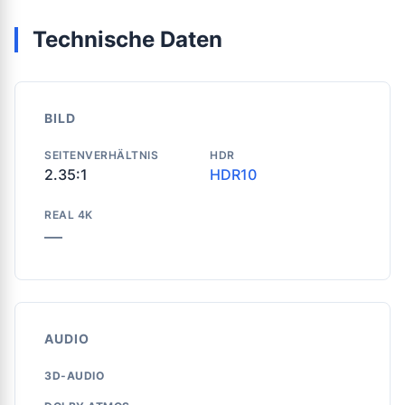
Technische Daten
BILD
SEITENVERHÄLTNIS
HDR
2.35:1
HDR10
REAL 4K
—
AUDIO
3D-AUDIO