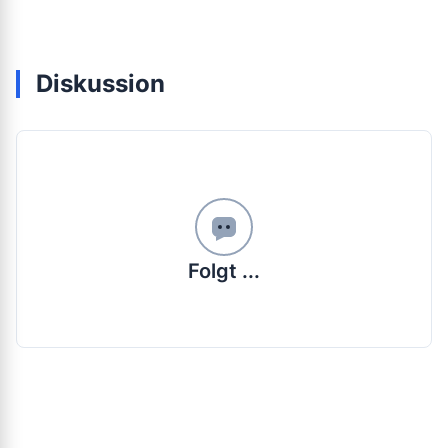
Diskussion
Folgt ...