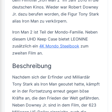
deutschen Kinos. Wieder war Robert Downey
Jr. dazu berufen worden, die Figur Tony Stark
alias Iron Man zu verkörpern.
Iron Man 2 ist Teil der Mondo-Familie. Neben
diesem UHD Keep Case bietet LEONINE
zusätzlich ein
4K Mondo Steelbook
zum
zweiten Film an.
Beschreibung
Nachdem sich der Erfinder und Milliardär
Tony Stark als Iron Man geoutet hatte, kämpft
er in der Fortsetzung erneut gegen böse
Kräfte an, die den Frieden der Welt gefährden.
Neben Downey Jr. sind in dem Film, der 623
Millionen US-Dollar einspielte, auch die