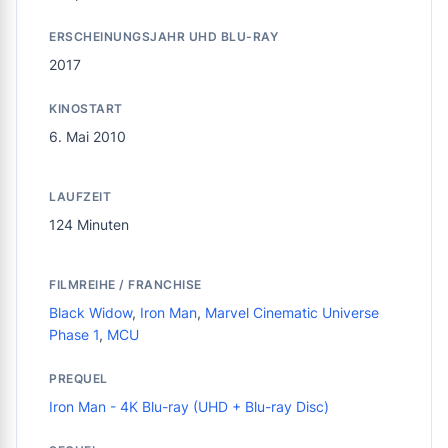
ERSCHEINUNGSJAHR UHD BLU-RAY
2017
KINOSTART
6. Mai 2010
LAUFZEIT
124 Minuten
FILMREIHE / FRANCHISE
Black Widow
,
Iron Man
,
Marvel Cinematic Universe
Phase 1
,
MCU
PREQUEL
Iron Man - 4K Blu-ray (UHD + Blu-ray Disc)