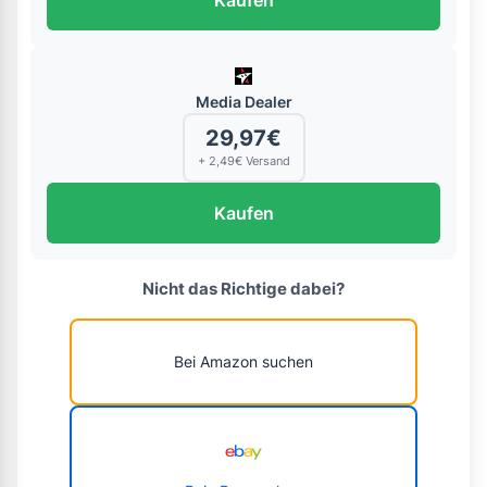
Media Dealer
29,97€
+ 2,49€ Versand
Kaufen
Nicht das Richtige dabei?
Bei Amazon suchen