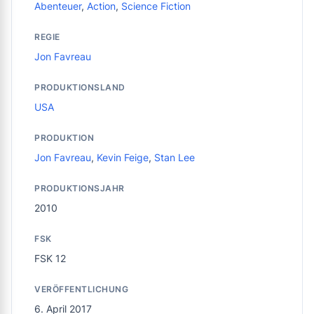
Abenteuer
,
Action
,
Science Fiction
REGIE
Jon Favreau
PRODUKTIONSLAND
USA
PRODUKTION
Jon Favreau
,
Kevin Feige
,
Stan Lee
PRODUKTIONSJAHR
2010
FSK
FSK 12
VERÖFFENTLICHUNG
6. April 2017