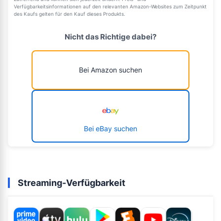
Verfügbarkeitsinformationen auf den relevanten Amazon-Websites zum Zeitpunkt
des Kaufs gelten für den Kauf dieses Produkts.
Nicht das Richtige dabei?
Bei Amazon suchen
Bei eBay suchen
Streaming-Verfügbarkeit