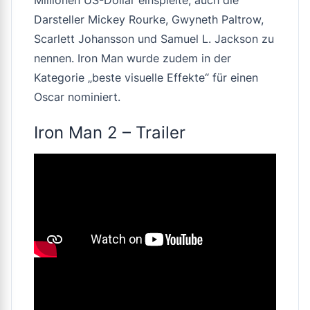
Darsteller Mickey Rourke, Gwyneth Paltrow,
Scarlett Johansson und Samuel L. Jackson zu
nennen. Iron Man wurde zudem in der
Kategorie „beste visuelle Effekte“ für einen
Oscar nominiert.
Iron Man 2 – Trailer