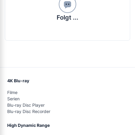
Folgt ...
4K Blu-ray
Filme
Serien
Blu-ray Disc Player
Blu-ray Disc Recorder
High Dynamic Range