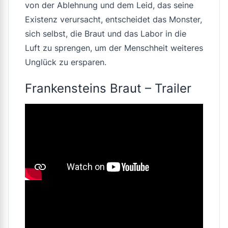
von der Ablehnung und dem Leid, das seine
Existenz verursacht, entscheidet das Monster,
sich selbst, die Braut und das Labor in die
Luft zu sprengen, um der Menschheit weiteres
Unglück zu ersparen.
Frankensteins Braut – Trailer