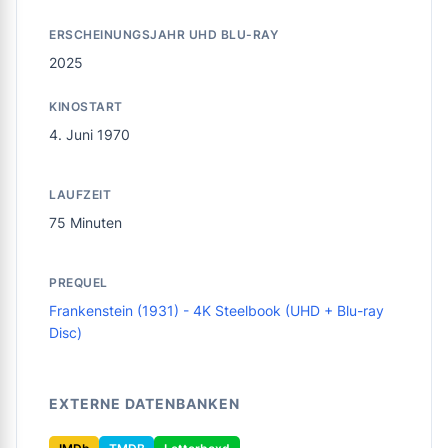
ERSCHEINUNGSJAHR UHD BLU-RAY
2025
KINOSTART
4. Juni 1970
LAUFZEIT
75 Minuten
PREQUEL
Frankenstein (1931) - 4K Steelbook (UHD + Blu-ray
Disc)
EXTERNE DATENBANKEN