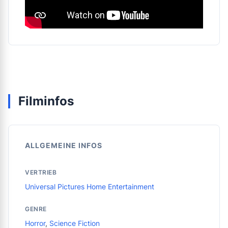
Filminfos
ALLGEMEINE INFOS
VERTRIEB
Universal Pictures Home Entertainment
GENRE
Horror
,
Science Fiction