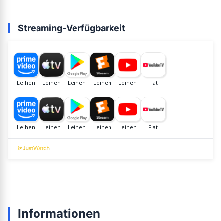
Streaming-Verfügbarkeit
Informationen