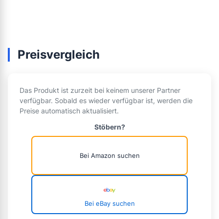
Preisvergleich
Das Produkt ist zurzeit bei keinem unserer Partner
verfügbar. Sobald es wieder verfügbar ist, werden die
Preise automatisch aktualisiert.
Stöbern?
Bei Amazon suchen
Bei eBay suchen