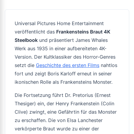
Universal Pictures Home Entertainment
veröffentlicht das
Frankensteins Braut 4K
Steelbook
und präsentiert James Whales
Werk aus 1935 in einer aufbereiteten 4K-
Version. Der Kultklassiker des Horror-Genres
setzt die
Geschichte des ersten Films
nahtlos
fort und zeigt Boris Karloff erneut in seiner
ikonischen Rolle als Frankensteins Monster.
Die Fortsetzung führt Dr. Pretorius (Ernest
Thesiger) ein, der Henry Frankenstein (Colin
Clive) zwingt, eine Gefährtin für das Monster
zu erschaffen. Die von Elsa Lanchester
verkörperte Braut wurde zu einer der