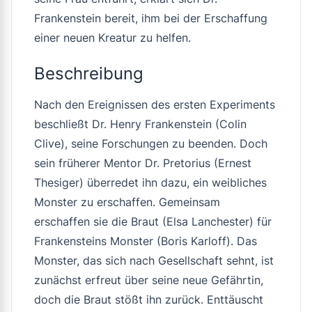
Frankenstein bereit, ihm bei der Erschaffung
einer neuen Kreatur zu helfen.
Beschreibung
Nach den Ereignissen des ersten Experiments
beschließt Dr. Henry Frankenstein (Colin
Clive), seine Forschungen zu beenden. Doch
sein früherer Mentor Dr. Pretorius (Ernest
Thesiger) überredet ihn dazu, ein weibliches
Monster zu erschaffen. Gemeinsam
erschaffen sie die Braut (Elsa Lanchester) für
Frankensteins Monster (Boris Karloff). Das
Monster, das sich nach Gesellschaft sehnt, ist
zunächst erfreut über seine neue Gefährtin,
doch die Braut stößt ihn zurück. Enttäuscht