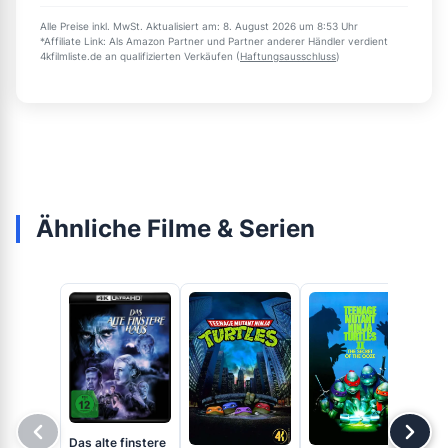
Alle Preise inkl. MwSt. Aktualisiert am: 8. August 2026 um 8:53 Uhr
*Affiliate Link: Als Amazon Partner und Partner anderer Händler verdient
4kfilmliste.de an qualifizierten Verkäufen (
Haftungsausschluss
)
Ähnliche Filme & Serien
Das alte finstere