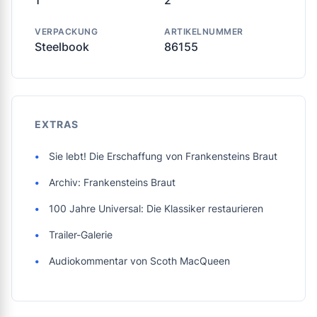
1
2
VERPACKUNG
ARTIKELNUMMER
Steelbook
86155
EXTRAS
Sie lebt! Die Erschaffung von Frankensteins Braut
Archiv: Frankensteins Braut
100 Jahre Universal: Die Klassiker restaurieren
Trailer-Galerie
Audiokommentar von Scoth MacQueen