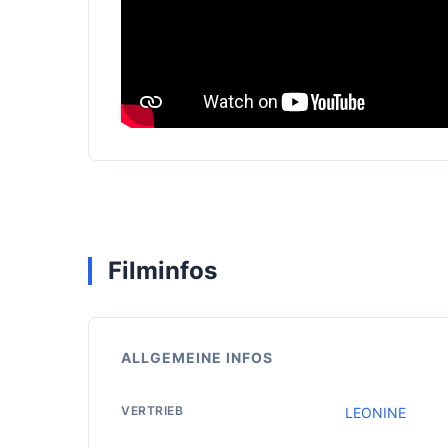
Filminfos
ALLGEMEINE INFOS
VERTRIEB
LEONINE