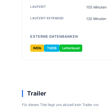
LAUFZEIT
105 Minuten
LAUFZEIT EXTENDED
120 Minuten
EXTERNE DATENBANKEN
IMDb
TMDB
Letterboxd
Trailer
Für diesen Titel liegt uns aktuell kein Trailer vor.