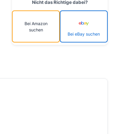
Nicht das Richtige dabei?
Bei Amazon
suchen
Bei eBay suchen