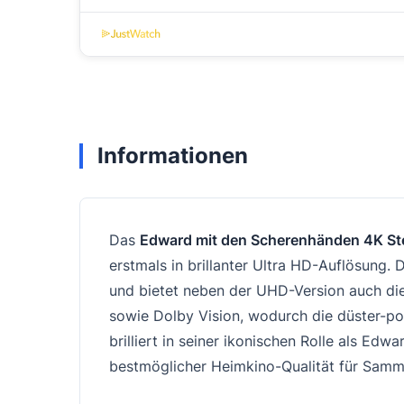
Informationen
Das
Edward mit den Scherenhänden 4K St
erstmals in brillanter Ultra HD-Auflösung.
und bietet neben der UHD-Version auch die
sowie Dolby Vision, wodurch die düster-p
brilliert in seiner ikonischen Rolle als Ed
bestmöglicher Heimkino-Qualität für Samml