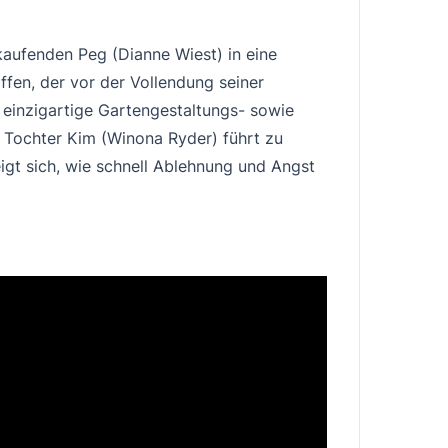
aufenden Peg (Dianne Wiest) in eine
ffen, der vor der Vollendung seiner
 einzigartige Gartengestaltungs- sowie
 Tochter Kim (Winona Ryder) führt zu
eigt sich, wie schnell Ablehnung und Angst