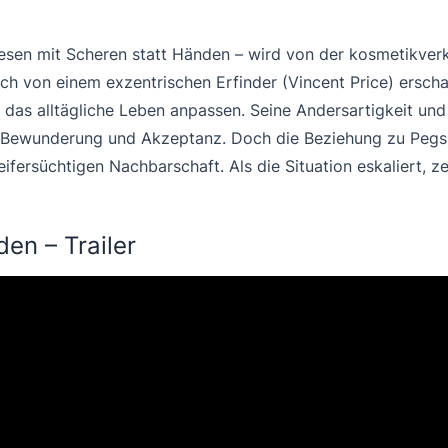
sen mit Scheren statt Händen – wird von der kosmetikverk
h von einem exzentrischen Erfinder (Vincent Price) erscha
das alltägliche Leben anpassen. Seine Andersartigkeit und
st Bewunderung und Akzeptanz. Doch die Beziehung zu Pegs
ifersüchtigen Nachbarschaft. Als die Situation eskaliert, z
en – Trailer