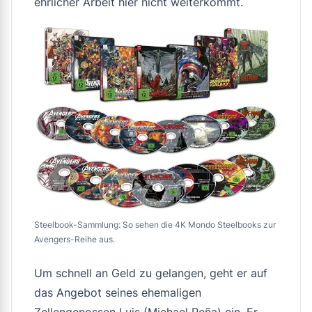
ehrlicher Arbeit hier nicht weiterkommt.
Steelbook-Sammlung: So sehen die 4K Mondo Steelbooks zur
Avengers-Reihe aus.
Um schnell an Geld zu gelangen, geht er auf
das Angebot seines ehemaligen