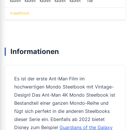
Informationen
Es ist der erste Ant-Man Film im
hochwertigen Mondo Steelbook mit Vintage-
Design! Das Ant-Man 4K Mondo Steelbook ist
Bestandteil einer ganzen Mondo-Reihe und
fügt sich perfekt in die anderen Steelbooks
dieser Serie ein. Ebenfalls ab 2022 bietet
Disney zum Beispiel
Guardians of the Galaxy