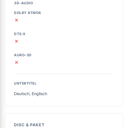
3D-AUDIO
DOLBY ATMOS
✗
DTS:X
✗
AURO-3D
✗
UNTERTITEL
Deutsch, Englisch
DISC & PAKET