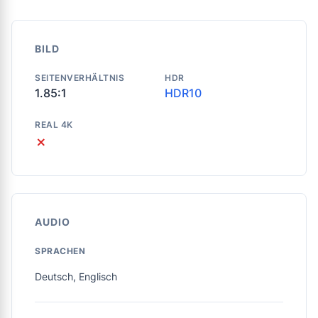
BILD
SEITENVERHÄLTNIS
HDR
1.85:1
HDR10
REAL 4K
✗
AUDIO
SPRACHEN
Deutsch, Englisch