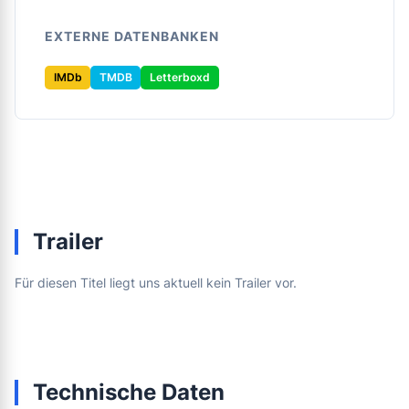
EXTERNE DATENBANKEN
IMDb
TMDB
Letterboxd
Trailer
Für diesen Titel liegt uns aktuell kein Trailer vor.
Technische Daten