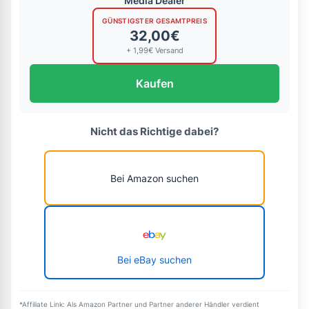
Media Dealer
GÜNSTIGSTER GESAMTPREIS
32,00€
+ 1,99€ Versand
Kaufen
Nicht das Richtige dabei?
Bei Amazon suchen
Bei eBay suchen
*Affiliate Link: Als Amazon Partner und Partner anderer Händler verdient