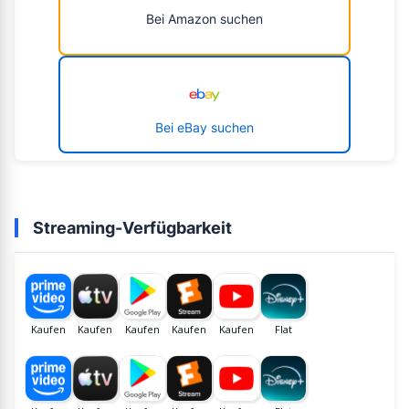
Bei Amazon suchen
Bei eBay suchen
Streaming-Verfügbarkeit