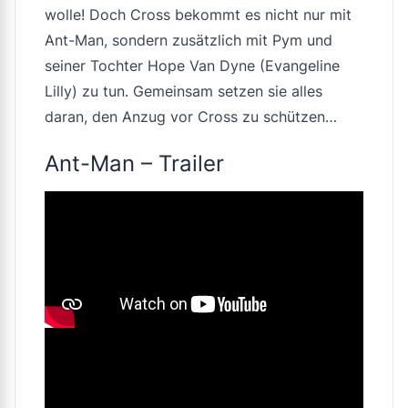
wolle! Doch Cross bekommt es nicht nur mit
Ant-Man, sondern zusätzlich mit Pym und
seiner Tochter Hope Van Dyne (Evangeline
Lilly) zu tun. Gemeinsam setzen sie alles
daran, den Anzug vor Cross zu schützen…
Ant-Man – Trailer