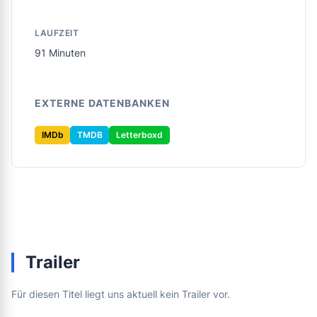
LAUFZEIT
91 Minuten
EXTERNE DATENBANKEN
IMDb
TMDB
Letterboxd
Trailer
Für diesen Titel liegt uns aktuell kein Trailer vor.