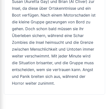
Susan (Auretta Gay) und Brian (Al Cliver) zur
Insel, da diese über Ortskenntnisse und ein
Boot verfügen. Nach einem Motorschaden ist
die kleine Gruppe gezwungen von Bord zu
gehen. Doch schon bald müssen sie ihr
Überleben sichern, während eine Schar
Zombies die Insel heimsucht und die Grenze
zwischen Menschlichkeit und Untoten immer
weiter verschwimmt. Mit jeder Minute wird
die Situation brisanter, und die Gruppe muss
entscheiden, wem sie vertrauen kann. Angst
und Panik breiten sich aus, während der
Horror weiter zunimmt.