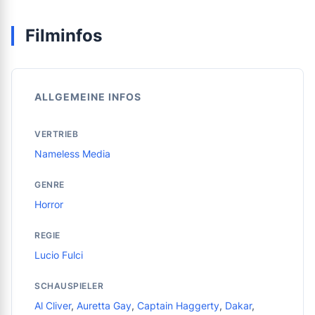
Filminfos
ALLGEMEINE INFOS
VERTRIEB
Nameless Media
GENRE
Horror
REGIE
Lucio Fulci
SCHAUSPIELER
Al Cliver
,
Auretta Gay
,
Captain Haggerty
,
Dakar
,