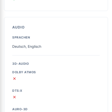
AUDIO
SPRACHEN
Deutsch, Englisch
3D-AUDIO
DOLBY ATMOS
✗
DTS:X
✗
AURO-3D