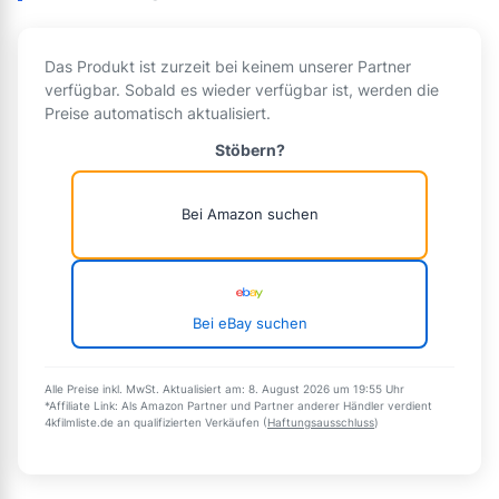
Das Produkt ist zurzeit bei keinem unserer Partner
verfügbar. Sobald es wieder verfügbar ist, werden die
Preise automatisch aktualisiert.
Stöbern?
Bei Amazon suchen
Bei eBay suchen
Alle Preise inkl. MwSt. Aktualisiert am: 8. August 2026 um 19:55 Uhr
*Affiliate Link: Als Amazon Partner und Partner anderer Händler verdient
4kfilmliste.de an qualifizierten Verkäufen (
Haftungsausschluss
)