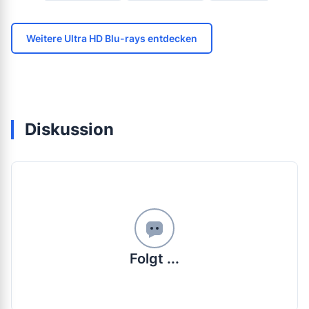
Weitere Ultra HD Blu-rays entdecken
Diskussion
Folgt ...