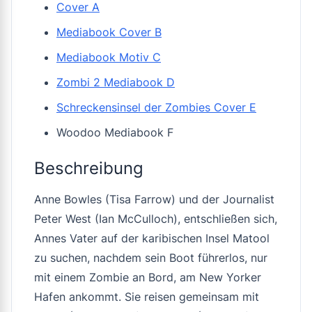
Cover A
Mediabook Cover B
Mediabook Motiv C
Zombi 2 Mediabook D
Schreckensinsel der Zombies Cover E
Woodoo Mediabook F
Beschreibung
Anne Bowles (Tisa Farrow) und der Journalist
Peter West (Ian McCulloch), entschließen sich,
Annes Vater auf der karibischen Insel Matool
zu suchen, nachdem sein Boot führerlos, nur
mit einem Zombie an Bord, am New Yorker
Hafen ankommt. Sie reisen gemeinsam mit