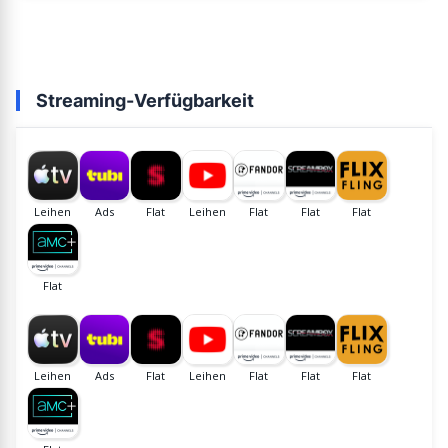
Streaming-Verfügbarkeit