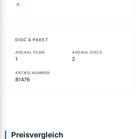
✗
DISC & PAKET
ANZAHL FILME
ANZAHL DISCS
1
2
ARTIKELNUMMER
81476
Preisvergleich