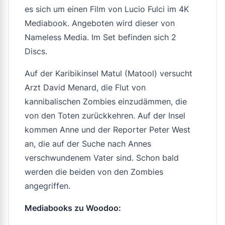
es sich um einen Film von Lucio Fulci im 4K
Mediabook. Angeboten wird dieser von
Nameless Media. Im Set befinden sich 2
Discs.
Auf der Karibikinsel Matul (Matool) versucht
Arzt David Menard, die Flut von
kannibalischen Zombies einzudämmen, die
von den Toten zurückkehren. Auf der Insel
kommen Anne und der Reporter Peter West
an, die auf der Suche nach Annes
verschwundenem Vater sind. Schon bald
werden die beiden von den Zombies
angegriffen.
Mediabooks zu Woodoo: