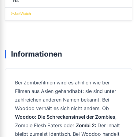
Informationen
Bei Zombiefilmen wird es ähnlich wie bei
Filmen aus Asien gehandhabt: sie sind unter
zahlreichen anderen Namen bekannt. Bei
Woodoo
verhält es sich nicht anders. Ob
Woodoo: Die Schreckensinsel der Zombies
,
Zombie Flesh Eaters oder
Zombi 2
: Der Inhalt
bleibt zumeist identisch. Bei Woodoo handelt