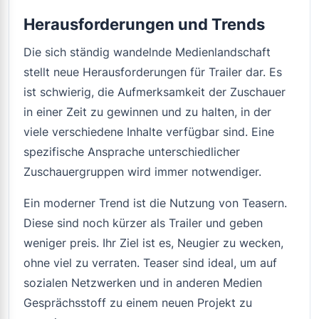
Herausforderungen und Trends
Die sich ständig wandelnde Medienlandschaft
stellt neue Herausforderungen für Trailer dar. Es
ist schwierig, die Aufmerksamkeit der Zuschauer
in einer Zeit zu gewinnen und zu halten, in der
viele verschiedene Inhalte verfügbar sind. Eine
spezifische Ansprache unterschiedlicher
Zuschauergruppen wird immer notwendiger.
Ein moderner Trend ist die Nutzung von Teasern.
Diese sind noch kürzer als Trailer und geben
weniger preis. Ihr Ziel ist es, Neugier zu wecken,
ohne viel zu verraten. Teaser sind ideal, um auf
sozialen Netzwerken und in anderen Medien
Gesprächsstoff zu einem neuen Projekt zu