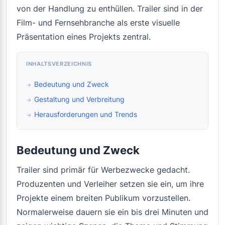
von der Handlung zu enthüllen. Trailer sind in der
Film- und Fernsehbranche als erste visuelle
Präsentation eines Projekts zentral.
INHALTSVERZEICHNIS
Bedeutung und Zweck
Gestaltung und Verbreitung
Herausforderungen und Trends
Bedeutung und Zweck
Trailer sind primär für Werbezwecke gedacht.
Produzenten und Verleiher setzen sie ein, um ihre
Projekte einem breiten Publikum vorzustellen.
Normalerweise dauern sie ein bis drei Minuten und