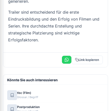
generieren.
Trailer sind entscheidend für die erste
Eindrucksbildung und den Erfolg von Filmen und
Serien. Ihre durchdachte Erstellung und
strategische Platzierung sind wichtige
Erfolgsfaktoren.
Link kopieren
Könnte Sie auch interessieren
tbc (Film)
Glossar / Begriff
Postproduktion