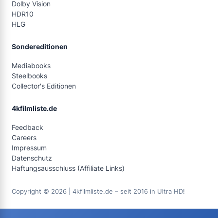
Dolby Vision
HDR10
HLG
Sondereditionen
Mediabooks
Steelbooks
Collector's Editionen
4kfilmliste.de
Feedback
Careers
Impressum
Datenschutz
Haftungsausschluss (Affiliate Links)
Copyright © 2026 | 4kfilmliste.de – seit 2016 in Ultra HD!