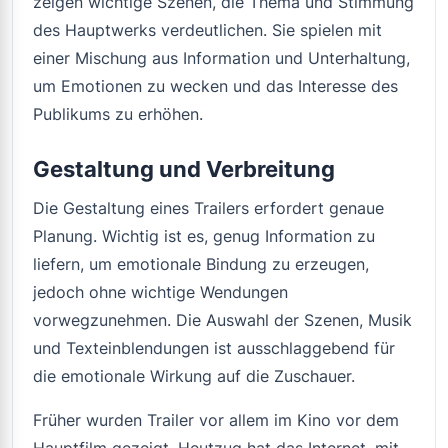
zeigen wichtige Szenen, die Thema und Stimmung
des Hauptwerks verdeutlichen. Sie spielen mit
einer Mischung aus Information und Unterhaltung,
um Emotionen zu wecken und das Interesse des
Publikums zu erhöhen.
Gestaltung und Verbreitung
Die Gestaltung eines Trailers erfordert genaue
Planung. Wichtig ist es, genug Information zu
liefern, um emotionale Bindung zu erzeugen,
jedoch ohne wichtige Wendungen
vorwegzunehmen. Die Auswahl der Szenen, Musik
und Texteinblendungen ist ausschlaggebend für
die emotionale Wirkung auf die Zuschauer.
Früher wurden Trailer vor allem im Kino vor dem