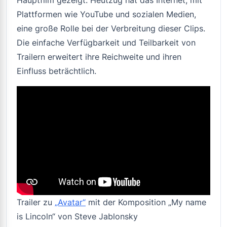
Hauptfilm gezeigt. Heutzug hat das Internet, mit
Plattformen wie YouTube und sozialen Medien,
eine große Rolle bei der Verbreitung dieser Clips.
Die einfache Verfügbarkeit und Teilbarkeit von
Trailern erweitert ihre Reichweite und ihren
Einfluss beträchtlich.
Trailer zu
„Avatar“
mit der Komposition „My name
is Lincoln“ von Steve Jablonsky