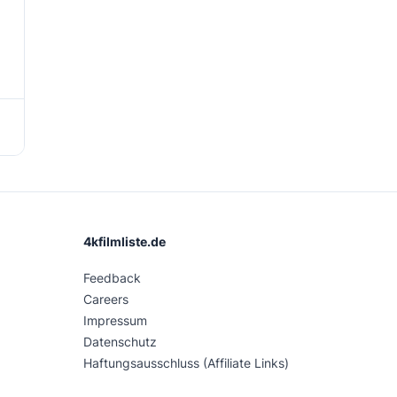
4kfilmliste.de
Feedback
Careers
Impressum
Datenschutz
Haftungsausschluss (Affiliate Links)