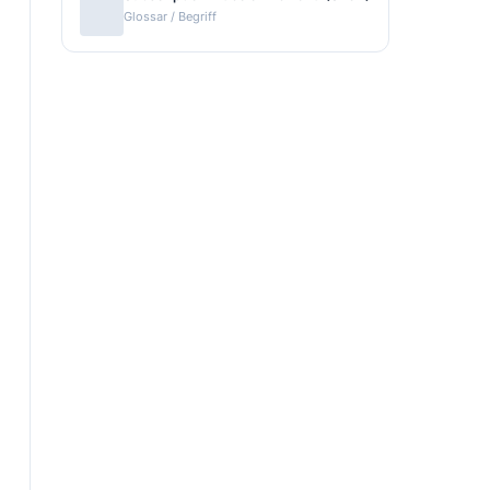
Glossar / Begriff