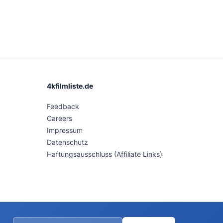
4kfilmliste.de
Feedback
Careers
Impressum
Datenschutz
Haftungsausschluss (Affiliate Links)