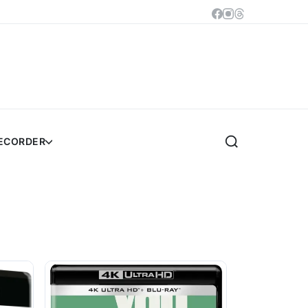
RECORDER