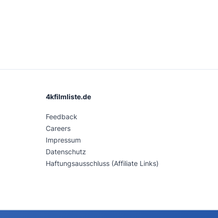
4kfilmliste.de
Feedback
Careers
Impressum
Datenschutz
Haftungsausschluss (Affiliate Links)