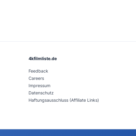
4kfilmliste.de
Feedback
Careers
Impressum
Datenschutz
Haftungsausschluss (Affiliate Links)