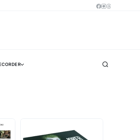
RECORDER