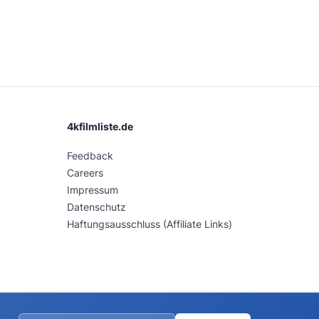
4kfilmliste.de
Feedback
Careers
Impressum
Datenschutz
Haftungsausschluss (Affiliate Links)