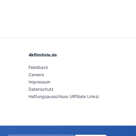
4kfilmliste.de
Feedback
Careers
Impressum
Datenschutz
Haftungsausschluss (Affiliate Links)