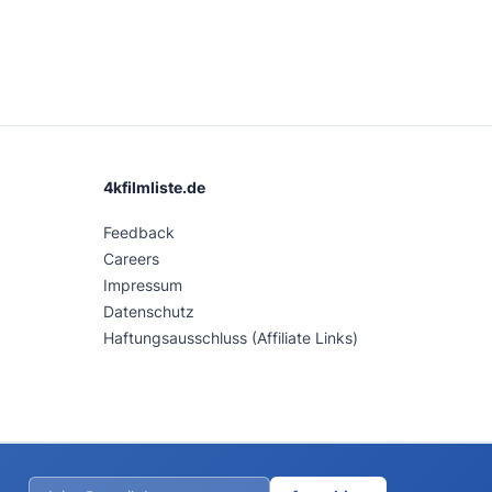
4kfilmliste.de
Feedback
Careers
Impressum
Datenschutz
Haftungsausschluss (Affiliate Links)