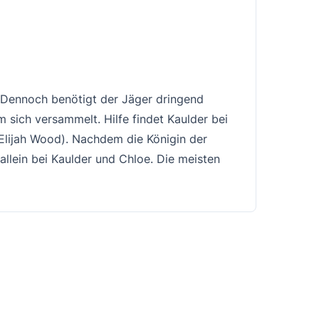
. Dennoch benötigt der Jäger dringend
 sich versammelt. Hilfe findet Kaulder bei
(Elijah Wood). Nachdem die Königin der
llein bei Kaulder und Chloe. Die meisten