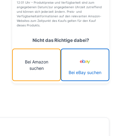
12:01 Uhr – Produktpreise und Verfügbarkeit sind zum
angegebenen Datum/zur angegebenen Uhrzeit zutreffend
und können sich jederzeit ändern. Preis- und
Verfügbarkeitsinformationen auf den relevanten Amazon-
Websites zum Zeitpunkt des Kaufs gelten für den Kauf
dieses Produkts.
Nicht das Richtige dabei?
Bei Amazon
suchen
Bei eBay suchen