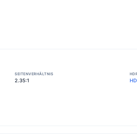
SEITENVERHÄLTNIS
HD
2.35:1
HD