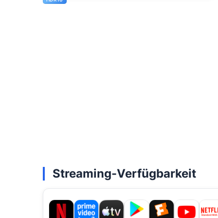
Streaming-Verfügbarkeit