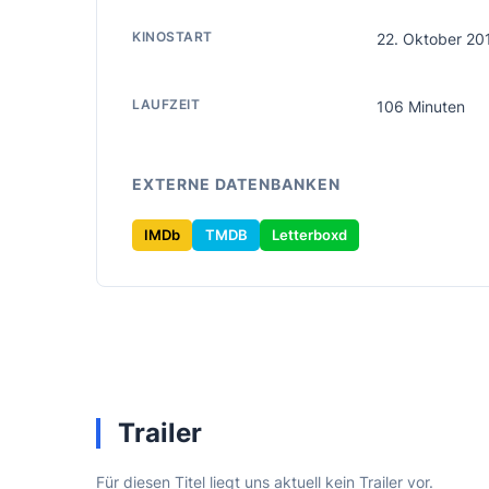
KINOSTART
22. Oktober 20
LAUFZEIT
106 Minuten
EXTERNE DATENBANKEN
IMDb
TMDB
Letterboxd
Trailer
Für diesen Titel liegt uns aktuell kein Trailer vor.