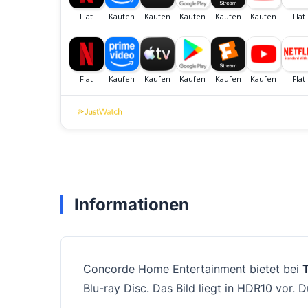
Informationen
Concorde Home Entertainment bietet bei
Blu-ray Disc. Das Bild liegt in HDR10 vor