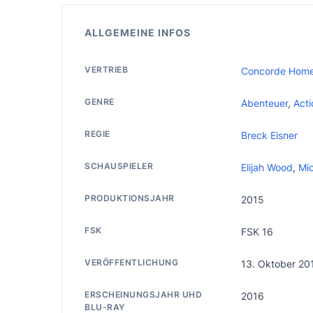
ALLGEMEINE INFOS
VERTRIEB
Concorde Home
GENRE
Abenteuer
,
Acti
REGIE
Breck Eisner
SCHAUSPIELER
Elijah Wood
,
Mic
PRODUKTIONSJAHR
2015
FSK
FSK 16
VERÖFFENTLICHUNG
13. Oktober 20
ERSCHEINUNGSJAHR UHD
2016
BLU-RAY