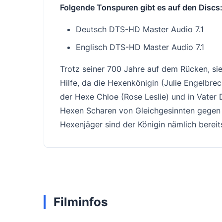
Folgende Tonspuren gibt es auf den Discs
Deutsch DTS-HD Master Audio 7.1
Englisch DTS-HD Master Audio 7.1
Trotz seiner 700 Jahre auf dem Rücken, sie
Hilfe, da die Hexenkönigin (Julie Engelbre
der Hexe Chloe (Rose Leslie) und in Vater 
Hexen Scharen von Gleichgesinnten gegen d
Hexenjäger sind der Königin nämlich berei
Filminfos