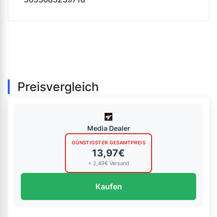
Preisvergleich
Media Dealer
GÜNSTIGSTER GESAMTPREIS
13,97€
+ 2,49€ Versand
Kaufen