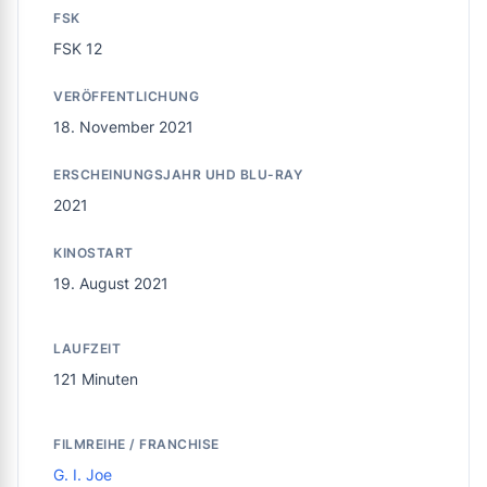
FSK
FSK 12
VERÖFFENTLICHUNG
18. November 2021
ERSCHEINUNGSJAHR UHD BLU-RAY
2021
KINOSTART
19. August 2021
LAUFZEIT
121 Minuten
FILMREIHE / FRANCHISE
G. I. Joe