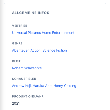
ALLGEMEINE INFOS
VERTRIEB
Universal Pictures Home Entertainment
GENRE
Abenteuer
,
Action
,
Science Fiction
REGIE
Robert Schwentke
SCHAUSPIELER
Andrew Koji
,
Haruka Abe
,
Henry Golding
PRODUKTIONSJAHR
2021