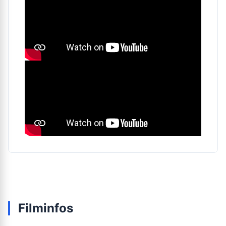
Filminfos