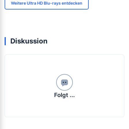
Weitere Ultra HD Blu-rays entdecken
Diskussion
Folgt ...