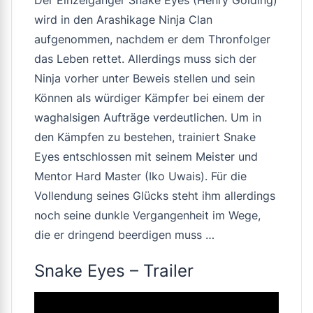
wird in den Arashikage Ninja Clan
aufgenommen, nachdem er dem Thronfolger
das Leben rettet. Allerdings muss sich der
Ninja vorher unter Beweis stellen und sein
Können als würdiger Kämpfer bei einem der
waghalsigen Aufträge verdeutlichen. Um in
den Kämpfen zu bestehen, trainiert Snake
Eyes entschlossen mit seinem Meister und
Mentor Hard Master (Iko Uwais). Für die
Vollendung seines Glücks steht ihm allerdings
noch seine dunkle Vergangenheit im Wege,
die er dringend beerdigen muss …
Snake Eyes – Trailer