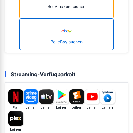
Bei Amazon suchen
Bei eBay suchen
Streaming-Verfügbarkeit