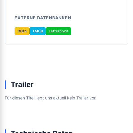
EXTERNE DATENBANKEN
IMDb
TMDB
Letterboxd
Trailer
Für diesen Titel liegt uns aktuell kein Trailer vor.