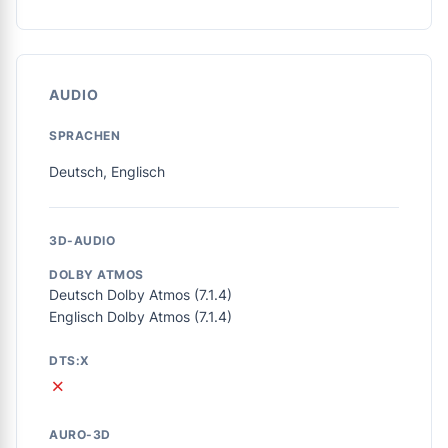
AUDIO
SPRACHEN
Deutsch, Englisch
3D-AUDIO
DOLBY ATMOS
Deutsch Dolby Atmos (7.1.4)
Englisch Dolby Atmos (7.1.4)
DTS:X
✗
AURO-3D