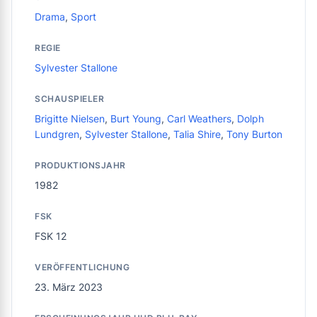
Drama
,
Sport
REGIE
Sylvester Stallone
SCHAUSPIELER
Brigitte Nielsen
,
Burt Young
,
Carl Weathers
,
Dolph
Lundgren
,
Sylvester Stallone
,
Talia Shire
,
Tony Burton
PRODUKTIONSJAHR
1982
FSK
FSK 12
VERÖFFENTLICHUNG
23. März 2023