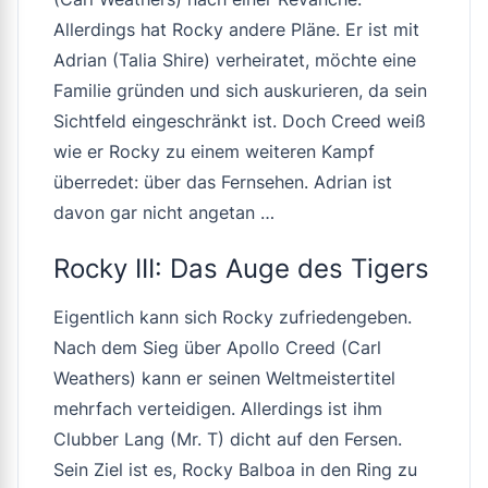
Allerdings hat Rocky andere Pläne. Er ist mit
Adrian (Talia Shire) verheiratet, möchte eine
Familie gründen und sich auskurieren, da sein
Sichtfeld eingeschränkt ist. Doch Creed weiß
wie er Rocky zu einem weiteren Kampf
überredet: über das Fernsehen. Adrian ist
davon gar nicht angetan …
Rocky III: Das Auge des Tigers
Eigentlich kann sich Rocky zufriedengeben.
Nach dem Sieg über Apollo Creed (Carl
Weathers) kann er seinen Weltmeistertitel
mehrfach verteidigen. Allerdings ist ihm
Clubber Lang (Mr. T) dicht auf den Fersen.
Sein Ziel ist es, Rocky Balboa in den Ring zu