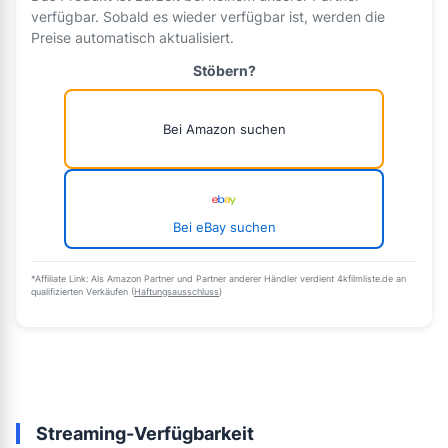
verfügbar. Sobald es wieder verfügbar ist, werden die
Preise automatisch aktualisiert.
Stöbern?
Bei Amazon suchen
Bei eBay suchen
*Affiliate Link: Als Amazon Partner und Partner anderer Händler verdient 4kfilmliste.de an
qualifizierten Verkäufen (
Haftungsausschluss
)
Streaming-Verfügbarkeit