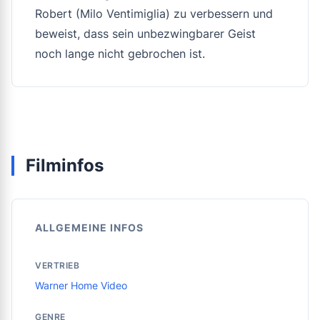
Robert (Milo Ventimiglia) zu verbessern und
beweist, dass sein unbezwingbarer Geist
noch lange nicht gebrochen ist.
Filminfos
ALLGEMEINE INFOS
VERTRIEB
Warner Home Video
GENRE