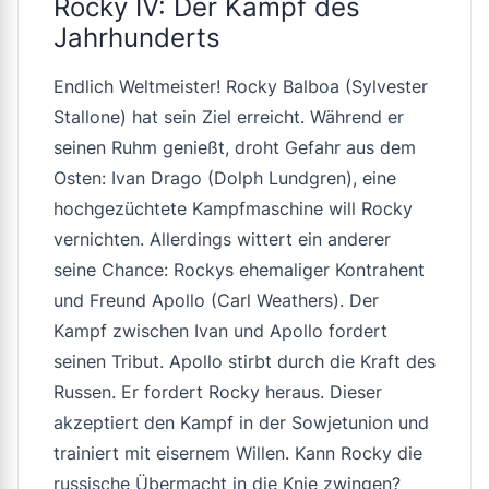
Rocky IV: Der Kampf des
Jahrhunderts
Endlich Weltmeister! Rocky Balboa (Sylvester
Stallone) hat sein Ziel erreicht. Während er
seinen Ruhm genießt, droht Gefahr aus dem
Osten: Ivan Drago (Dolph Lundgren), eine
hochgezüchtete Kampfmaschine will Rocky
vernichten. Allerdings wittert ein anderer
seine Chance: Rockys ehemaliger Kontrahent
und Freund Apollo (Carl Weathers). Der
Kampf zwischen Ivan und Apollo fordert
seinen Tribut. Apollo stirbt durch die Kraft des
Russen. Er fordert Rocky heraus. Dieser
akzeptiert den Kampf in der Sowjetunion und
trainiert mit eisernem Willen. Kann Rocky die
russische Übermacht in die Knie zwingen?