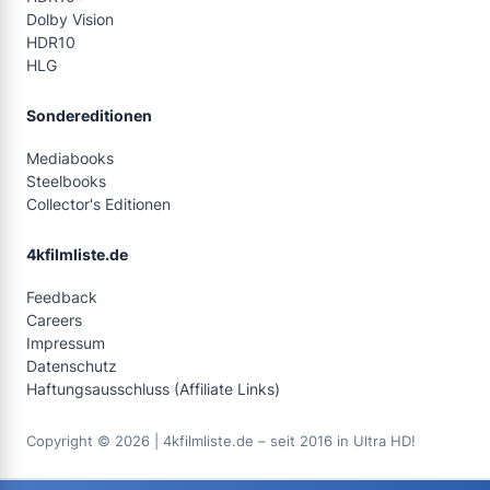
Dolby Vision
HDR10
HLG
Sondereditionen
Mediabooks
Steelbooks
Collector's Editionen
4kfilmliste.de
Feedback
Careers
Impressum
Datenschutz
Haftungsausschluss (Affiliate Links)
Copyright © 2026 | 4kfilmliste.de – seit 2016 in Ultra HD!