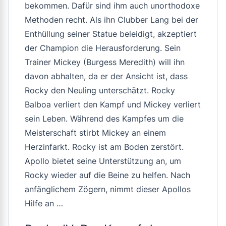
bekommen. Dafür sind ihm auch unorthodoxe
Methoden recht. Als ihn Clubber Lang bei der
Enthüllung seiner Statue beleidigt, akzeptiert
der Champion die Herausforderung. Sein
Trainer Mickey (Burgess Meredith) will ihn
davon abhalten, da er der Ansicht ist, dass
Rocky den Neuling unterschätzt. Rocky
Balboa verliert den Kampf und Mickey verliert
sein Leben. Während des Kampfes um die
Meisterschaft stirbt Mickey an einem
Herzinfarkt. Rocky ist am Boden zerstört.
Apollo bietet seine Unterstützung an, um
Rocky wieder auf die Beine zu helfen. Nach
anfänglichem Zögern, nimmt dieser Apollos
Hilfe an …