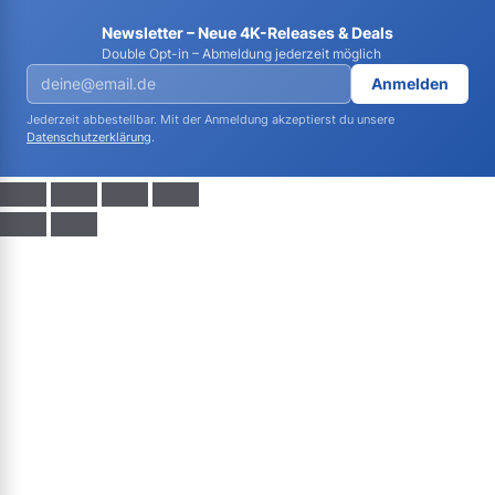
Newsletter – Neue 4K-Releases & Deals
Double Opt-in – Abmeldung jederzeit möglich
Anmelden
Jederzeit abbestellbar. Mit der Anmeldung akzeptierst du unsere
Datenschutzerklärung
.