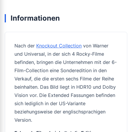
Informationen
Nach der
Knockout Collection
von Warner
und Universal, in der sich 4 Rocky-Filme
befinden, bringen die Unternehmen mit der 6-
Film-Collection eine Sonderedition in den
Verkauf, die die ersten sechs Filme der Reihe
beinhalten. Das Bild liegt in HDR10 und Dolby
Vision vor. Die Extended Fassungen befinden
sich lediglich in der US-Variante
beziehungsweise der englischsprachigen
Version.