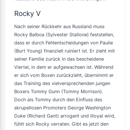
Rocky V
Nach seiner Rückkehr aus Russland muss
Rocky Balboa (Sylvester Stallone) feststellen,
dass er durch Fehlentscheidungen von Paulie
(Burt Young) finanziell ruiniert ist. Er zieht mit
seiner Familie zurück in das bescheidene
Viertel, in dem er aufgewachsen ist. Während
er sich vom Boxen zurückzieht, übernimmt er
das Training des vielversprechenden jungen
Boxers Tommy Gunn (Tommy Morrison).
Doch als Tommy durch den Einfluss des
skrupellosen Promoters George Washington
Duke (Richard Gant) arrogant und illoyal wird,
fühlt sich Rocky verraten. Gibt es jetzt den