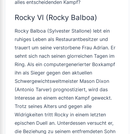
alles entscheidenden Kampf?
Rocky VI (Rocky Balboa)
Rocky Balboa (Sylvester Stallone) lebt ein
ruhiges Leben als Restaurantbesitzer und
trauert um seine verstorbene Frau Adrian. Er
sehnt sich nach seinen glorreichen Tagen im
Ring. Als ein computergenerierter Boxkampf
ihn als Sieger gegen den aktuellen
Schwergewichtsweltmeister Mason Dixon
(Antonio Tarver) prognostiziert, wird das
Interesse an einem echten Kampf geweckt.
Trotz seines Alters und gegen alle
Widrigkeiten tritt Rocky in einem letzten
epischen Duell an. Unterdessen versucht er,
die Beziehung zu seinem entfremdeten Sohn