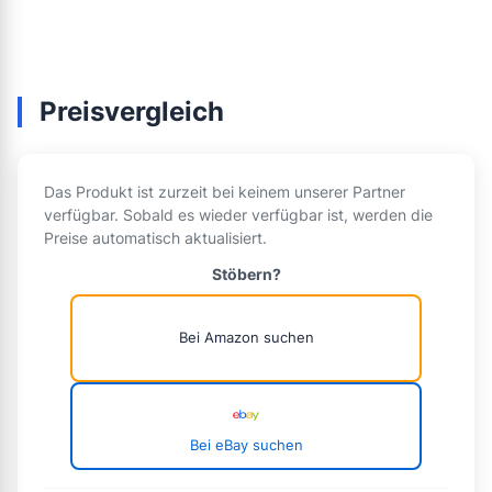
Preisvergleich
Das Produkt ist zurzeit bei keinem unserer Partner
verfügbar. Sobald es wieder verfügbar ist, werden die
Preise automatisch aktualisiert.
Stöbern?
Bei Amazon suchen
Bei eBay suchen