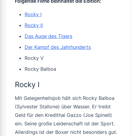
Folgende Filme beinhaltet die Edition:
Rocky I
Rocky II
Das Auge des Tigers
Der Kampf des Jahrhunderts
Rocky V
Rocky Balboa
Rocky I
Mit Gelegenheitsjob hält sich Rocky Balboa
(Sylvester Stallone) über Wasser. Er treibt
Geld für den Kredithai Gazzo (Joe Spinell)
ein. Seine große Leidenschaft ist der Sport.
Allerdings ist der Boxer nicht besonders gut.