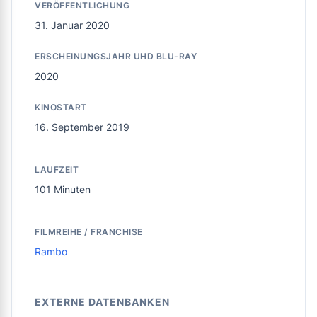
VERÖFFENTLICHUNG
31. Januar 2020
ERSCHEINUNGSJAHR UHD BLU-RAY
2020
KINOSTART
16. September 2019
LAUFZEIT
101 Minuten
FILMREIHE / FRANCHISE
Rambo
EXTERNE DATENBANKEN