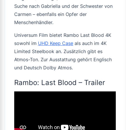
Suche nach Gabriella und der Schwester von
Carmen – ebenfalls ein Opfer der
Menschenhändler.
Universum Film bietet
Rambo Last Blood 4K
sowohl im
UHD Keep Case
als auch im 4K
Limited Steelbook an. Zusätzlich gibt es
Atmos-Ton. Zur Ausstattung gehört Englisch
und Deutsch Dolby Atmos.
Rambo: Last Blood – Trailer