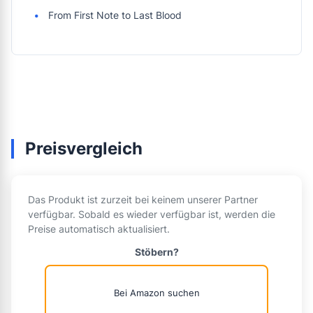
From First Note to Last Blood
Preisvergleich
Das Produkt ist zurzeit bei keinem unserer Partner
verfügbar. Sobald es wieder verfügbar ist, werden die
Preise automatisch aktualisiert.
Stöbern?
Bei Amazon suchen