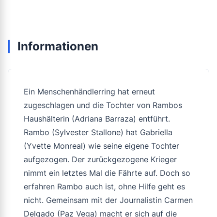
Informationen
Ein Menschenhändlerring hat erneut
zugeschlagen und die Tochter von Rambos
Haushälterin (Adriana Barraza) entführt.
Rambo (Sylvester Stallone) hat Gabriella
(Yvette Monreal) wie seine eigene Tochter
aufgezogen. Der zurückgezogene Krieger
nimmt ein letztes Mal die Fährte auf. Doch so
erfahren Rambo auch ist, ohne Hilfe geht es
nicht. Gemeinsam mit der Journalistin Carmen
Delgado (Paz Vega) macht er sich auf die