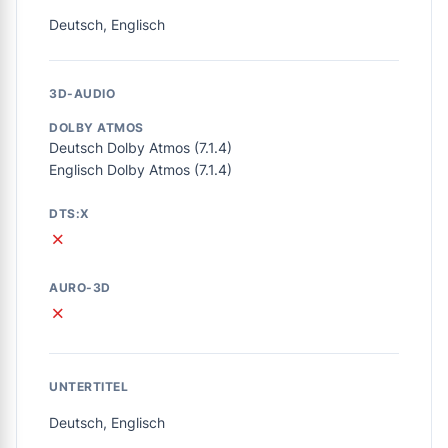
Deutsch, Englisch
3D-AUDIO
DOLBY ATMOS
Deutsch Dolby Atmos (7.1.4)
Englisch Dolby Atmos (7.1.4)
DTS:X
✗
AURO-3D
✗
UNTERTITEL
Deutsch, Englisch