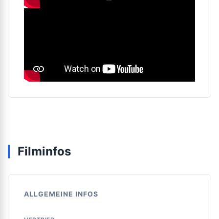
Filminfos
ALLGEMEINE INFOS