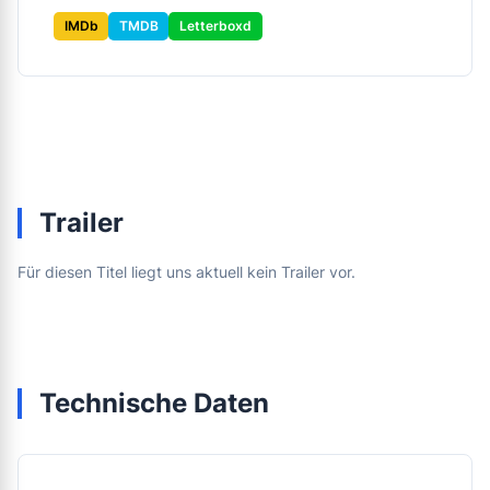
IMDb
TMDB
Letterboxd
Trailer
Für diesen Titel liegt uns aktuell kein Trailer vor.
Technische Daten