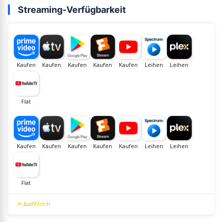
Streaming-Verfügbarkeit