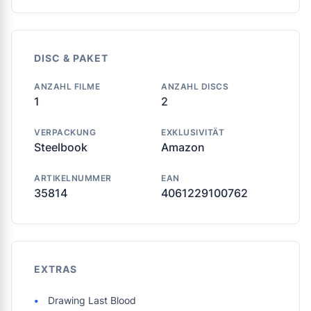
DISC & PAKET
ANZAHL FILME
ANZAHL DISCS
1
2
VERPACKUNG
EXKLUSIVITÄT
Steelbook
Amazon
ARTIKELNUMMER
EAN
35814
4061229100762
EXTRAS
Drawing Last Blood