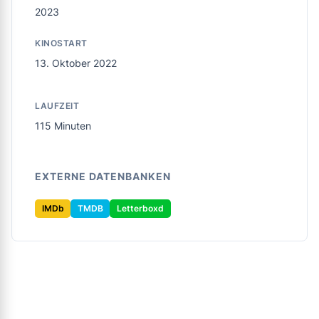
2023
KINOSTART
13. Oktober 2022
LAUFZEIT
115 Minuten
EXTERNE DATENBANKEN
IMDb
TMDB
Letterboxd