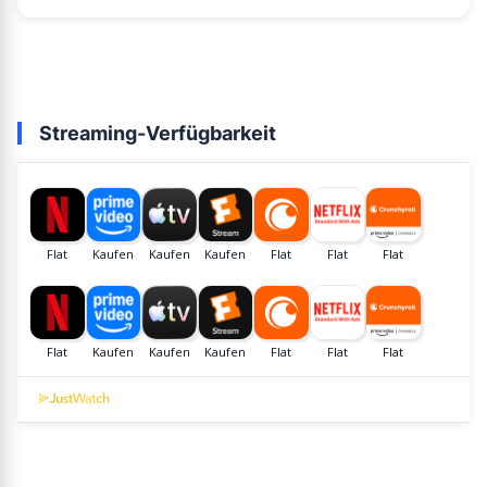
Streaming-Verfügbarkeit