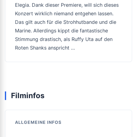
Elegia. Dank dieser Premiere, will sich dieses
Konzert wirklich niemand entgehen lassen.
Das gilt auch für die Strohhutbande und die
Marine. Allerdings kippt die fantastische
Stimmung drastisch, als Ruffy Uta auf den
Roten Shanks anspricht …
Filminfos
ALLGEMEINE INFOS