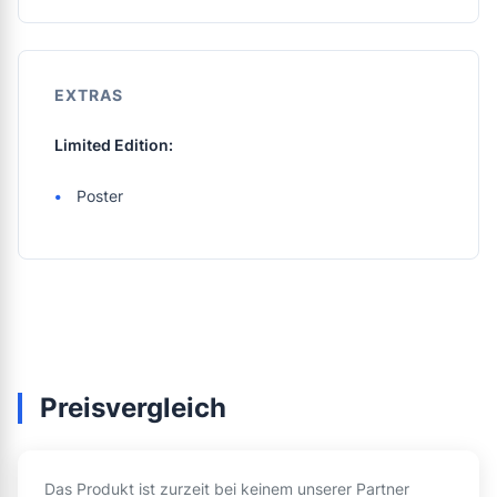
EXTRAS
Limited Edition:
Poster
Preisvergleich
Das Produkt ist zurzeit bei keinem unserer Partner