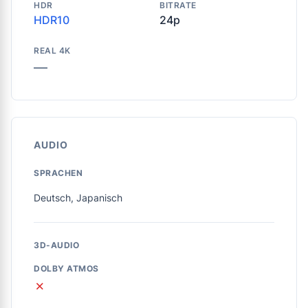
HDR
BITRATE
HDR10
24p
REAL 4K
—
AUDIO
SPRACHEN
Deutsch, Japanisch
3D-AUDIO
DOLBY ATMOS
✗