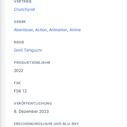
VERTRIEB
Crunchyroll
GENRE
Abenteuer
,
Action
,
Animation
,
Anime
REGIE
Gorô Taniguchi
PRODUKTIONSJAHR
2022
FSK
FSK 12
VERÖFFENTLICHUNG
8. Dezember 2023
ERSCHEINUNGSJAHR UHD BLU-RAY