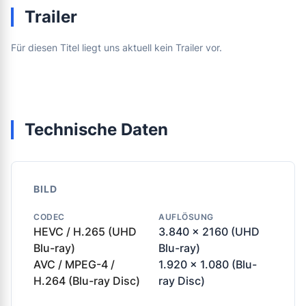
Trailer
Für diesen Titel liegt uns aktuell kein Trailer vor.
Technische Daten
BILD
CODEC
AUFLÖSUNG
HEVC / H.265 (UHD
3.840 x 2160 (UHD
Blu-ray)
Blu-ray)
AVC / MPEG-4 /
1.920 x 1.080 (Blu-
H.264 (Blu-ray Disc)
ray Disc)