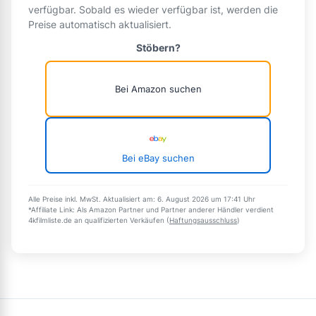
verfügbar. Sobald es wieder verfügbar ist, werden die
Preise automatisch aktualisiert.
Stöbern?
Bei Amazon suchen
Bei eBay suchen
Alle Preise inkl. MwSt. Aktualisiert am: 6. August 2026 um 17:41 Uhr
*Affiliate Link: Als Amazon Partner und Partner anderer Händler verdient
4kfilmliste.de an qualifizierten Verkäufen (
Haftungsausschluss
)