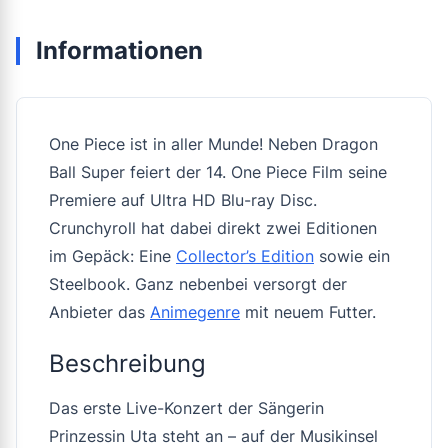
Informationen
One Piece ist in aller Munde! Neben Dragon
Ball Super feiert der 14. One Piece Film seine
Premiere auf Ultra HD Blu-ray Disc.
Crunchyroll hat dabei direkt zwei Editionen
im Gepäck: Eine
Collector’s Edition
sowie ein
Steelbook. Ganz nebenbei versorgt der
Anbieter das
Animegenre
mit neuem Futter.
Beschreibung
Das erste Live-Konzert der Sängerin
Prinzessin Uta steht an – auf der Musikinsel