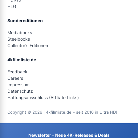
HLG
Sondereditionen
Mediabooks
Steelbooks
Collector's Editionen
4kfilmliste.de
Feedback
Careers
Impressum
Datenschutz
Haftungsausschluss (Affiliate Links)
Copyright © 2026 | 4kfilmliste.de – seit 2016 in Ultra HD!
Newsletter – Neue 4K-Releases & Deals