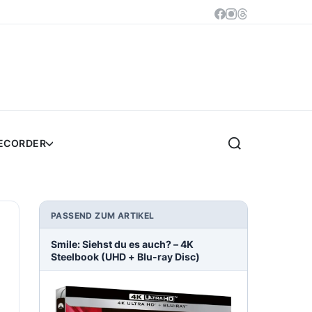
RECORDER
PASSEND ZUM ARTIKEL
Smile: Siehst du es auch? – 4K
Steelbook (UHD + Blu-ray Disc)