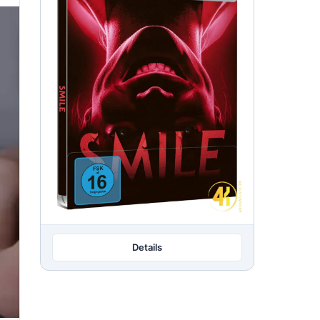
Details