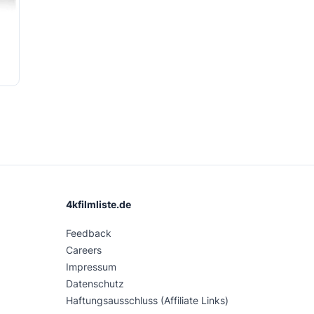
4kfilmliste.de
Feedback
Careers
Impressum
Datenschutz
Haftungsausschluss (Affiliate Links)