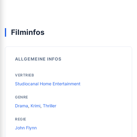
Filminfos
ALLGEMEINE INFOS
VERTRIEB
Studiocanal Home Entertainment
GENRE
Drama
,
Krimi
,
Thriller
REGIE
John Flynn