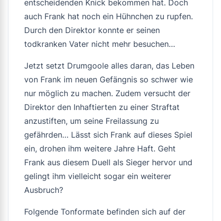
entscheidenden Knick bekommen hat. Doch
auch Frank hat noch ein Hühnchen zu rupfen.
Durch den Direktor konnte er seinen
todkranken Vater nicht mehr besuchen…
Jetzt setzt Drumgoole alles daran, das Leben
von Frank im neuen Gefängnis so schwer wie
nur möglich zu machen. Zudem versucht der
Direktor den Inhaftierten zu einer Straftat
anzustiften, um seine Freilassung zu
gefährden… Lässt sich Frank auf dieses Spiel
ein, drohen ihm weitere Jahre Haft. Geht
Frank aus diesem Duell als Sieger hervor und
gelingt ihm vielleicht sogar ein weiterer
Ausbruch?
Folgende Tonformate befinden sich auf der