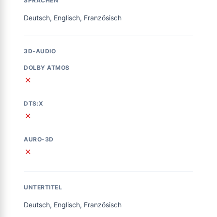
SPRACHEN
Deutsch, Englisch, Französisch
3D-AUDIO
DOLBY ATMOS
✗
DTS:X
✗
AURO-3D
✗
UNTERTITEL
Deutsch, Englisch, Französisch