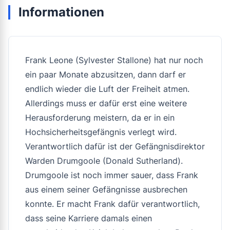
Informationen
Frank Leone (Sylvester Stallone) hat nur noch
ein paar Monate abzusitzen, dann darf er
endlich wieder die Luft der Freiheit atmen.
Allerdings muss er dafür erst eine weitere
Herausforderung meistern, da er in ein
Hochsicherheitsgefängnis verlegt wird.
Verantwortlich dafür ist der Gefängnisdirektor
Warden Drumgoole (Donald Sutherland).
Drumgoole ist noch immer sauer, dass Frank
aus einem seiner Gefängnisse ausbrechen
konnte. Er macht Frank dafür verantwortlich,
dass seine Karriere damals einen