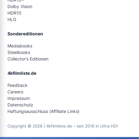
Dolby Vision
HDR10
HLG
Sondereditionen
Mediabooks
Steelbooks
Collector's Editionen
4kfilmliste.de
Feedback
Careers
Impressum
Datenschutz
Haftungsausschluss (Affiliate Links)
Copyright © 2026 | 4kfilmliste.de – seit 2016 in Ultra HD!