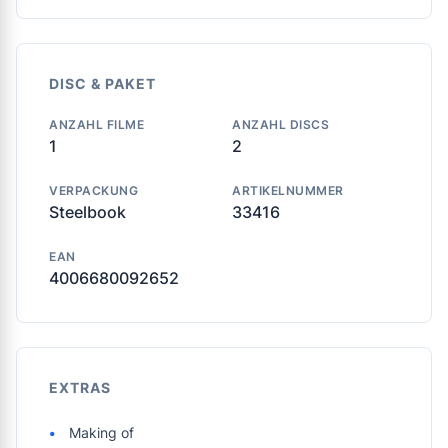
DISC & PAKET
ANZAHL FILME
ANZAHL DISCS
1
2
VERPACKUNG
ARTIKELNUMMER
Steelbook
33416
EAN
4006680092652
EXTRAS
Making of