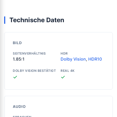
Technische Daten
BILD
SEITENVERHÄLTNIS
HDR
1.85:1
Dolby Vision
,
HDR10
DOLBY VISION BESTÄTIGT
REAL 4K
✓
✓
AUDIO