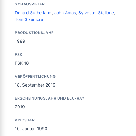
SCHAUSPIELER
Donald Sutherland
,
John Amos
,
Sylvester Stallone
,
Tom Sizemore
PRODUKTIONSJAHR
1989
FSK
FSK 18
VERÖFFENTLICHUNG
18. September 2019
ERSCHEINUNGSJAHR UHD BLU-RAY
2019
KINOSTART
10. Januar 1990