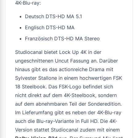
4K-Blu-ray:
Deutsch DTS-HD MA 5.1
Englisch DTS-HD MA
Französisch DTS-HD MA Stereo
Studiocanal bietet
Lock Up 4K
in der
ungeschnittenen Uncut Fassung an. Darüber
hinaus gibt es das actionreiche Drama mit
Sylvester Stallone in einem hochwertigen FSK
18 Steelbook. Das FSK-Logo befindet sich
nicht direkt auf dem 4K-Steelbook, sondern
auf dem abnehmbaren Teil der Sonderedition.
Im Lieferumfang gibt es neben der 4K-Blu-ray
auch die Blu-ray-Variante in Full HD. Die 4K-
Version stattet Studiocanal zudem mit einem