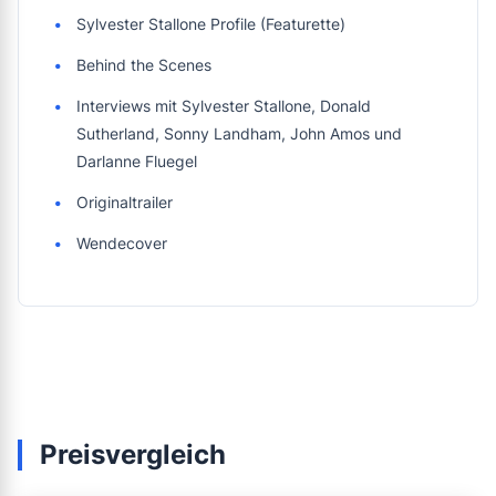
Sylvester Stallone Profile (Featurette)
Behind the Scenes
Interviews mit Sylvester Stallone, Donald
Sutherland, Sonny Landham, John Amos und
Darlanne Fluegel
Originaltrailer
Wendecover
Preisvergleich