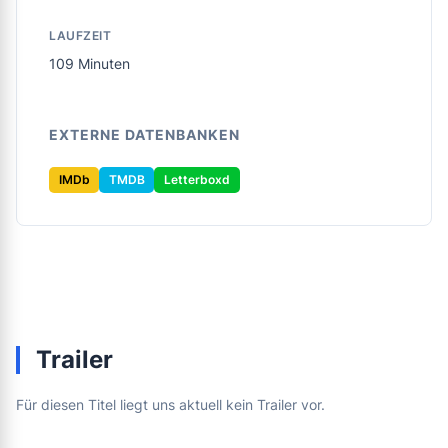
LAUFZEIT
109 Minuten
EXTERNE DATENBANKEN
IMDb
TMDB
Letterboxd
Trailer
Für diesen Titel liegt uns aktuell kein Trailer vor.