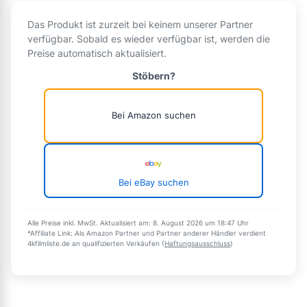
Das Produkt ist zurzeit bei keinem unserer Partner
verfügbar. Sobald es wieder verfügbar ist, werden die
Preise automatisch aktualisiert.
Stöbern?
Bei Amazon suchen
Bei eBay suchen
Alle Preise inkl. MwSt. Aktualisiert am: 8. August 2026 um 18:47 Uhr
*Affiliate Link: Als Amazon Partner und Partner anderer Händler verdient
4kfilmliste.de an qualifizierten Verkäufen (
Haftungsausschluss
)