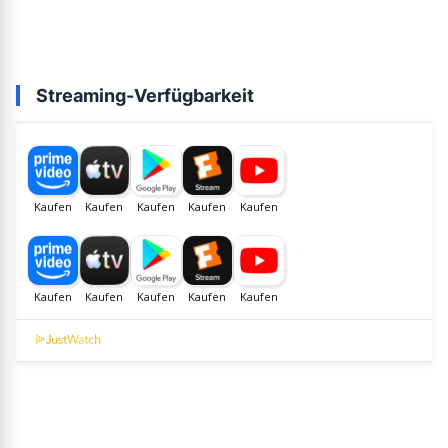
Streaming-Verfügbarkeit