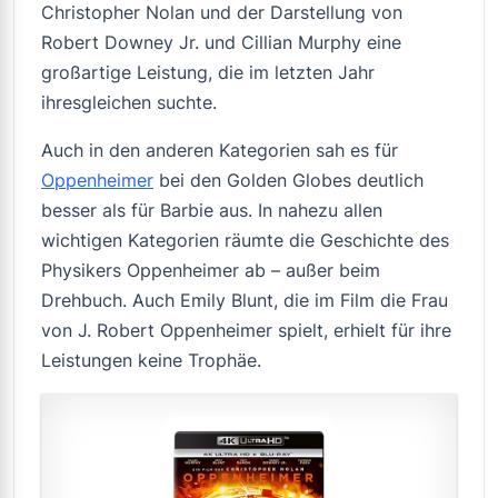
Christopher Nolan und der Darstellung von
Robert Downey Jr. und Cillian Murphy eine
großartige Leistung, die im letzten Jahr
ihresgleichen suchte.
Auch in den anderen Kategorien sah es für
Oppenheimer
bei den Golden Globes deutlich
besser als für
Barbie
aus. In nahezu allen
wichtigen Kategorien räumte die Geschichte des
Physikers Oppenheimer ab – außer beim
Drehbuch. Auch Emily Blunt, die im Film die Frau
von J. Robert Oppenheimer spielt, erhielt für ihre
Leistungen keine Trophäe.