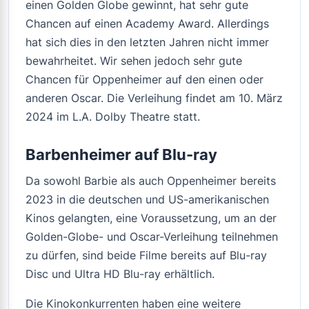
einen Golden Globe gewinnt, hat sehr gute
Chancen auf einen Academy Award. Allerdings
hat sich dies in den letzten Jahren nicht immer
bewahrheitet. Wir sehen jedoch sehr gute
Chancen für
Oppenheimer
auf den einen oder
anderen Oscar. Die Verleihung findet am 10. März
2024 im L.A. Dolby Theatre statt.
Barbenheimer auf Blu-ray
Da sowohl Barbie als auch Oppenheimer bereits
2023 in die deutschen und US-amerikanischen
Kinos gelangten, eine Voraussetzung, um an der
Golden-Globe- und Oscar-Verleihung teilnehmen
zu dürfen, sind beide Filme bereits auf Blu-ray
Disc und Ultra HD Blu-ray erhältlich.
Die Kinokonkurrenten haben eine weitere