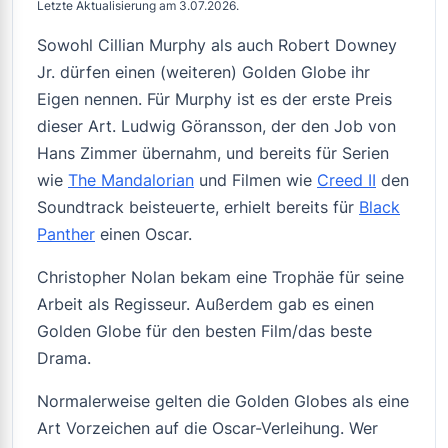
Letzte Aktualisierung am 3.07.2026.
Sowohl Cillian Murphy als auch Robert Downey
Jr. dürfen einen (weiteren) Golden Globe ihr
Eigen nennen. Für Murphy ist es der erste Preis
dieser Art. Ludwig Göransson, der den Job von
Hans Zimmer übernahm, und bereits für Serien
wie
The Mandalorian
und Filmen wie
Creed II
den
Soundtrack beisteuerte, erhielt bereits für
Black
Panther
einen Oscar.
Christopher Nolan bekam eine Trophäe für seine
Arbeit als Regisseur. Außerdem gab es einen
Golden Globe für den besten Film/das beste
Drama.
Normalerweise gelten die Golden Globes als eine
Art Vorzeichen auf die Oscar-Verleihung. Wer