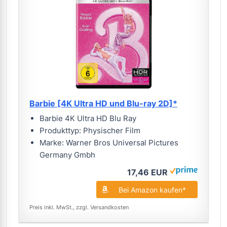
Barbie [4K Ultra HD und Blu-ray 2D]*
Barbie 4K Ultra HD Blu Ray
Produkttyp: Physischer Film
Marke: Warner Bros Universal Pictures
Germany Gmbh
17,46 EUR
Bei Amazon kaufen*
Preis inkl. MwSt., zzgl. Versandkosten