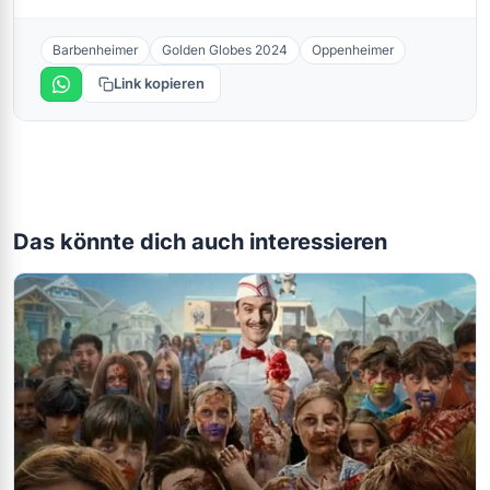
Barbenheimer
Golden Globes 2024
Oppenheimer
Link kopieren
Das könnte dich auch interessieren