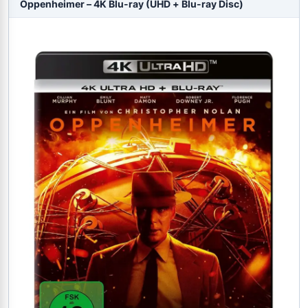
Oppenheimer – 4K Blu-ray (UHD + Blu-ray Disc)