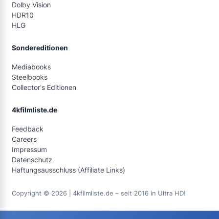
Dolby Vision
HDR10
HLG
Sondereditionen
Mediabooks
Steelbooks
Collector's Editionen
4kfilmliste.de
Feedback
Careers
Impressum
Datenschutz
Haftungsausschluss (Affiliate Links)
Copyright © 2026 | 4kfilmliste.de – seit 2016 in Ultra HD!