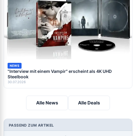
NEWS
"Interview mit einem Vampir" erscheint als 4K UHD
Steelbook
30.07.2026
Alle News
Alle Deals
PASSEND ZUM ARTIKEL