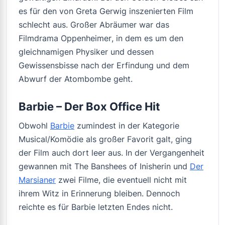
es für den von Greta Gerwig inszenierten Film
schlecht aus. Großer Abräumer war das
Filmdrama
Oppenheimer
, in dem es um den
gleichnamigen Physiker und dessen
Gewissensbisse nach der Erfindung und dem
Abwurf der Atombombe geht.
Barbie – Der Box Office Hit
Obwohl
Barbie
zumindest in der Kategorie
Musical/Komödie als großer Favorit galt, ging
der Film auch dort leer aus. In der Vergangenheit
gewannen mit
The Banshees of Inisherin
und
Der
Marsianer
zwei Filme, die eventuell nicht mit
ihrem Witz in Erinnerung bleiben. Dennoch
reichte es für
Barbie
letzten Endes nicht.