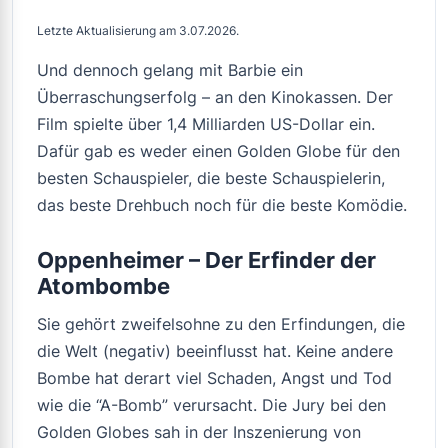
Letzte Aktualisierung am 3.07.2026.
Und dennoch gelang mit
Barbie
ein
Überraschungserfolg – an den Kinokassen. Der
Film spielte über 1,4 Milliarden US-Dollar ein.
Dafür gab es weder einen Golden Globe für den
besten Schauspieler, die beste Schauspielerin,
das beste Drehbuch noch für die beste Komödie.
Oppenheimer – Der Erfinder der
Atombombe
Sie gehört zweifelsohne zu den Erfindungen, die
die Welt (negativ) beeinflusst hat. Keine andere
Bombe hat derart viel Schaden, Angst und Tod
wie die “A-Bomb” verursacht. Die Jury bei den
Golden Globes sah in der Inszenierung von