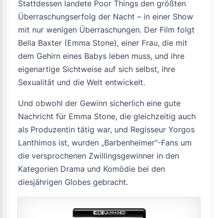
Stattdessen landete
Poor Things
den größten
Überraschungserfolg der Nacht – in einer Show
mit nur wenigen Überraschungen. Der Film folgt
Bella Baxter (Emma Stone), einer Frau, die mit
dem Gehirn eines Babys leben muss, und ihre
eigenartige Sichtweise auf sich selbst, ihre
Sexualität und die Welt entwickelt.
Und obwohl der Gewinn sicherlich eine gute
Nachricht für Emma Stone, die gleichzeitig auch
als Produzentin tätig war, und Regisseur Yorgos
Lanthimos ist, wurden „Barbenheimer“-Fans um
die versprochenen Zwillingsgewinner in den
Kategorien Drama und Komödie bei den
diesjährigen Globes gebracht.