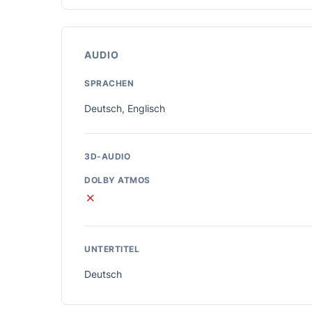
AUDIO
SPRACHEN
Deutsch, Englisch
3D-AUDIO
DOLBY ATMOS
✗
UNTERTITEL
Deutsch