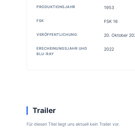
PRODUKTIONSJAHR
1953
FSK
FSK 16
VERÖFFENTLICHUNG
20. Oktober 20
ERSCHEINUNGSJAHR UHD
2022
BLU-RAY
Trailer
Für diesen Titel liegt uns aktuell kein Trailer vor.