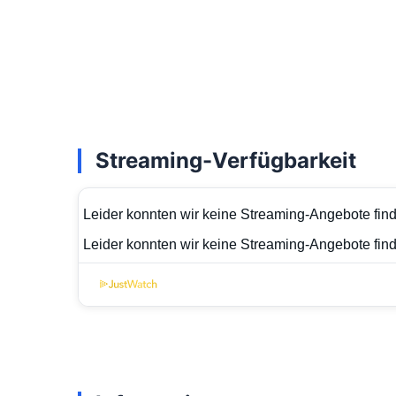
Streaming-Verfügbarkeit