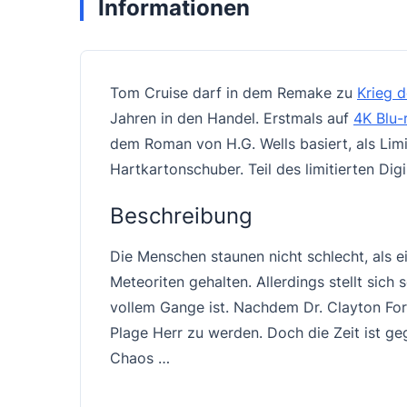
Informationen
Tom Cruise darf in dem Remake zu
Krieg d
Jahren in den Handel. Erstmals auf
4K Blu-
dem Roman von H.G. Wells basiert, als Limi
Hartkartonschuber. Teil des limitierten Di
Beschreibung
Die Menschen staunen nicht schlecht, als e
Meteoriten gehalten. Allerdings stellt sich
vollem Gange ist. Nachdem Dr. Clayton Forr
Plage Herr zu werden. Doch die Zeit ist ge
Chaos …