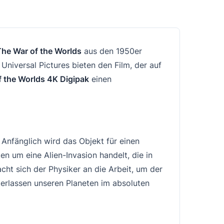
The War of the Worlds
aus den 1950er
niversal Pictures bieten den Film, der auf
f the Worlds 4K Digipak
einen
 Anfänglich wird das Objekt für einen
en um eine Alien-Invasion handelt, die in
ht sich der Physiker an die Arbeit, um der
terlassen unseren Planeten im absoluten