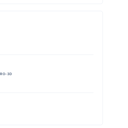
RO-3D