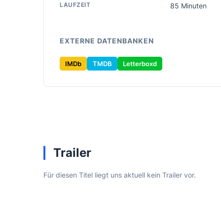
LAUFZEIT
85 Minuten
EXTERNE DATENBANKEN
IMDb
TMDB
Letterboxd
Trailer
Für diesen Titel liegt uns aktuell kein Trailer vor.