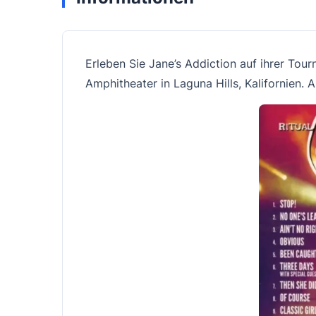
Erleben Sie Jane’s Addiction auf ihrer Tou
Amphitheater in Laguna Hills, Kalifornien.