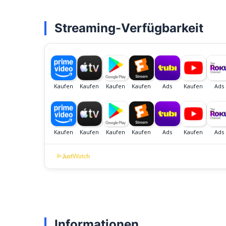
Streaming-Verfügbarkeit
Informationen