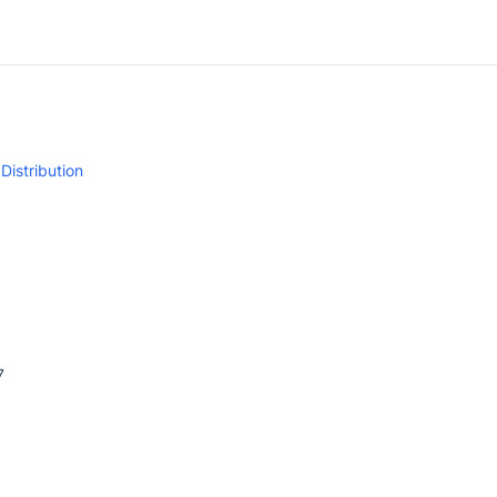
Distribution
7