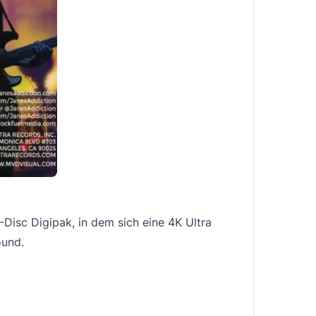
Disc Digipak, in dem sich eine 4K Ultra
ound.