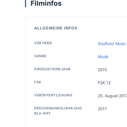
Filminfos
ALLGEMEINE INFOS
VERTRIEB
Soulfood Music 
GENRE
Musik
PRODUKTIONSJAHR
2015
FSK
FSK 12
VERÖFFENTLICHUNG
25. August 201
ERSCHEINUNGSJAHR UHD
2017
BLU-RAY