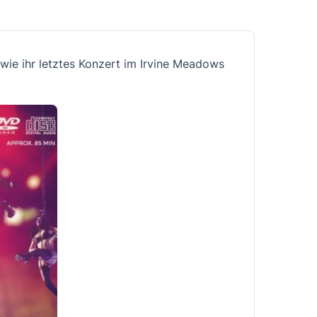
owie ihr letztes Konzert im Irvine Meadows