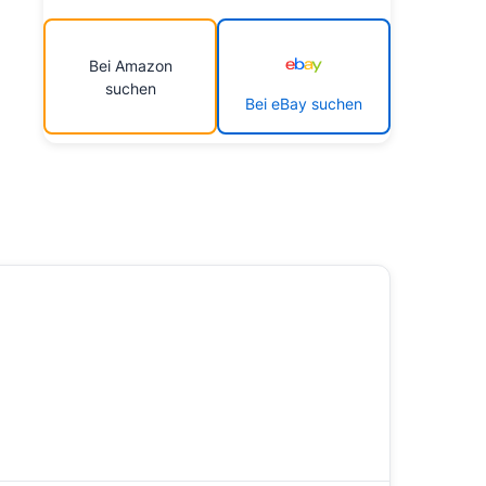
Bei Amazon
suchen
Bei eBay suchen