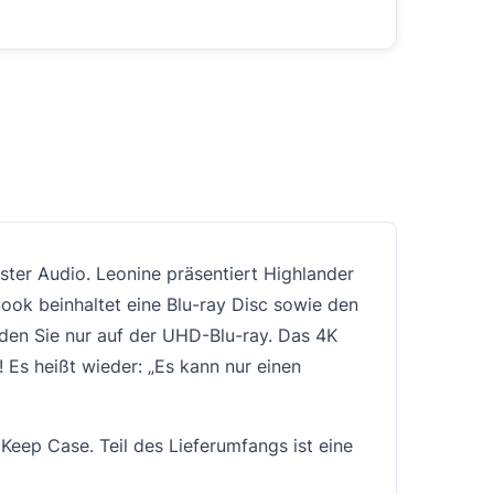
ter Audio. Leonine präsentiert Highlander
ook beinhaltet eine Blu-ray Disc sowie den
nden Sie nur auf der UHD-Blu-ray. Das 4K
 Es heißt wieder: „Es kann nur einen
eep Case. Teil des Lieferumfangs ist eine