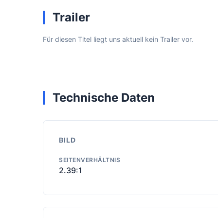
Trailer
Für diesen Titel liegt uns aktuell kein Trailer vor.
Technische Daten
BILD
SEITENVERHÄLTNIS
2.39:1