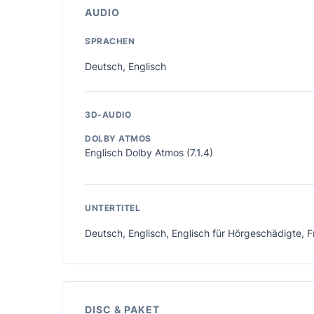
AUDIO
SPRACHEN
Deutsch, Englisch
3D-AUDIO
DOLBY ATMOS
Englisch Dolby Atmos (7.1.4)
UNTERTITEL
Deutsch, Englisch, Englisch für Hörgeschädigte, 
DISC & PAKET