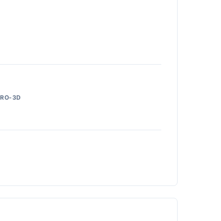
RO-3D