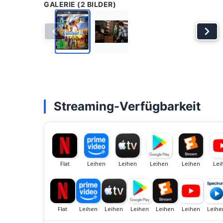
GALERIE (2 BILDER)
Streaming-Verfügbarkeit