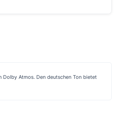
h Dolby Atmos. Den deutschen Ton bietet