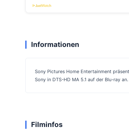
Informationen
Sony Pictures Home Entertainment präsent
Sony in DTS-HD MA 5.1 auf der Blu-ray an.
Filminfos