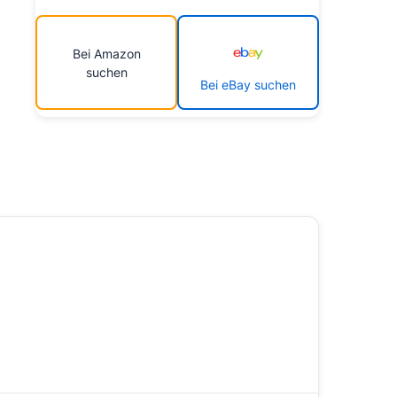
Bei Amazon
suchen
Bei eBay suchen