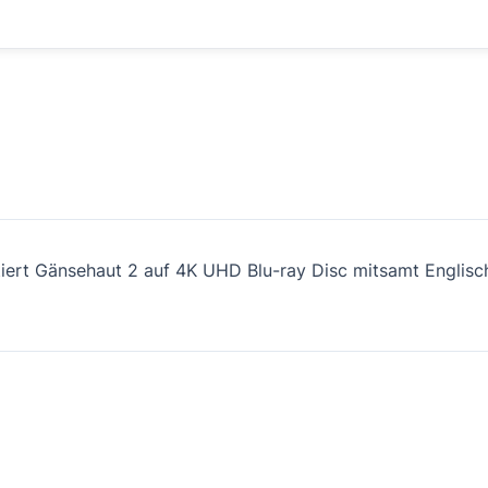
iert Gänsehaut 2 auf 4K UHD Blu-ray Disc mitsamt Englisc