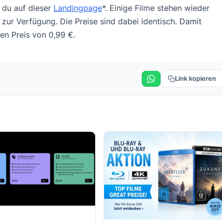
t du auf dieser
Landingpage
*. Einige Filme stehen wieder
 zur Verfügung. Die Preise sind dabei identisch. Damit
en Preis von 0,99 €.
Link kopieren