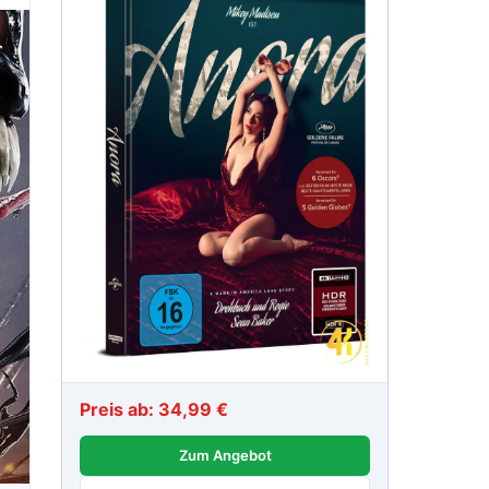
Preis ab: 34,99 €
Zum Angebot