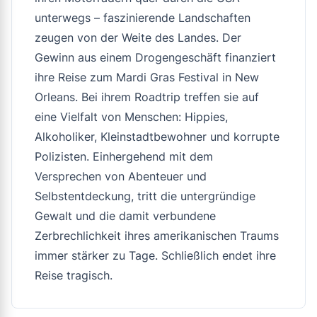
unterwegs – faszinierende Landschaften
zeugen von der Weite des Landes. Der
Gewinn aus einem Drogengeschäft finanziert
ihre Reise zum Mardi Gras Festival in New
Orleans. Bei ihrem Roadtrip treffen sie auf
eine Vielfalt von Menschen: Hippies,
Alkoholiker, Kleinstadtbewohner und korrupte
Polizisten. Einhergehend mit dem
Versprechen von Abenteuer und
Selbstentdeckung, tritt die untergründige
Gewalt und die damit verbundene
Zerbrechlichkeit ihres amerikanischen Traums
immer stärker zu Tage. Schließlich endet ihre
Reise tragisch.