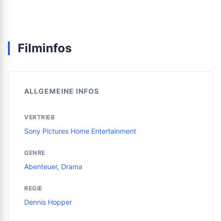
Filminfos
ALLGEMEINE INFOS
VERTRIEB
Sony Pictures Home Entertainment
GENRE
Abenteuer
,
Drama
REGIE
Dennis Hopper