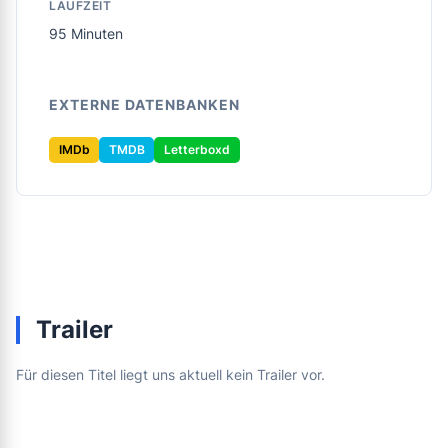
LAUFZEIT
95 Minuten
EXTERNE DATENBANKEN
IMDb
TMDB
Letterboxd
Trailer
Für diesen Titel liegt uns aktuell kein Trailer vor.