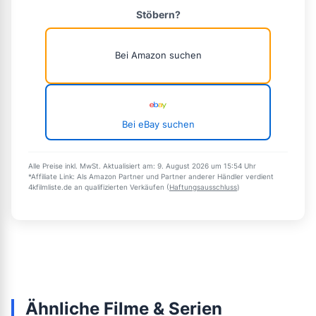
Stöbern?
Bei Amazon suchen
Bei eBay suchen
Alle Preise inkl. MwSt. Aktualisiert am: 9. August 2026 um 15:54 Uhr
*Affiliate Link: Als Amazon Partner und Partner anderer Händler verdient
4kfilmliste.de an qualifizierten Verkäufen (
Haftungsausschluss
)
Ähnliche Filme & Serien