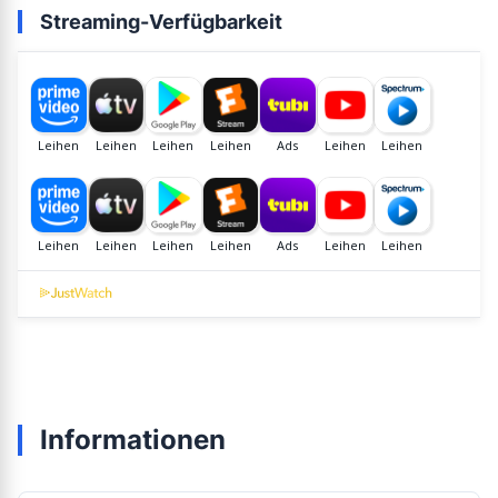
Streaming-Verfügbarkeit
Informationen