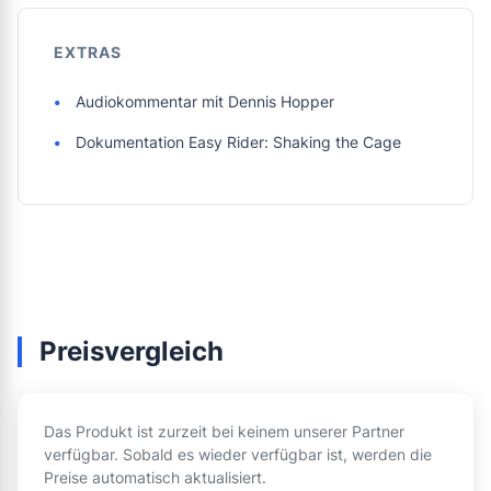
EXTRAS
Audiokommentar mit Dennis Hopper
Dokumentation Easy Rider: Shaking the Cage
Preisvergleich
Das Produkt ist zurzeit bei keinem unserer Partner
verfügbar. Sobald es wieder verfügbar ist, werden die
Preise automatisch aktualisiert.