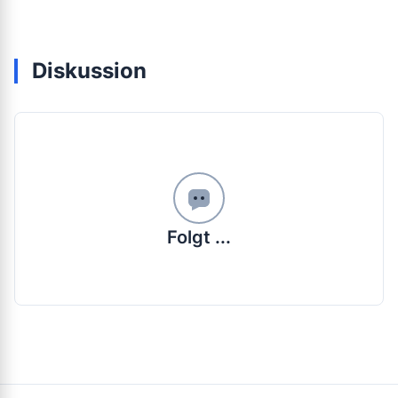
Diskussion
Folgt ...