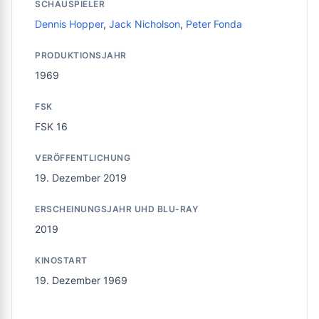
SCHAUSPIELER
Dennis Hopper
,
Jack Nicholson
,
Peter Fonda
PRODUKTIONSJAHR
1969
FSK
FSK 16
VERÖFFENTLICHUNG
19. Dezember 2019
ERSCHEINUNGSJAHR UHD BLU-RAY
2019
KINOSTART
19. Dezember 1969