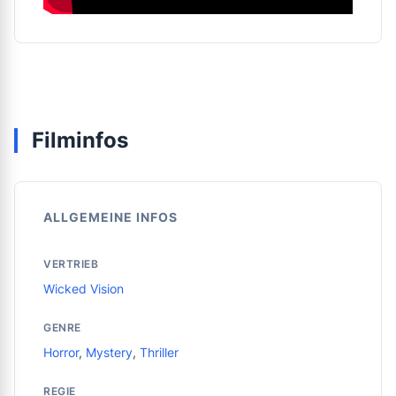
Filminfos
ALLGEMEINE INFOS
VERTRIEB
Wicked Vision
GENRE
Horror
,
Mystery
,
Thriller
REGIE