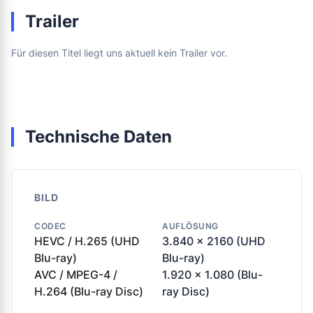
Trailer
Für diesen Titel liegt uns aktuell kein Trailer vor.
Technische Daten
BILD
CODEC
AUFLÖSUNG
HEVC / H.265 (UHD
3.840 x 2160 (UHD
Blu-ray)
Blu-ray)
AVC / MPEG-4 /
1.920 x 1.080 (Blu-
H.264 (Blu-ray Disc)
ray Disc)