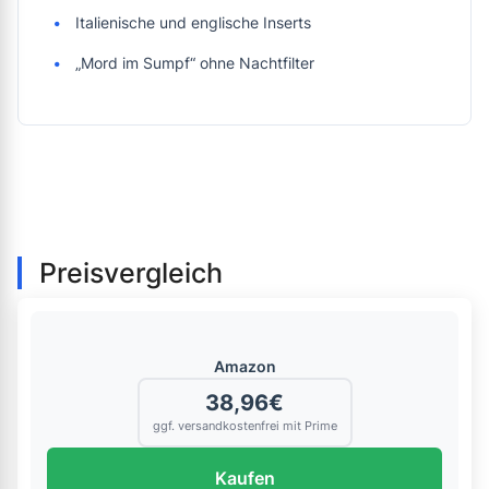
Italienische und englische Inserts
„Mord im Sumpf“ ohne Nachtfilter
Preisvergleich
Amazon
38,96€
ggf. versandkostenfrei mit Prime
Kaufen