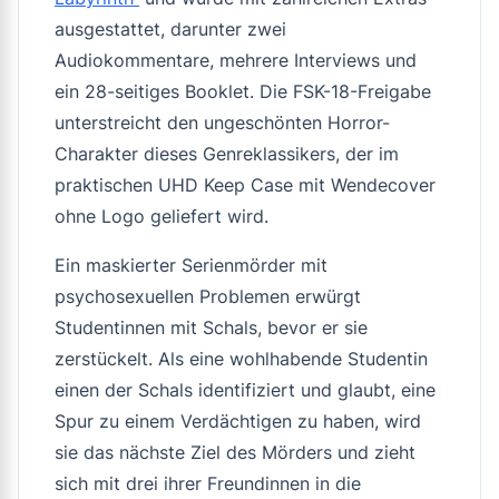
ausgestattet, darunter zwei
Audiokommentare, mehrere Interviews und
ein 28-seitiges Booklet. Die FSK-18-Freigabe
unterstreicht den ungeschönten Horror-
Charakter dieses Genreklassikers, der im
praktischen UHD Keep Case mit Wendecover
ohne Logo geliefert wird.
Ein maskierter Serienmörder mit
psychosexuellen Problemen erwürgt
Studentinnen mit Schals, bevor er sie
zerstückelt. Als eine wohlhabende Studentin
einen der Schals identifiziert und glaubt, eine
Spur zu einem Verdächtigen zu haben, wird
sie das nächste Ziel des Mörders und zieht
sich mit drei ihrer Freundinnen in die