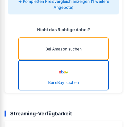
→ Kompletten Preisvergleich anzeigen (1 weitere
Angebote)
Nicht das Richtige dabei?
Bei Amazon suchen
Bei eBay suchen
Streaming-Verfügbarkeit