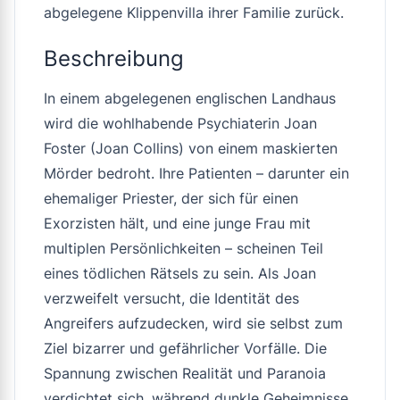
abgelegene Klippenvilla ihrer Familie zurück.
Beschreibung
In einem abgelegenen englischen Landhaus
wird die wohlhabende Psychiaterin Joan
Foster (Joan Collins) von einem maskierten
Mörder bedroht. Ihre Patienten – darunter ein
ehemaliger Priester, der sich für einen
Exorzisten hält, und eine junge Frau mit
multiplen Persönlichkeiten – scheinen Teil
eines tödlichen Rätsels zu sein. Als Joan
verzweifelt versucht, die Identität des
Angreifers aufzudecken, wird sie selbst zum
Ziel bizarrer und gefährlicher Vorfälle. Die
Spannung zwischen Realität und Paranoia
verdichtet sich, während dunkle Geheimnisse