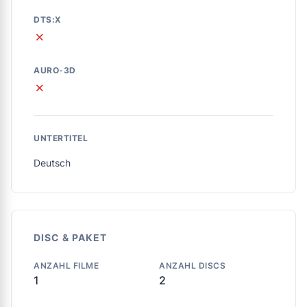
DTS:X
✗
AURO-3D
✗
UNTERTITEL
Deutsch
DISC & PAKET
ANZAHL FILME
ANZAHL DISCS
1
2