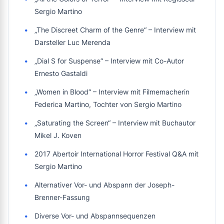
Sergio Martino
„The Discreet Charm of the Genre“ – Interview mit
Darsteller Luc Merenda
„Dial S for Suspense“ – Interview mit Co-Autor
Ernesto Gastaldi
„Women in Blood“ – Interview mit Filmemacherin
Federica Martino, Tochter von Sergio Martino
„Saturating the Screen“ – Interview mit Buchautor
Mikel J. Koven
2017 Abertoir International Horror Festival Q&A mit
Sergio Martino
Alternativer Vor- und Abspann der Joseph-
Brenner-Fassung
Diverse Vor- und Abspannsequenzen