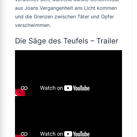
aus Joans Vergangenheit ans Licht kommen
und die Grenzen zwischen Täter und Opfer
verschwimmen.
Die Säge des Teufels – Trailer