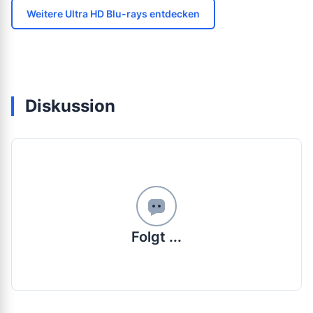
Weitere Ultra HD Blu-rays entdecken
Diskussion
Folgt ...