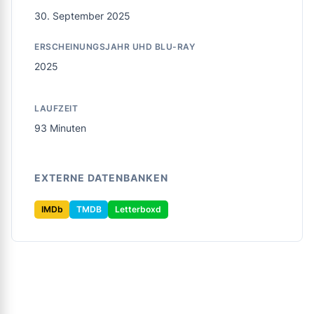
30. September 2025
ERSCHEINUNGSJAHR UHD BLU-RAY
2025
LAUFZEIT
93 Minuten
EXTERNE DATENBANKEN
IMDb
TMDB
Letterboxd