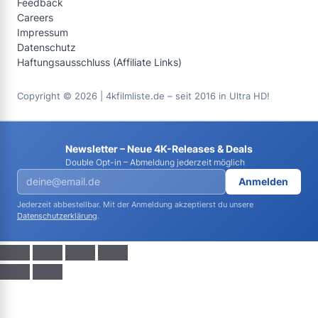
Feedback
Careers
Impressum
Datenschutz
Haftungsausschluss (Affiliate Links)
Copyright © 2026 | 4kfilmliste.de – seit 2016 in Ultra HD!
Newsletter – Neue 4K-Releases & Deals
Double Opt-in – Abmeldung jederzeit möglich
Anmelden
Jederzeit abbestellbar. Mit der Anmeldung akzeptierst du unsere
Datenschutzerklärung
.