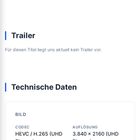
Trailer
Für diesen Titel liegt uns aktuell kein Trailer vor.
Technische Daten
BILD
CODEC
AUFLÖSUNG
HEVC / H.265 (UHD
3.840 x 2160 (UHD