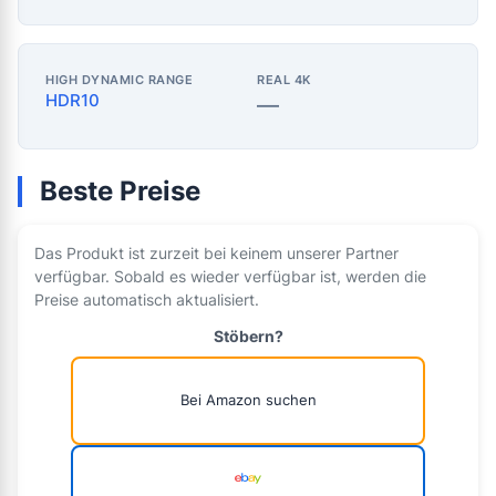
HIGH DYNAMIC RANGE
REAL 4K
HDR10
—
Beste Preise
Das Produkt ist zurzeit bei keinem unserer Partner
verfügbar. Sobald es wieder verfügbar ist, werden die
Preise automatisch aktualisiert.
Stöbern?
Bei Amazon suchen