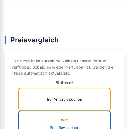
Preisvergleich
Das Produkt ist zurzeit bei keinem unserer Partner
verfügbar. Sobald es wieder verfügbar ist, werden die
Preise automatisch aktualisiert.
Stöbern?
Bei Amazon suchen
Bei eBay suchen