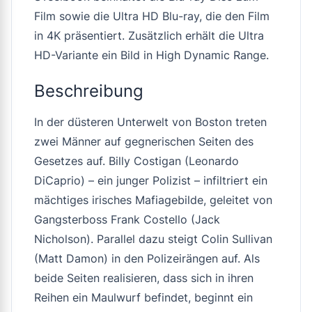
Film sowie die Ultra HD Blu-ray, die den Film
in 4K präsentiert. Zusätzlich erhält die Ultra
HD-Variante ein Bild in High Dynamic Range.
Beschreibung
In der düsteren Unterwelt von Boston treten
zwei Männer auf gegnerischen Seiten des
Gesetzes auf. Billy Costigan (Leonardo
DiCaprio) – ein junger Polizist – infiltriert ein
mächtiges irisches Mafiagebilde, geleitet von
Gangsterboss Frank Costello (Jack
Nicholson). Parallel dazu steigt Colin Sullivan
(Matt Damon) in den Polizeirängen auf. Als
beide Seiten realisieren, dass sich in ihren
Reihen ein Maulwurf befindet, beginnt ein