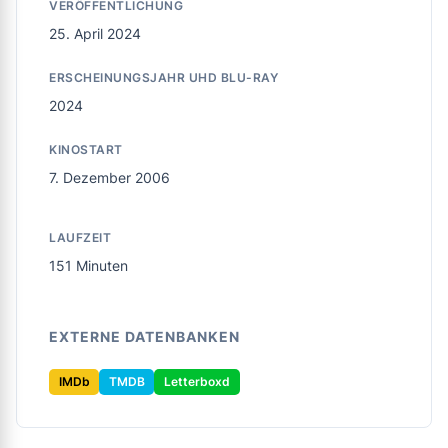
VERÖFFENTLICHUNG
25. April 2024
ERSCHEINUNGSJAHR UHD BLU-RAY
2024
KINOSTART
7. Dezember 2006
LAUFZEIT
151 Minuten
EXTERNE DATENBANKEN
IMDb
TMDB
Letterboxd