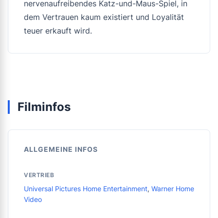
nervenaufreibendes Katz-und-Maus-Spiel, in
dem Vertrauen kaum existiert und Loyalität
teuer erkauft wird.
Filminfos
ALLGEMEINE INFOS
VERTRIEB
Universal Pictures Home Entertainment
,
Warner Home
Video